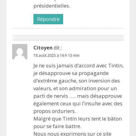
présidentielles.
Répondre
Citoyen
dit :
18 août 2025 à 16 h 15 min
Je ne suis jamais d’accord avec Tintin,
je désapprouve sa propagande
d’extrême gauche, son inversion des
valeurs, et son admiration pour un
parti de nervis ….. mais désapprouve
également ceux qui l’insulte avec des
propos orduriers.
Malgré que Tintin leurs tent le bâton
pour se faire battre.
Nous nous exprimons sur ce site