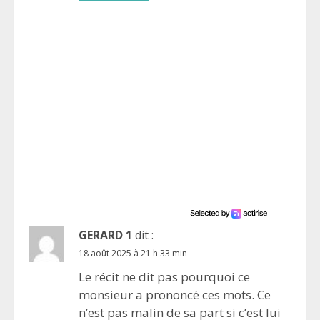
GERARD 1
dit :
18 août 2025 à 21 h 33 min
Le récit ne dit pas pourquoi ce
monsieur a prononcé ces mots. Ce
n’est pas malin de sa part si c’est lui