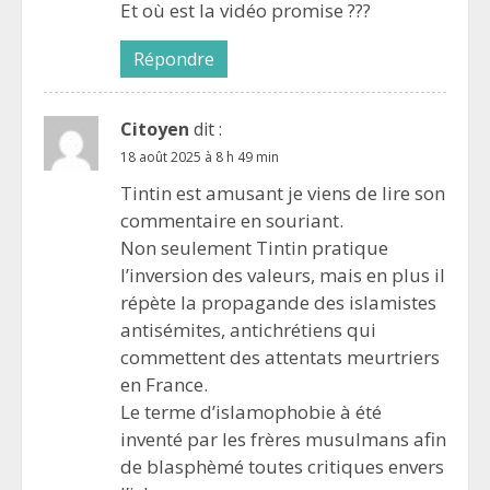
Et où est la vidéo promise ???
Répondre
Citoyen
dit :
18 août 2025 à 8 h 49 min
Tintin est amusant je viens de lire son
commentaire en souriant.
Non seulement Tintin pratique
l’inversion des valeurs, mais en plus il
répète la propagande des islamistes
antisémites, antichrétiens qui
commettent des attentats meurtriers
en France.
Le terme d’islamophobie à été
inventé par les frères musulmans afin
de blasphèmé toutes critiques envers