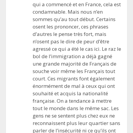
qui a commencé et en France, cela est
condamnable. Mais nous n’en
sommes qu’au tout début. Certains
osent les prononcer, ces phrases
d’autres le pense très fort, mais
n’osent pas le dire de peur d’être
agressé ce qui a été le cas ici. Le raz le
bol de l’immigration a déjà gagné
une grande majorité de Français de
souche voir même les Français tout
court. Ces migrants font également
énormément de mal à ceux qui ont
souhaité et acquis la nationalité
française. On a tendance à mettre
tout le monde dans le même sac. Les
gens ne se sentent plus chez eux ne
reconnaissent plus leur quartier sans
parler de l’insécurité ni ce qu’ils ont