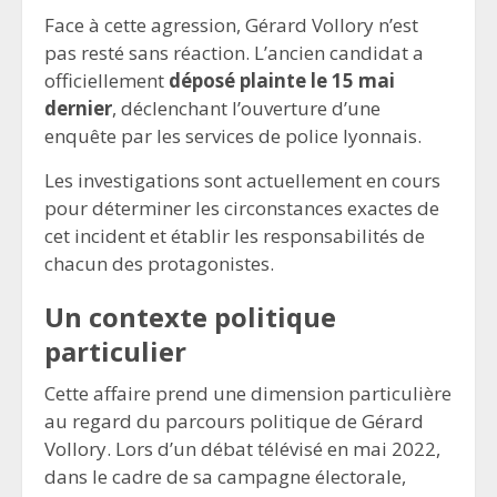
Face à cette agression, Gérard Vollory n’est
pas resté sans réaction. L’ancien candidat a
officiellement
déposé plainte le 15 mai
dernier
, déclenchant l’ouverture d’une
enquête par les services de police lyonnais.
Les investigations sont actuellement en cours
pour déterminer les circonstances exactes de
cet incident et établir les responsabilités de
chacun des protagonistes.
Un contexte politique
particulier
Cette affaire prend une dimension particulière
au regard du parcours politique de Gérard
Vollory. Lors d’un débat télévisé en mai 2022,
dans le cadre de sa campagne électorale,