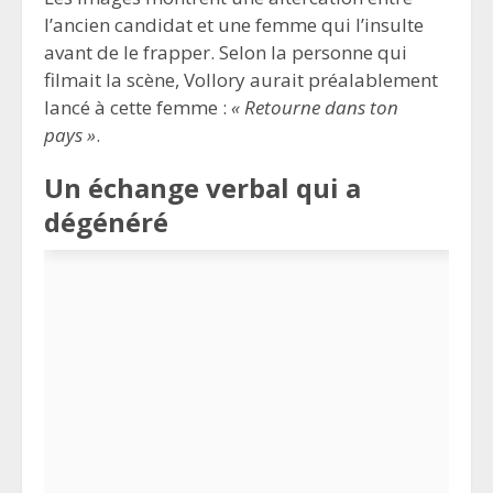
l’ancien candidat et une femme qui l’insulte
avant de le frapper. Selon la personne qui
filmait la scène, Vollory aurait préalablement
lancé à cette femme :
« Retourne dans ton
pays »
.
Un échange verbal qui a
dégénéré