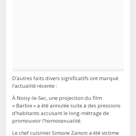
D’autres faits divers significatifs ont marqué
l’actualité récente :
À Noisy-le-Sec, une projection du film
« Barbie » a été annulée suite à des pressions
d’habitants accusant le long-métrage de
promouvoir l’homosexualité.
Le chef cuisinier Simone Zanoni a été victime