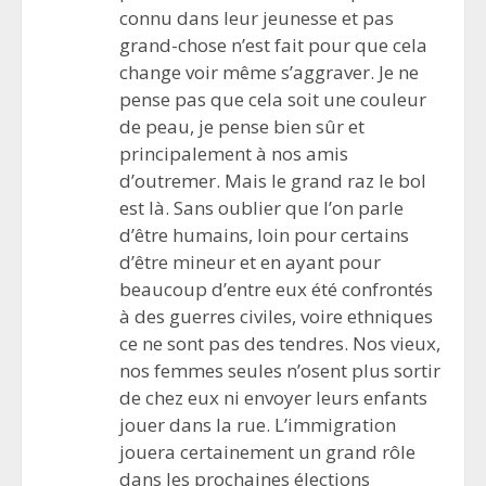
connu dans leur jeunesse et pas
grand-chose n’est fait pour que cela
change voir même s’aggraver. Je ne
pense pas que cela soit une couleur
de peau, je pense bien sûr et
principalement à nos amis
d’outremer. Mais le grand raz le bol
est là. Sans oublier que l’on parle
d’être humains, loin pour certains
d’être mineur et en ayant pour
beaucoup d’entre eux été confrontés
à des guerres civiles, voire ethniques
ce ne sont pas des tendres. Nos vieux,
nos femmes seules n’osent plus sortir
de chez eux ni envoyer leurs enfants
jouer dans la rue. L’immigration
jouera certainement un grand rôle
dans les prochaines élections