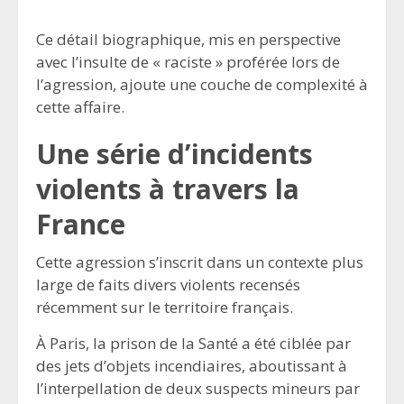
Ce détail biographique, mis en perspective
avec l’insulte de « raciste » proférée lors de
l’agression, ajoute une couche de complexité à
cette affaire.
Une série d’incidents
violents à travers la
France
Cette agression s’inscrit dans un contexte plus
large de faits divers violents recensés
récemment sur le territoire français.
À Paris, la prison de la Santé a été ciblée par
des jets d’objets incendiaires, aboutissant à
l’interpellation de deux suspects mineurs par