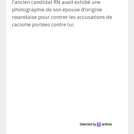
l’ancien candidat RN avait exhibé une
photographie de son épouse d’origine
rwandaise pour contrer les accusations de
racisme portées contre lui.