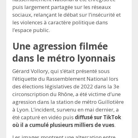
puis largement partagée sur les réseaux
sociaux, relançant le débat sur l’insécurité et
les violences à caractère politique dans
l’espace public.
Une agression filmée
dans le métro lyonnais
Gérard Vollory, qui s’était présenté sous
l’étiquette du Rassemblement National lors
des élections législatives de 2022 dans la 3e
circonscription du Rhône, a été victime d’une
agression dans la station de métro Guillotière
à Lyon. L’incident, survenu en mai dernier, a
été capturé en vidéo puis
diffusé sur TikTok
où il a cumulé plusieurs milliers de vues
.
Les images montrent une altercation entre