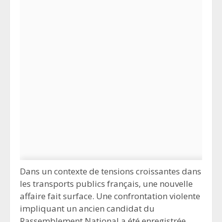
Dans un contexte de tensions croissantes dans
les transports publics français, une nouvelle
affaire fait surface. Une confrontation violente
impliquant un ancien candidat du
Rassemblement National a été enregistrée