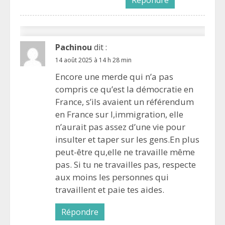
Pachinou
dit :
14 août 2025 à 14 h 28 min
Encore une merde qui n’a pas
compris ce qu’est la démocratie en
France, s’ils avaient un référendum
en France sur l,immigration, elle
n’aurait pas assez d’une vie pour
insulter et taper sur les gens.En plus
peut-être qu,elle ne travaille même
pas. Si tu ne travailles pas, respecte
aux moins les personnes qui
travaillent et paie tes aides.
Répondre