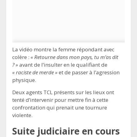
La vidéo montre la femme répondant avec
colère :
« Retourne dans mon pays, tu m’as dit
? »
avant de l’insulter en le qualifiant de
« raciste de merde »
et de passer à l’agression
physique.
Deux agents TCL présents sur les lieux ont
tenté d’intervenir pour mettre fin à cette
confrontation qui prenait une tournure
violente.
Suite judiciaire en cours