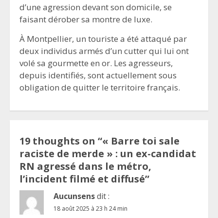
d’une agression devant son domicile, se
faisant dérober sa montre de luxe.
À Montpellier, un touriste a été attaqué par
deux individus armés d’un cutter qui lui ont
volé sa gourmette en or. Les agresseurs,
depuis identifiés, sont actuellement sous
obligation de quitter le territoire français.
19 thoughts on “
« Barre toi sale
raciste de merde » : un ex-candidat
RN agressé dans le métro,
l’incident filmé et diffusé
”
Aucunsens
dit :
18 août 2025 à 23 h 24 min