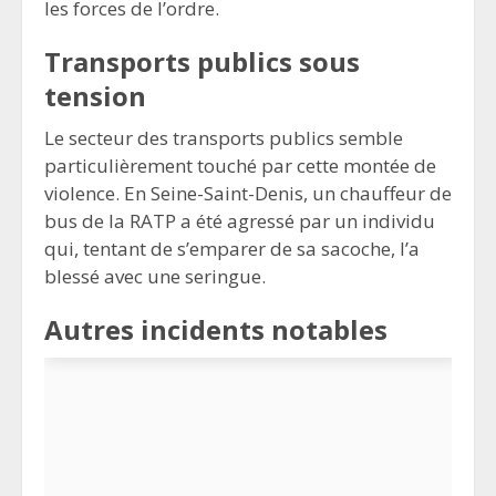
les forces de l’ordre.
Transports publics sous
tension
Le secteur des transports publics semble
particulièrement touché par cette montée de
violence. En Seine-Saint-Denis, un chauffeur de
bus de la RATP a été agressé par un individu
qui, tentant de s’emparer de sa sacoche, l’a
blessé avec une seringue.
Autres incidents notables