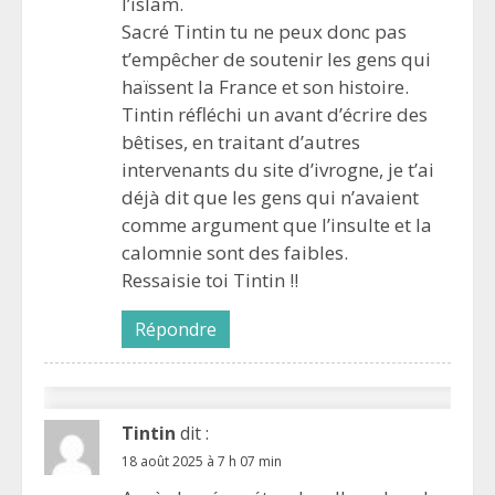
l’islam.
Sacré Tintin tu ne peux donc pas
t’empêcher de soutenir les gens qui
haïssent la France et son histoire.
Tintin réfléchi un avant d’écrire des
bêtises, en traitant d’autres
intervenants du site d’ivrogne, je t’ai
déjà dit que les gens qui n’avaient
comme argument que l’insulte et la
calomnie sont des faibles.
Ressaisie toi Tintin !!
Répondre
Tintin
dit :
18 août 2025 à 7 h 07 min