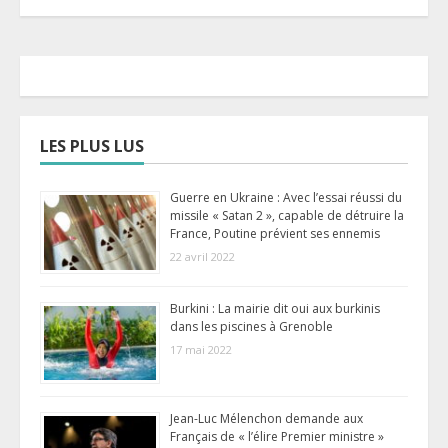
LES PLUS LUS
Guerre en Ukraine : Avec l’essai réussi du
missile « Satan 2 », capable de détruire la
France, Poutine prévient ses ennemis
22 avril 2022
Burkini : La mairie dit oui aux burkinis
dans les piscines à Grenoble
17 mai 2022
Jean-Luc Mélenchon demande aux
Français de « l’élire Premier ministre »