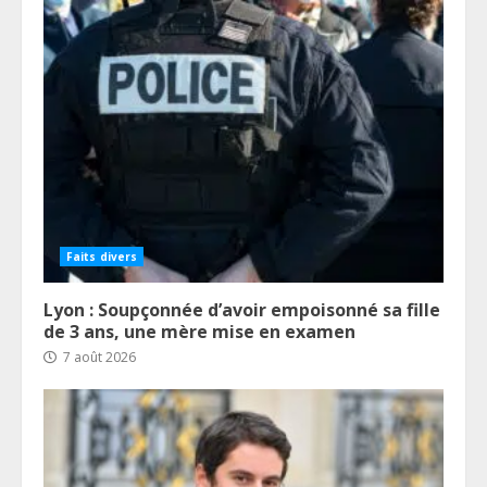
Faits divers
Lyon : Soupçonnée d’avoir empoisonné sa fille
de 3 ans, une mère mise en examen
7 août 2026