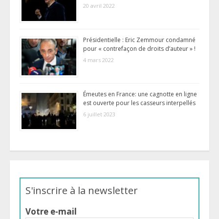
20 avril 2022
Présidentielle : Eric Zemmour condamné
pour « contrefaçon de droits d’auteur » !
4 mars 2022
Émeutes en France: une cagnotte en ligne
est ouverte pour les casseurs interpellés
6 juillet 2023
S'inscrire à la newsletter
Votre e-mail