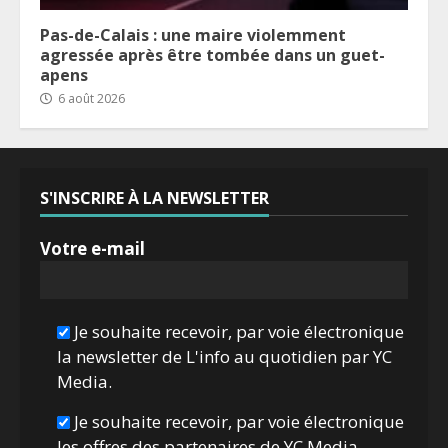
Pas-de-Calais : une maire violemment
agressée après être tombée dans un guet-
apens
6 août 2026
S'INSCRIRE À LA NEWSLETTER
Votre e-mail
Je souhaite recevoir, par voie électronique
la newsletter de L'info au quotidien par YC
Media.
Je souhaite recevoir, par voie électronique
les offres des partenaires de YC Media