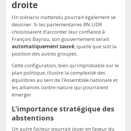
droite
Un scénario inattendu pourrait également se
dessiner. Si les parlementaires RN-UDR
choisissaient d’accorder leur confiance à
François Bayrou, son gouvernement serait
automatiquement sauvé
, quelle que soit la
position des autres groupes.
Cette configuration, bien qu’improbable sur le
plan politique, illustre la complexité des
équilibres au sein de l’Assemblée nationale et
les alliances contre-nature qui pourraient
émerger.
L’importance stratégique des
abstentions
Un autre facteur pourrait jouer en faveur du