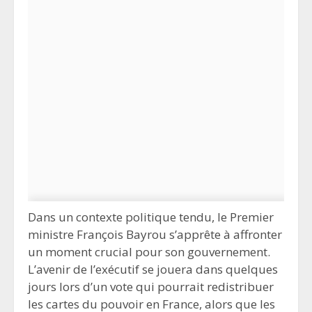
Dans un contexte politique tendu, le Premier
ministre François Bayrou s’apprête à affronter
un moment crucial pour son gouvernement.
L’avenir de l’exécutif se jouera dans quelques
jours lors d’un vote qui pourrait redistribuer
les cartes du pouvoir en France, alors que les