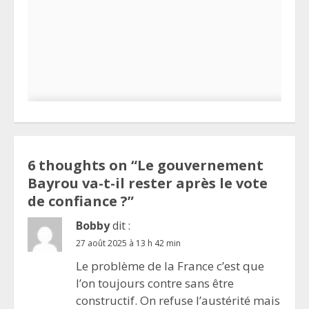
6 thoughts on “
Le gouvernement
Bayrou va-t-il rester après le vote
de confiance ?
”
Bobby
dit :
27 août 2025 à 13 h 42 min
Le problème de la France c’est que
l’on toujours contre sans être
constructif. On refuse l’austérité mais