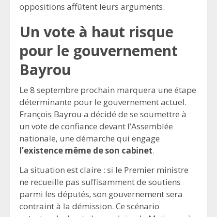
oppositions affûtent leurs arguments.
Un vote à haut risque
pour le gouvernement
Bayrou
Le 8 septembre prochain marquera une étape
déterminante pour le gouvernement actuel.
François Bayrou a décidé de se soumettre à
un vote de confiance devant l’Assemblée
nationale, une démarche qui engage
l’existence même de son cabinet
.
La situation est claire : si le Premier ministre
ne recueille pas suffisamment de soutiens
parmi les députés, son gouvernement sera
contraint à la démission. Ce scénario