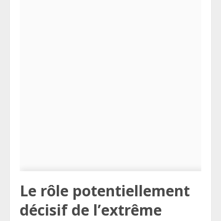
Le rôle potentiellement
décisif de l’extrême