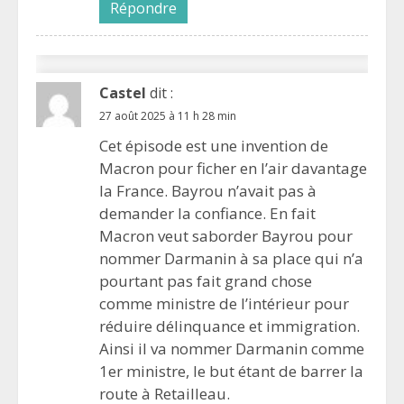
Répondre
Castel
dit :
27 août 2025 à 11 h 28 min
Cet épisode est une invention de
Macron pour ficher en l’air davantage
la France. Bayrou n’avait pas à
demander la confiance. En fait
Macron veut saborder Bayrou pour
nommer Darmanin à sa place qui n’a
pourtant pas fait grand chose
comme ministre de l’intérieur pour
réduire délinquance et immigration.
Ainsi il va nommer Darmanin comme
1er ministre, le but étant de barrer la
route à Retailleau.