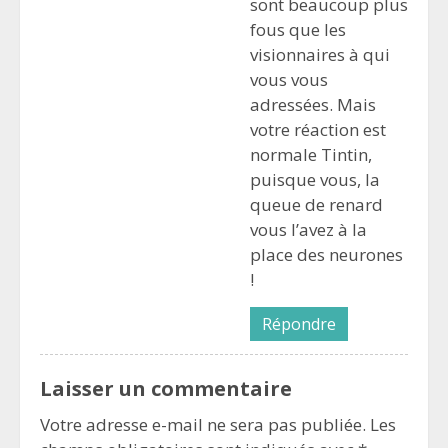
sont beaucoup plus
fous que les
visionnaires à qui
vous vous
adressées. Mais
votre réaction est
normale Tintin,
puisque vous, la
queue de renard
vous l’avez à la
place des neurones
!
Répondre
Laisser un commentaire
Votre adresse e-mail ne sera pas publiée.
Les