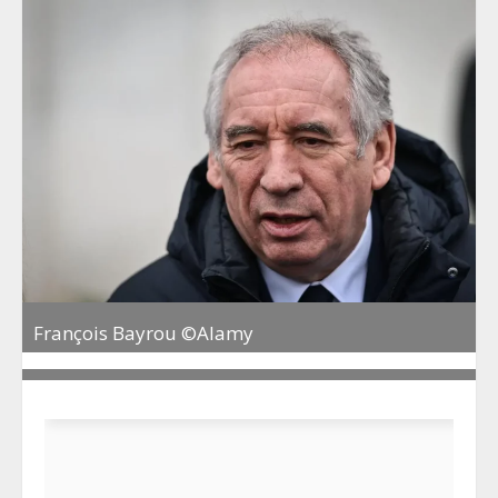
François Bayrou ©Alamy