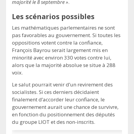
majorité le 8 septembre »
.
Les scénarios possibles
Les mathématiques parlementaires ne sont
pas favorables au gouvernement. Si toutes les
oppositions votent contre la confiance,
François Bayrou serait largement mis en
minorité avec environ 330 votes contre lui,
alors que la majorité absolue se situe à 288
voix.
Le salut pourrait venir d’un revirement des
socialistes. Si ces derniers décidaient
finalement d’accorder leur confiance, le
gouvernement aurait une chance de survivre,
en fonction du positionnement des députés
du groupe LIOT et des non-inscrits.