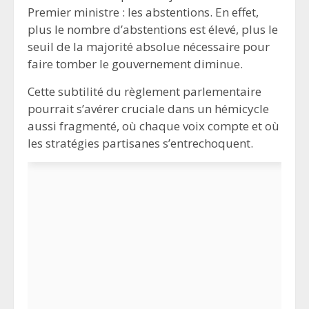
Premier ministre : les abstentions. En effet,
plus le nombre d’abstentions est élevé, plus le
seuil de la majorité absolue nécessaire pour
faire tomber le gouvernement diminue.
Cette subtilité du règlement parlementaire
pourrait s’avérer cruciale dans un hémicycle
aussi fragmenté, où chaque voix compte et où
les stratégies partisanes s’entrechoquent.