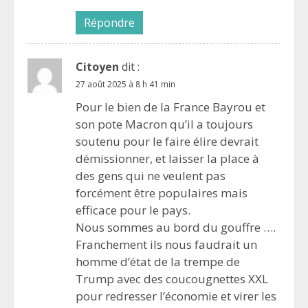
Répondre
Citoyen
dit :
27 août 2025 à 8 h 41 min
Pour le bien de la France Bayrou et
son pote Macron qu’il a toujours
soutenu pour le faire élire devrait
démissionner, et laisser la place à
des gens qui ne veulent pas
forcément être populaires mais
efficace pour le pays.
Nous sommes au bord du gouffre ….
Franchement ils nous faudrait un
homme d’état de la trempe de
Trump avec des coucougnettes XXL
pour redresser l’économie et virer les