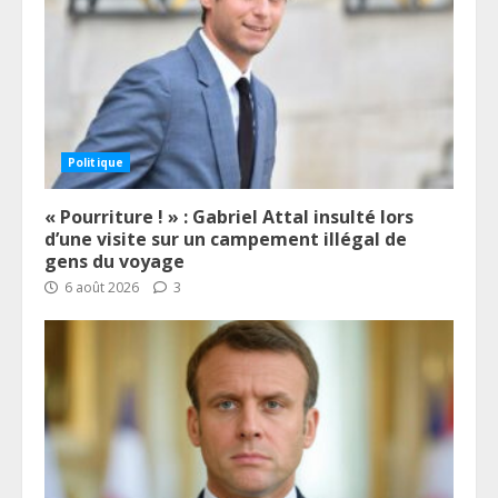
Politique
« Pourriture ! » : Gabriel Attal insulté lors
d’une visite sur un campement illégal de
gens du voyage
6 août 2026
3