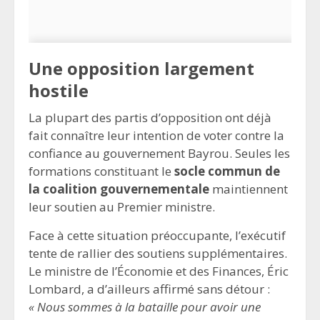
Une opposition largement
hostile
La plupart des partis d’opposition ont déjà
fait connaître leur intention de voter contre la
confiance au gouvernement Bayrou. Seules les
formations constituant le
socle commun de
la coalition gouvernementale
maintiennent
leur soutien au Premier ministre.
Face à cette situation préoccupante, l’exécutif
tente de rallier des soutiens supplémentaires.
Le ministre de l’Économie et des Finances, Éric
Lombard, a d’ailleurs affirmé sans détour :
« Nous sommes à la bataille pour avoir une