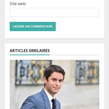
Site web
ARTICLES SIMILAIRES