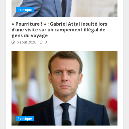
Politique
« Pourriture ! » : Gabriel Attal insulté lors
d’une visite sur un campement illégal de
gens du voyage
6 août 2026
3
Politique