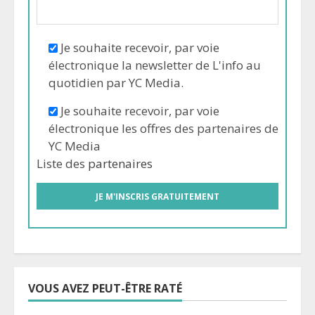
Je souhaite recevoir, par voie
électronique la newsletter de L'info au
quotidien par YC Media.
Je souhaite recevoir, par voie
électronique les offres des partenaires de
YC Media
Liste des
partenaires
VOUS AVEZ PEUT-ÊTRE RATÉ