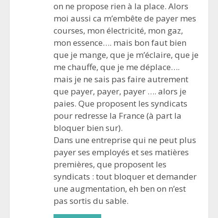
on ne propose rien à la place. Alors
moi aussi ca m’embête de payer mes
courses, mon électricité, mon gaz,
mon essence…. mais bon faut bien
que je mange, que je m’éclaire, que je
me chauffe, que je me déplace….
mais je ne sais pas faire autrement
que payer, payer, payer …. alors je
paies. Que proposent les syndicats
pour redresse la France (à part la
bloquer bien sur).
Dans une entreprise qui ne peut plus
payer ses employés et ses matières
premières, que proposent les
syndicats : tout bloquer et demander
une augmentation, eh ben on n’est
pas sortis du sable.