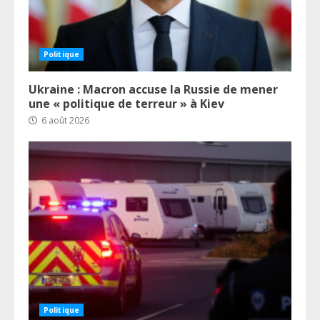
Politique
Ukraine : Macron accuse la Russie de mener
une « politique de terreur » à Kiev
6 août 2026
Politique