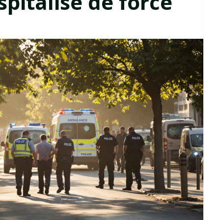
spitalisé de force