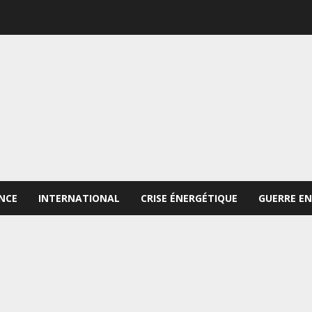
NCE
INTERNATIONAL
CRISE ÉNERGÉTIQUE
GUERRE EN