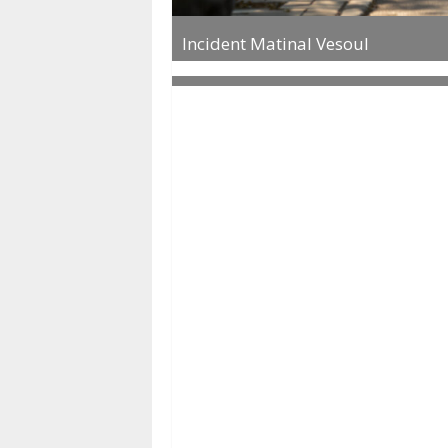
Incident Matinal Vesoul