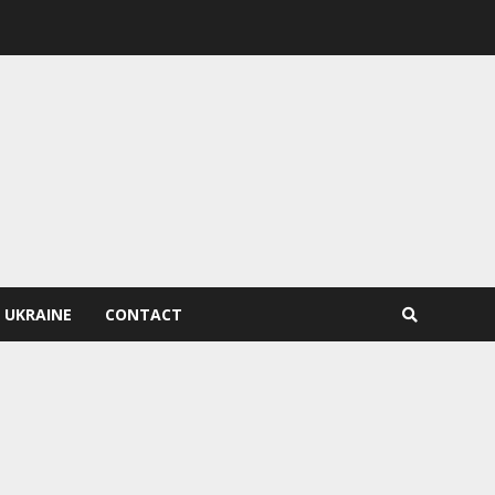
 UKRAINE
CONTACT