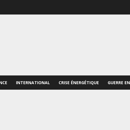
NCE
INTERNATIONAL
CRISE ÉNERGÉTIQUE
GUERRE EN