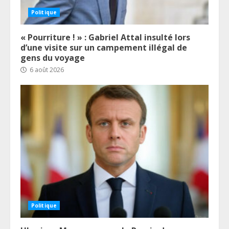
Politique
« Pourriture ! » : Gabriel Attal insulté lors
d’une visite sur un campement illégal de
gens du voyage
6 août 2026
Politique