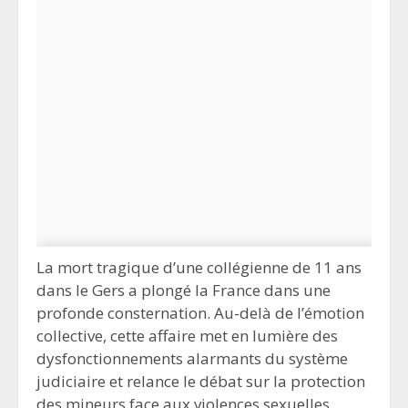
La mort tragique d’une collégienne de 11 ans
dans le Gers a plongé la France dans une
profonde consternation. Au-delà de l’émotion
collective, cette affaire met en lumière des
dysfonctionnements alarmants du système
judiciaire et relance le débat sur la protection
des mineurs face aux violences sexuelles.