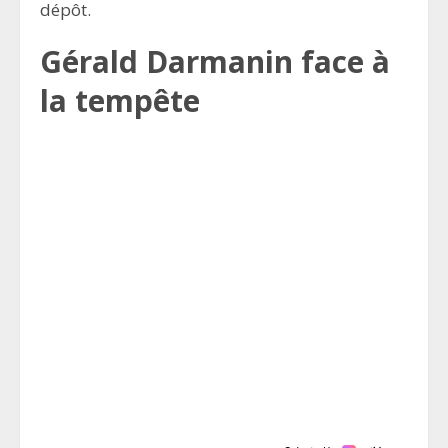
dépôt.
Gérald Darmanin face à
la tempête