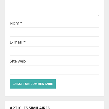
Nom
*
E-mail
*
Site web
ARTICLES SIMILAIRES