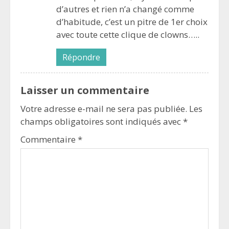
d’autres et rien n’a changé comme
d’habitude, c’est un pitre de 1er choix
avec toute cette clique de clowns…..
Répondre
Laisser un commentaire
Votre adresse e-mail ne sera pas publiée.
Les
champs obligatoires sont indiqués avec
*
Commentaire
*