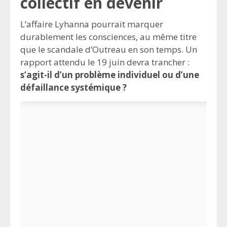
collectif en devenir
L’affaire Lyhanna pourrait marquer
durablement les consciences, au même titre
que le scandale d’Outreau en son temps. Un
rapport attendu le 19 juin devra trancher :
s’agit-il d’un problème individuel ou d’une
défaillance systémique ?