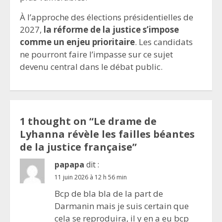
À l’approche des élections présidentielles de
2027,
la réforme de la justice s’impose
comme un enjeu prioritaire
. Les candidats
ne pourront faire l’impasse sur ce sujet
devenu central dans le débat public.
1 thought on “
Le drame de
Lyhanna révèle les failles béantes
de la justice française
”
papapa
dit :
11 juin 2026 à 12 h 56 min
Bcp de bla bla de la part de
Darmanin mais je suis certain que
cela se reproduira, il y en a eu bcp