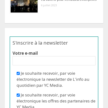
6 juillet 2023
S'inscrire à la newsletter
Votre e-mail
Je souhaite recevoir, par voie
électronique la newsletter de L'info au
quotidien par YC Media.
Je souhaite recevoir, par voie
électronique les offres des partenaires de
YC Media