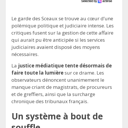
Le garde des Sceaux se trouve au cœur d’une
polémique politique et judiciaire intense. Les
critiques fusent sur la gestion de cette affaire
qui aurait pu être anticipée si les services
judiciaires avaient disposé des moyens
nécessaires.
La
justice médiatique tente désormais de
faire toute la lumière
sur ce drame. Les
observateurs dénoncent unanimement le
manque criant de magistrats, de procureurs
et de greffiers, ainsi que la surcharge
chronique des tribunaux français.
Un système à bout de
souffle