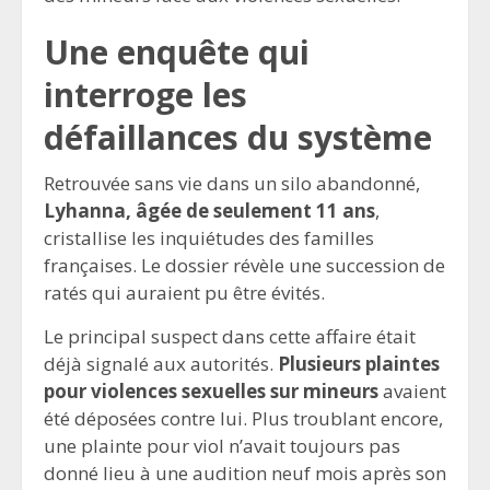
Une enquête qui
interroge les
défaillances du système
Retrouvée sans vie dans un silo abandonné,
Lyhanna, âgée de seulement 11 ans
,
cristallise les inquiétudes des familles
françaises. Le dossier révèle une succession de
ratés qui auraient pu être évités.
Le principal suspect dans cette affaire était
déjà signalé aux autorités.
Plusieurs plaintes
pour violences sexuelles sur mineurs
avaient
été déposées contre lui. Plus troublant encore,
une plainte pour viol n’avait toujours pas
donné lieu à une audition neuf mois après son