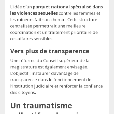
L’idée d’un
parquet national spécialisé dans
les violences sexuelles
contre les femmes et
les mineurs fait son chemin. Cette structure
centralisée permettrait une meilleure
coordination et un traitement prioritaire de
ces affaires sensibles.
Vers plus de transparence
Une réforme du Conseil supérieur de la
magistrature est également envisagée.
L’objectif : instaurer davantage de
transparence dans le fonctionnement de
l’institution judiciaire et renforcer la confiance
des citoyens.
Un traumatisme