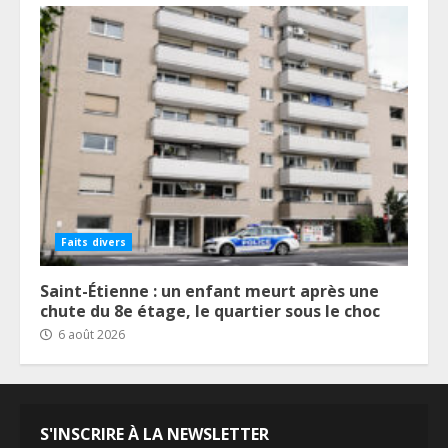
Faits divers
Saint-Étienne : un enfant meurt après une
chute du 8e étage, le quartier sous le choc
6 août 2026
S'INSCRIRE À LA NEWSLETTER