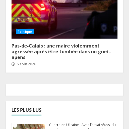
Politique
Pas-de-Calais : une maire violemment
agressée après être tombée dans un guet-
apens
6 août 2026
LES PLUS LUS
Guerre en Ukraine : Avec l’essai réussi du