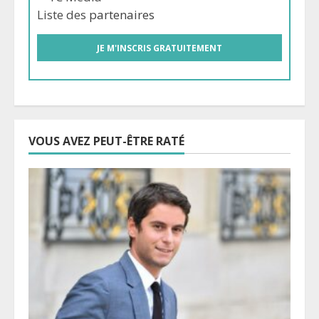
Liste des
partenaires
VOUS AVEZ PEUT-ÊTRE RATÉ