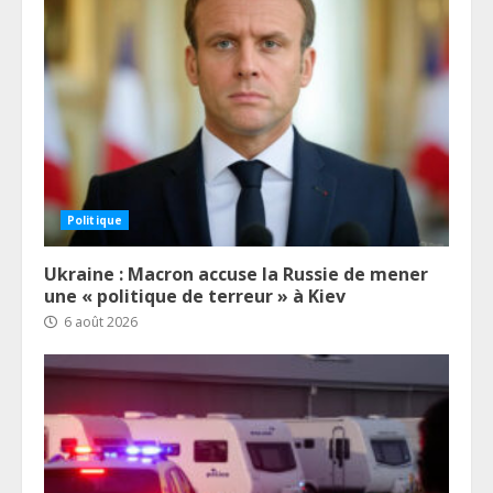
Politique
Ukraine : Macron accuse la Russie de mener
une « politique de terreur » à Kiev
6 août 2026