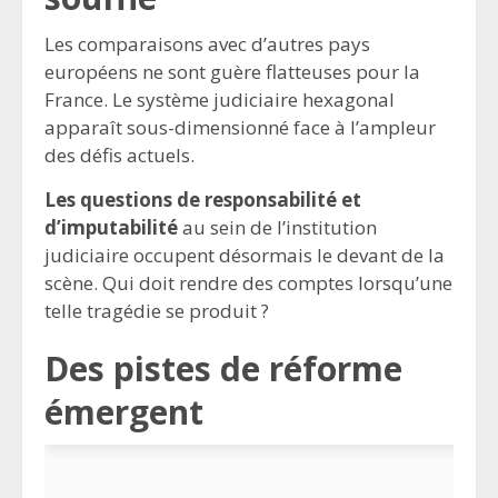
Les comparaisons avec d’autres pays
européens ne sont guère flatteuses pour la
France. Le système judiciaire hexagonal
apparaît sous-dimensionné face à l’ampleur
des défis actuels.
Les questions de responsabilité et
d’imputabilité
au sein de l’institution
judiciaire occupent désormais le devant de la
scène. Qui doit rendre des comptes lorsqu’une
telle tragédie se produit ?
Des pistes de réforme
émergent