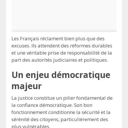
Les Français réclament bien plus que des
excuses. Ils attendent des réformes durables
et une véritable prise de responsabilité de la
part des autorités judiciaires et politiques.
Un enjeu démocratique
majeur
La justice constitue un pilier fondamental de
la confiance démocratique. Son bon
fonctionnement conditionne la sécurité et la
sérénité des citoyens, particulièrement des
plus vulnérables.