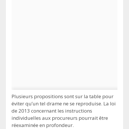
Plusieurs propositions sont sur la table pour
éviter qu’un tel drame ne se reproduise. La loi
de 2013 concernant les instructions
individuelles aux procureurs pourrait être
réexaminée en profondeur.