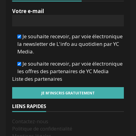
Votre e-mail
Je souhaite recevoir, par voie électronique
la newsletter de L'info au quotidien par YC
Media.
Je souhaite recevoir, par voie électronique
les offres des partenaires de YC Media
Liste des
partenaires
LIENS RAPIDES
Contactez-nous
Politique de confidentialité