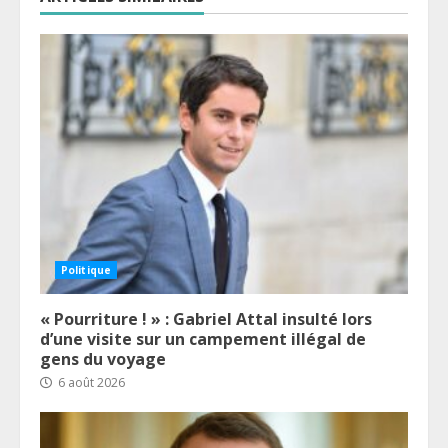
Politique
« Pourriture ! » : Gabriel Attal insulté lors
d’une visite sur un campement illégal de
gens du voyage
6 août 2026