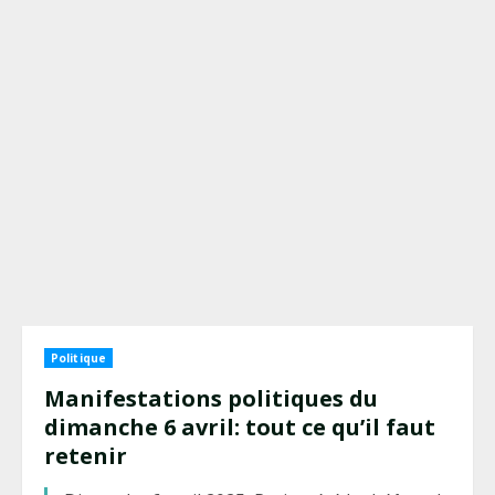
Politique
Manifestations politiques du
dimanche 6 avril: tout ce qu’il faut
retenir