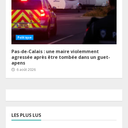
Politique
Pas-de-Calais : une maire violemment
agressée après être tombée dans un guet-
apens
6 août 2026
LES PLUS LUS