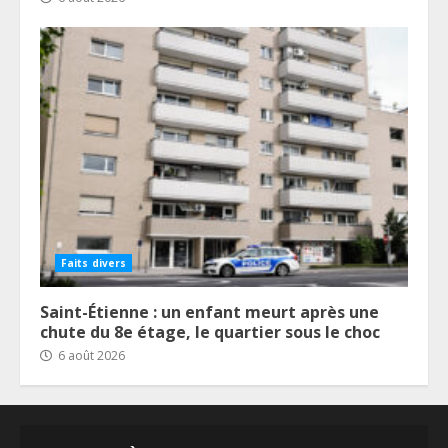
Faits divers
Saint-Étienne : un enfant meurt après une
chute du 8e étage, le quartier sous le choc
6 août 2026