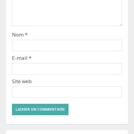
Nom
*
E-mail
*
Site web