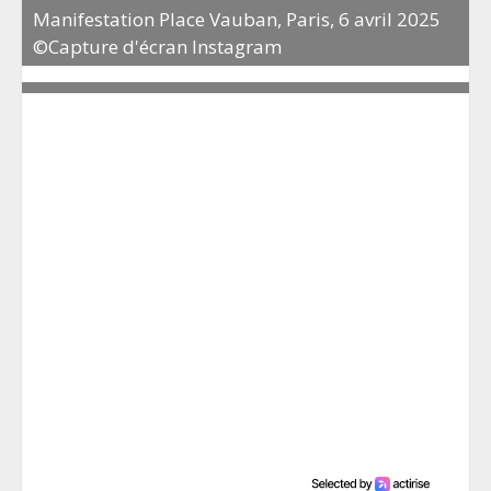
Manifestation Place Vauban, Paris, 6 avril 2025
©Capture d'écran Instagram