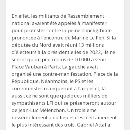
En effet, les militants de Rassemblement
national avaient été appelés à manifester
pour protester contre la peine d’inéligibilité
prononcée à l’encontre de Marine Le Pen. Si la
députée du Nord avait réuni 13 millions
d’électeurs à la présidentielles de 2022, ils ne
seront qu’un peu moins de 10.000 à venir
Place Vauban à Paris. La gauche avait
organisé une contre-manifestation, Place de la
République. Néanmoins, le PS et les
communistes manqueront à l’appel et, là
aussi, ce ne sont que quelques milliers de
sympathisants LFI qui se présenteront autour
de Jean-Luc Mélenchon. Un troisième
rassemblement a eu lieu et c’est certainement
le plus intéressant des trois. Gabriel Attal a