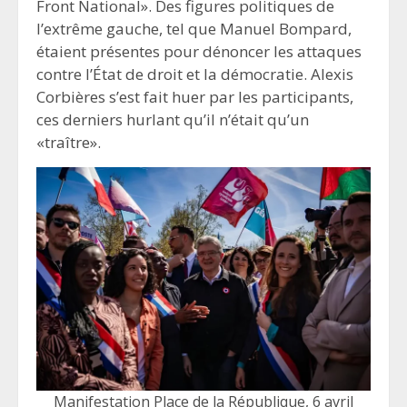
Front National». Des figures politiques de
l’extrême gauche, tel que Manuel Bompard,
étaient présentes pour dénoncer les attaques
contre l’État de droit et la démocratie. Alexis
Corbières s’est fait huer par les participants,
ces derniers hurlant qu’il n’était qu’un
«traître».
Manifestation Place de la République, 6 avril