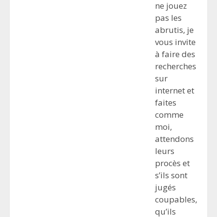
ne jouez
pas les
abrutis, je
vous invite
à faire des
recherches
sur
internet et
faites
comme
moi,
attendons
leurs
procès et
s’ils sont
jugés
coupables,
qu’ils