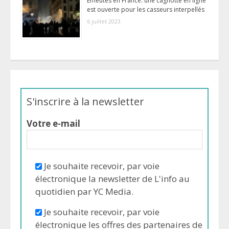
Émeutes en France: une cagnotte en ligne
est ouverte pour les casseurs interpellés
6 juillet 2023
S'inscrire à la newsletter
Votre e-mail
Je souhaite recevoir, par voie
électronique la newsletter de L'info au
quotidien par YC Media.
Je souhaite recevoir, par voie
électronique les offres des partenaires de