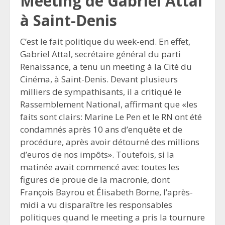
Meeting de Gabriel Attal
à Saint-Denis
C’est le fait politique du week-end. En effet,
Gabriel Attal, secrétaire général du parti
Renaissance, a tenu un meeting à la Cité du
Cinéma, à Saint-Denis. Devant plusieurs
milliers de sympathisants, il a critiqué le
Rassemblement National, affirmant que «les
faits sont clairs: Marine Le Pen et le RN ont été
condamnés après 10 ans d’enquête et de
procédure, après avoir détourné des millions
d’euros de nos impôts». Toutefois, si la
matinée avait commencé avec toutes les
figures de proue de la macronie, dont
François Bayrou et Élisabeth Borne, l’après-
midi a vu disparaître les responsables
politiques quand le meeting a pris la tournure