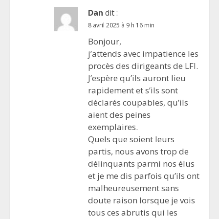
Dan
dit :
8 avril 2025 à 9 h 16 min
Bonjour,
j’attends avec impatience les
procès des dirigeants de LFI.
J’espère qu’ils auront lieu
rapidement et s’ils sont
déclarés coupables, qu’ils
aient des peines
exemplaires.
Quels que soient leurs
partis, nous avons trop de
délinquants parmi nos élus
et je me dis parfois qu’ils ont
malheureusement sans
doute raison lorsque je vois
tous ces abrutis qui les