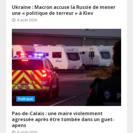
Ukraine : Macron accuse la Russie de mener
une « politique de terreur » à Kiev
6 août 2026
Politique
Pas-de-Calais : une maire violemment
agressée après être tombée dans un guet-
apens
6 août 2026