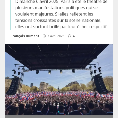
Dimanche 6 avril 2025, Paris a été le théâtre de
plusieurs manifestations politiques qui se
voulaient majeures. Si elles reflètent les
tensions croissantes sur la scène nationale,
elles ont surtout brillé par leur échec respectif.
François Dumant
7 avril 2025
4