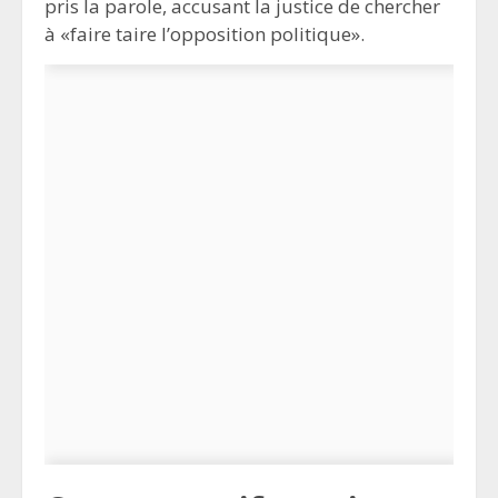
pris la parole, accusant la justice de chercher
à «faire taire l’opposition politique».