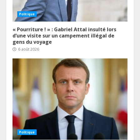
Politique
« Pourriture ! » : Gabriel Attal insulté lors
d’une visite sur un campement illégal de
gens du voyage
6 août 2026
Politique