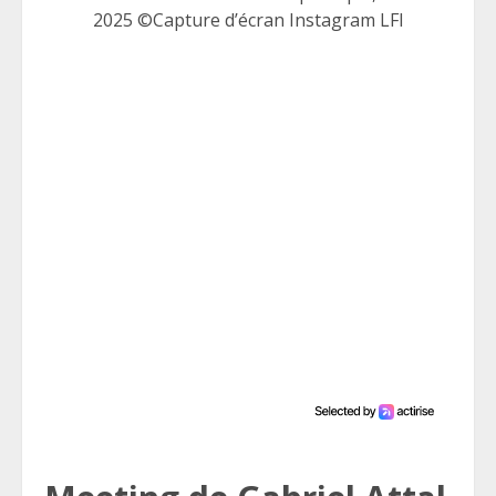
2025 ©Capture d’écran Instagram LFI