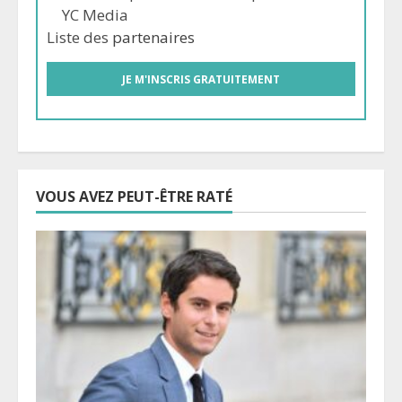
YC Media
Liste des
partenaires
VOUS AVEZ PEUT-ÊTRE RATÉ