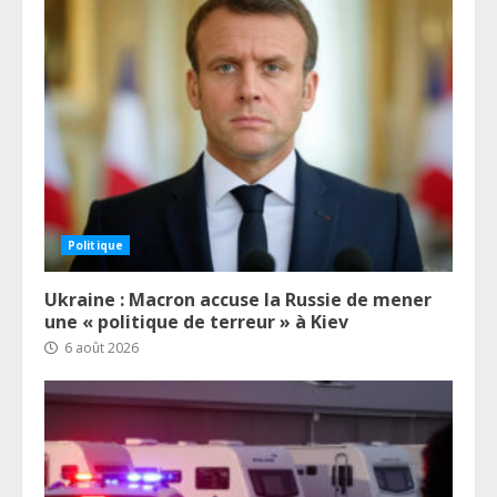
Politique
Ukraine : Macron accuse la Russie de mener
une « politique de terreur » à Kiev
6 août 2026