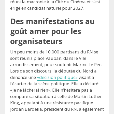
réuni la macronie à la Cité du Cinéma et s’est
érigé en candidat naturel pour 2027.
Des manifestations au
goût amer pour les
organisateurs
Un peu moins de 10.000 partisans du RN se
sont réunis place Vauban, dans le VIIe
arrondissement, pour soutenir Marine Le Pen.
Lors de son discours, la députée du Nord a
dénoncé une
«décision politique»
visant à
l’écarter de la scène politique. Elle a déclaré:
«Je ne lâcherai rien». Elle n’hésitera pas a
comparé sa situation à celle de Martin Luther
King, appelant à une résistance pacifique.
Jordan Bardella, président du RN, a également