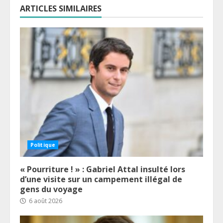
ARTICLES SIMILAIRES
Politique
« Pourriture ! » : Gabriel Attal insulté lors
d’une visite sur un campement illégal de
gens du voyage
6 août 2026