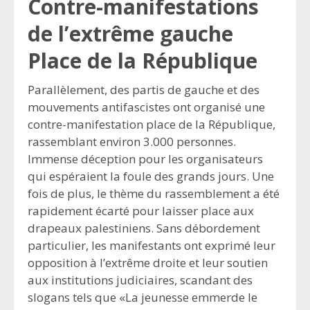
Contre-manifestations
de l’extrême gauche
Place de la République
Parallèlement, des partis de gauche et des
mouvements antifascistes ont organisé une
contre-manifestation place de la République,
rassemblant environ 3.000 personnes.
Immense déception pour les organisateurs
qui espéraient la foule des grands jours. Une
fois de plus, le thème du rassemblement a été
rapidement écarté pour laisser place aux
drapeaux palestiniens. Sans débordement
particulier, les manifestants ont exprimé leur
opposition à l’extrême droite et leur soutien
aux institutions judiciaires, scandant des
slogans tels que «La jeunesse emmerde le