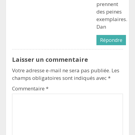
prennent
des peines
exemplaires.
Dan
Répondre
Laisser un commentaire
Votre adresse e-mail ne sera pas publiée.
Les
champs obligatoires sont indiqués avec
*
Commentaire
*