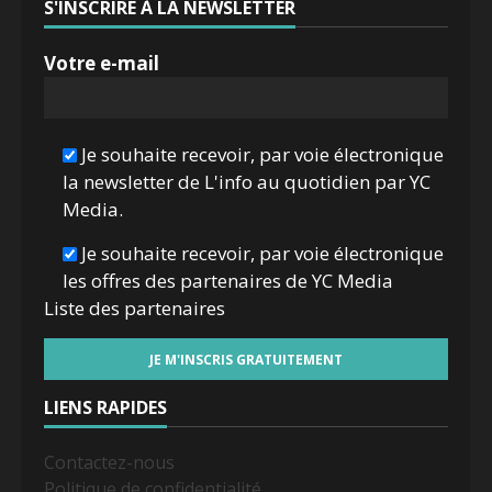
S'INSCRIRE À LA NEWSLETTER
Votre e-mail
Je souhaite recevoir, par voie électronique
la newsletter de L'info au quotidien par YC
Media.
Je souhaite recevoir, par voie électronique
les offres des partenaires de YC Media
Liste des
partenaires
LIENS RAPIDES
Contactez-nous
Politique de confidentialité