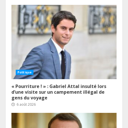
Politique
« Pourriture ! » : Gabriel Attal insulté lors
d’une visite sur un campement illégal de
gens du voyage
6 août 2026