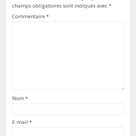
champs obligatoires sont indiqués avec
*
Commentaire
*
Nom
*
E-mail
*