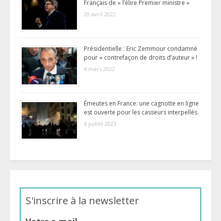
Français de « l’élire Premier ministre »
20 avril 2022
Présidentielle : Eric Zemmour condamné
pour « contrefaçon de droits d’auteur » !
4 mars 2022
Émeutes en France: une cagnotte en ligne
est ouverte pour les casseurs interpellés
6 juillet 2023
S'inscrire à la newsletter