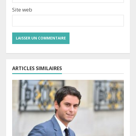
Site web
ARTICLES SIMILAIRES