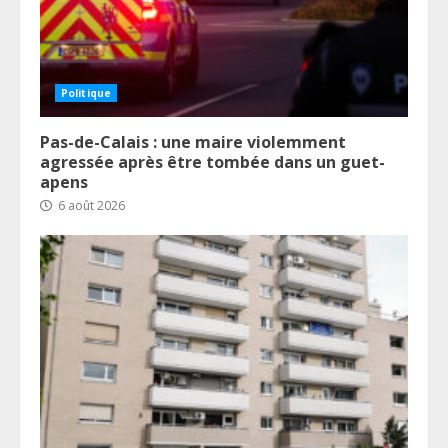
Politique
Pas-de-Calais : une maire violemment
agressée après être tombée dans un guet-
apens
6 août 2026