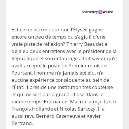
Est-ce un leurre pour que l’Élysée gagne
encore un peu de temps ou s’agit-il d’une
vraie piste de réflexion? Thierry Beaudet a
déjà eu deux entretiens avec le président de la
République et son entourage a fait savoir qu’il
avait accepté le poste de Premier ministre.
Pourtant, l’homme n’a jamais été élu, n’a
aucune expérience conséquente au sein de
l’État. Il préside une institution très coûteuse
et qui ne sert pas à grand-chose. Dans le
même temps, Emmanuel Macron a reçu lundi
François Hollande et Nicolas Sarkozy. Il a
aussi revu Bernard Cazeneuve et Xavier
Bertrand.