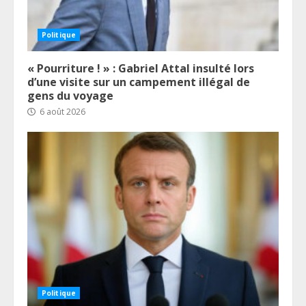
Politique
« Pourriture ! » : Gabriel Attal insulté lors
d’une visite sur un campement illégal de
gens du voyage
6 août 2026
Politique