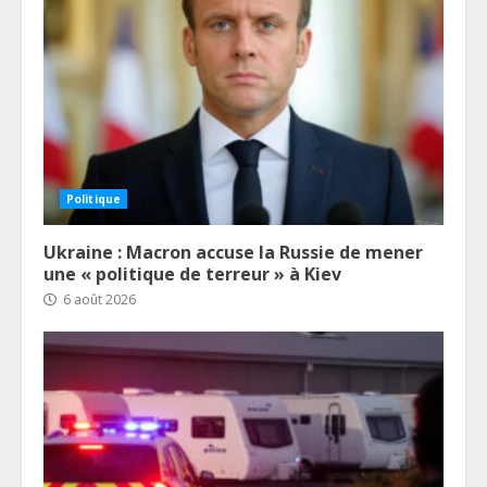
Politique
Ukraine : Macron accuse la Russie de mener
une « politique de terreur » à Kiev
6 août 2026