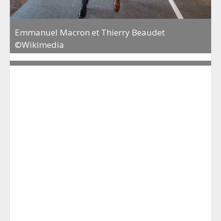
Emmanuel Macron et Thierry Beaudet
©Wikimedia