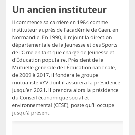
Un ancien instituteur
Il commence sa carrière en 1984 comme
instituteur auprès de l’académie de Caen, en
Normandie. En 1990, il rejoint la direction
départementale de la Jeunesse et des Sports
de l’Orne en tant que chargé de Jeunesse et
d’Éducation populaire. Président de la
Mutuelle générale de l’Éducation nationale,
de 2009 à 2017, il fondera le groupe
mutualiste VYV dont il assurera la présidence
jusqu’en 2021. Il prendra alors la présidence
du Conseil économique social et
environnemental (CESE), poste qu’il occupe
jusqu’à présent.