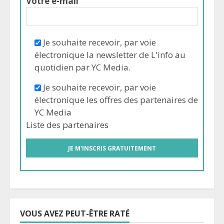
Votre e-mail
Je souhaite recevoir, par voie
électronique la newsletter de L'info au
quotidien par YC Media.
Je souhaite recevoir, par voie
électronique les offres des partenaires de
YC Media
Liste des
partenaires
VOUS AVEZ PEUT-ÊTRE RATÉ