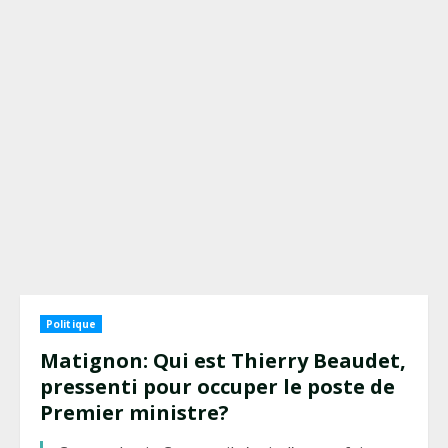
Politique
Matignon: Qui est Thierry Beaudet,
pressenti pour occuper le poste de
Premier ministre?