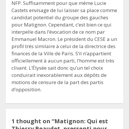
NFP. Suffisamment pour que même Lucie
Castets envisage de lui laisser sa place comme
candidat potentiel du groupe des gauches
pour Matignon. Cependant, c’est bien ce qui
interpelle dans l’évocation de ce nom par
Emmanuel Macron. Le président du CESE a un
profil très similaire à celui de la directrice des
finances de la Ville de Paris. S’il n’appartient
officiellement à aucun parti, l’homme est très
clivant. L’Élysée sait donc qu’un tel choix
conduirait inexorablement aux dépôts de
motions de censure de la part des partis
d’opposition.
1 thought on “
Matignon: Qui est
Thierry Beaudet, pressenti pour