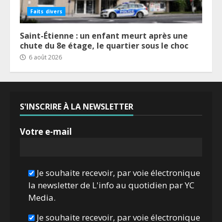
Faits divers
Saint-Étienne : un enfant meurt après une
chute du 8e étage, le quartier sous le choc
6 août 2026
S'INSCRIRE À LA NEWSLETTER
Votre e-mail
Je souhaite recevoir, par voie électronique
la newsletter de L'info au quotidien par YC
Media.
Je souhaite recevoir, par voie électronique