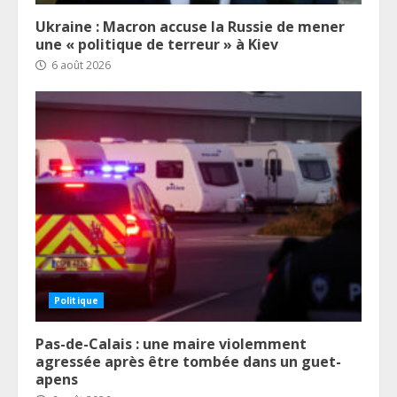
Ukraine : Macron accuse la Russie de mener
une « politique de terreur » à Kiev
6 août 2026
Politique
Pas-de-Calais : une maire violemment
agressée après être tombée dans un guet-
apens