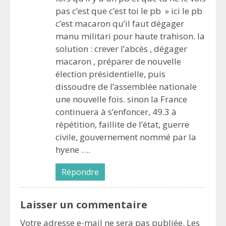
pas c’est que c’est toi le pb » ici le pb
c’est macaron qu’il faut dégager
manu militari pour haute trahison. la
solution : crever l’abcès , dégager
macaron , préparer de nouvelle
élection présidentielle, puis
dissoudre de l’assemblée nationale
une nouvelle fois. sinon la France
continuera à s’enfoncer, 49.3 à
répétition, faillite de l’état, guerre
civile, gouvernement nommé par la
hyene ….
Répondre
Laisser un commentaire
Votre adresse e-mail ne sera pas publiée.
Les