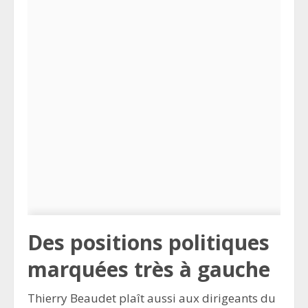
Des positions politiques
marquées très à gauche
Thierry Beaudet plaît aussi aux dirigeants du