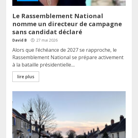
Le Rassemblement National
nomme un directeur de campagne
sans candidat déclaré
David B
27 mai 2026
Alors que l’échéance de 2027 se rapproche, le
Rassemblement National se prépare activement
à la bataille présidentielle....
lire plus