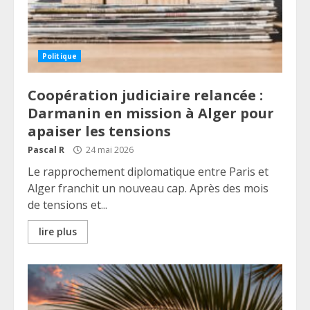
Politique
Coopération judiciaire relancée :
Darmanin en mission à Alger pour
apaiser les tensions
Pascal R
24 mai 2026
Le rapprochement diplomatique entre Paris et
Alger franchit un nouveau cap. Après des mois
de tensions et...
lire plus