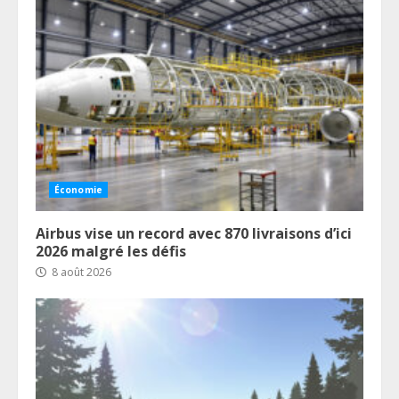
Économie
Airbus vise un record avec 870 livraisons d’ici
2026 malgré les défis
8 août 2026