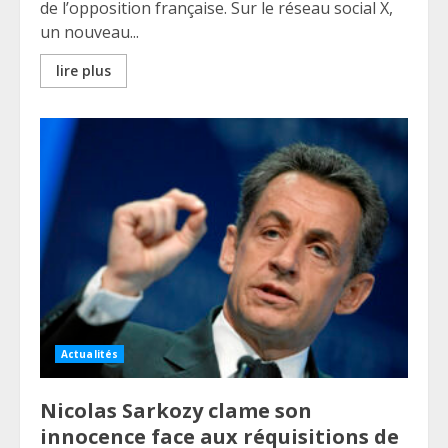
de l’opposition française. Sur le réseau social X,
un nouveau...
lire plus
Actualités
Nicolas Sarkozy clame son
innocence face aux réquisitions de