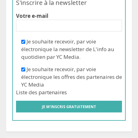
S'inscrire à la newsletter
Votre e-mail
Je souhaite recevoir, par voie
électronique la newsletter de L'info au
quotidien par YC Media.
Je souhaite recevoir, par voie
électronique les offres des partenaires de
YC Media
Liste des
partenaires