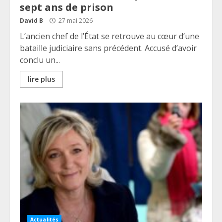
sept ans de prison
David B
27 mai 2026
L’ancien chef de l’État se retrouve au cœur d’une
bataille judiciaire sans précédent. Accusé d’avoir
conclu un...
lire plus
Actualités