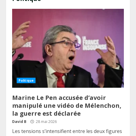
Politique
Marine Le Pen accusée d’avoir
manipulé une vidéo de Mélenchon,
la guerre est déclarée
David B
28 mai 2026
Les tensions s’intensifient entre les deux figures