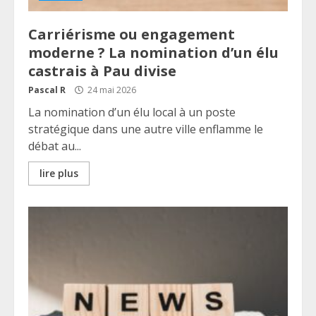
Carriérisme ou engagement
moderne ? La nomination d’un élu
castrais à Pau divise
Pascal R
24 mai 2026
La nomination d’un élu local à un poste
stratégique dans une autre ville enflamme le
débat au...
lire plus