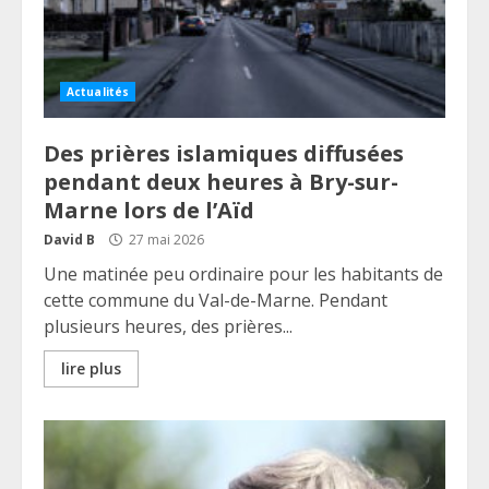
Actualités
Des prières islamiques diffusées
pendant deux heures à Bry-sur-
Marne lors de l’Aïd
David B
27 mai 2026
Une matinée peu ordinaire pour les habitants de
cette commune du Val-de-Marne. Pendant
plusieurs heures, des prières...
lire plus