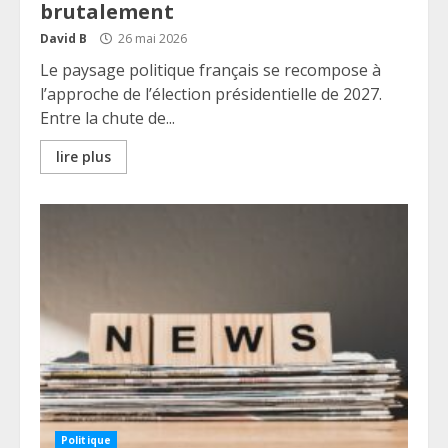
brutalement
David B
26 mai 2026
Le paysage politique français se recompose à
l’approche de l’élection présidentielle de 2027.
Entre la chute de...
lire plus
Politique