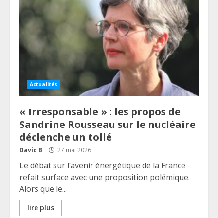
Actualités
« Irresponsable » : les propos de
Sandrine Rousseau sur le nucléaire
déclenche un tollé
David B
27 mai 2026
Le débat sur l’avenir énergétique de la France
refait surface avec une proposition polémique.
Alors que le...
lire plus