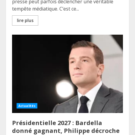
presse peut parfois déclencher une véritable
tempête médiatique. C’est ce...
lire plus
Actualités
Présidentielle 2027 : Bardella
donné gagnant, Philippe décroche