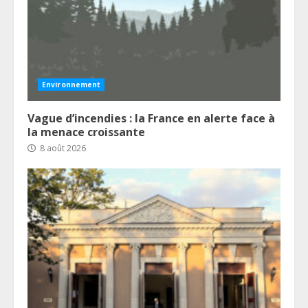
Environnement
Vague d’incendies : la France en alerte face à
la menace croissante
8 août 2026