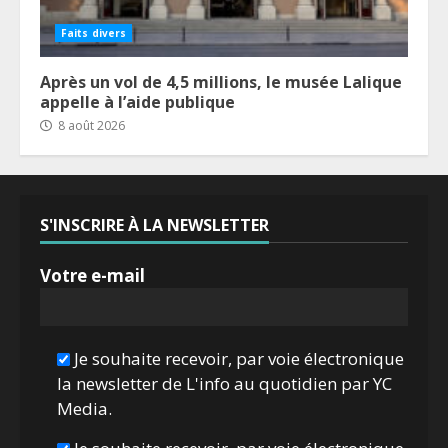
Faits divers
Après un vol de 4,5 millions, le musée Lalique
appelle à l’aide publique
8 août 2026
S'INSCRIRE À LA NEWSLETTER
Votre e-mail
Je souhaite recevoir, par voie électronique
la newsletter de L'info au quotidien par YC
Media.