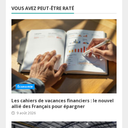
VOUS AVEZ PEUT-ÊTRE RATÉ
Économie
Les cahiers de vacances financiers : le nouvel
allié des Français pour épargner
9 août 2026