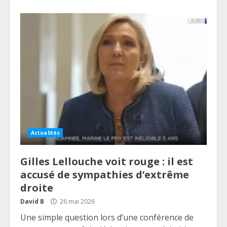
Actualités
Gilles Lellouche voit rouge : il est
accusé de sympathies d’extrême
droite
David B
26 mai 2026
Une simple question lors d’une conférence de