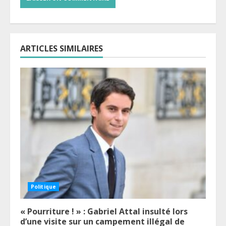
ARTICLES SIMILAIRES
Politique
« Pourriture ! » : Gabriel Attal insulté lors
d’une visite sur un campement illégal de