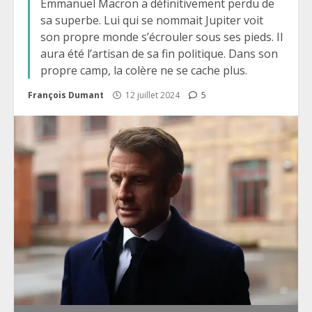
Emmanuel Macron a définitivement perdu de
sa superbe. Lui qui se nommait Jupiter voit
son propre monde s’écrouler sous ses pieds. Il
aura été l’artisan de sa fin politique. Dans son
propre camp, la colère ne se cache plus.
François Dumant
12 juillet 2024
5