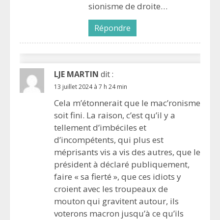
sionisme de droite…
Répondre
LJE MARTIN
dit :
13 juillet 2024 à 7 h 24 min
Cela m’étonnerait que le mac’ronisme
soit fini. La raison, c’est qu’il y a
tellement d’imbéciles et
d’incompétents, qui plus est
méprisants vis a vis des autres, que le
président à déclaré publiquement,
faire « sa fierté », que ces idiots y
croient avec les troupeaux de
mouton qui gravitent autour, ils
voterons macron jusqu’à ce qu’ils