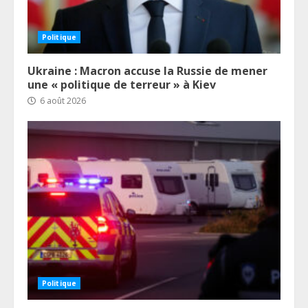
Politique
Ukraine : Macron accuse la Russie de mener
une « politique de terreur » à Kiev
6 août 2026
Politique