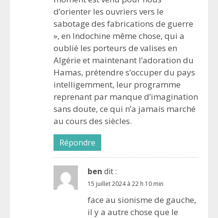
d’orienter les ouvriers vers le
sabotage des fabrications de guerre
», en Indochine même chose, qui a
oublié les porteurs de valises en
Algérie et maintenant l’adoration du
Hamas, prétendre s’occuper du pays
intelligemment, leur programme
reprenant par manque d’imagination
sans doute, ce qui n’a jamais marché
au cours des siècles.
Répondre
ben
dit :
15 juillet 2024 à 22 h 10 min
face au sionisme de gauche,
il y a autre chose que le