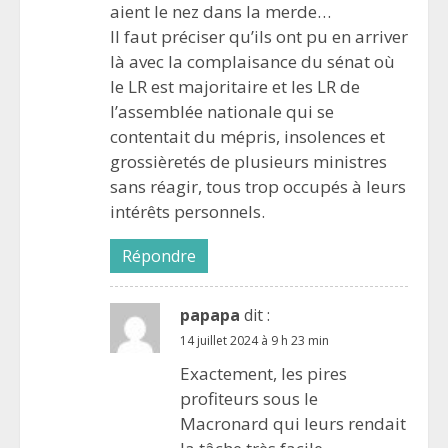
aient le nez dans la merde…
Il faut préciser qu’ils ont pu en arriver
là avec la complaisance du sénat où
le LR est majoritaire et les LR de
l’assemblée nationale qui se
contentait du mépris, insolences et
grossièretés de plusieurs ministres
sans réagir, tous trop occupés à leurs
intérêts personnels.
Répondre
papapa
dit :
14 juillet 2024 à 9 h 23 min
Exactement, les pires
profiteurs sous le
Macronard qui leurs rendait