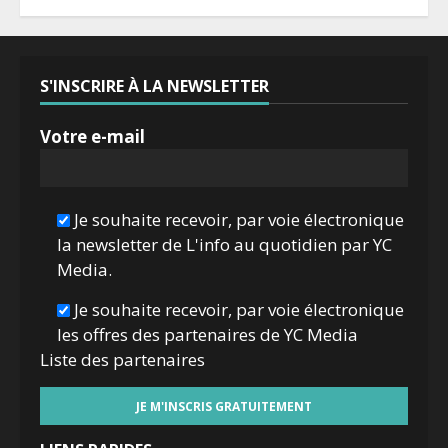
S'INSCRIRE À LA NEWSLETTER
Votre e-mail
Je souhaite recevoir, par voie électronique
la newsletter de L'info au quotidien par YC
Media.
Je souhaite recevoir, par voie électronique
les offres des partenaires de YC Media
Liste des
partenaires