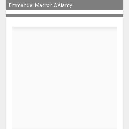
Emmanuel Macron ©Alamy