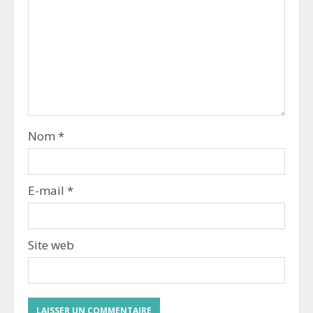
Nom
*
E-mail
*
Site web