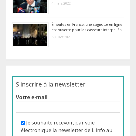
4 mars 2022
Émeutes en France: une cagnotte en ligne
est ouverte pour les casseurs interpellés
6 juillet 2023
S'inscrire à la newsletter
Votre e-mail
Je souhaite recevoir, par voie
électronique la newsletter de L'info au