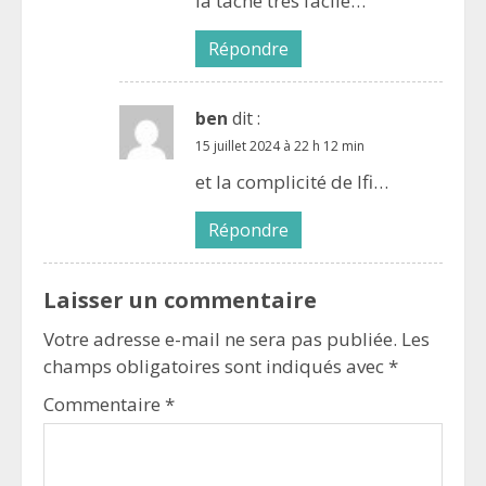
la tâche très facile…
Répondre
ben
dit :
15 juillet 2024 à 22 h 12 min
et la complicité de lfi…
Répondre
Laisser un commentaire
Votre adresse e-mail ne sera pas publiée.
Les
champs obligatoires sont indiqués avec
*
Commentaire
*