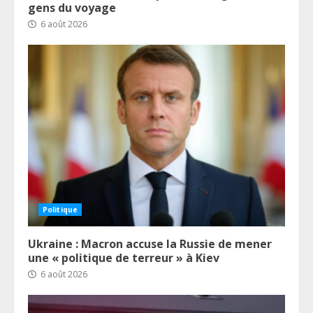
gens du voyage
6 août 2026
Politique
Ukraine : Macron accuse la Russie de mener
une « politique de terreur » à Kiev
6 août 2026