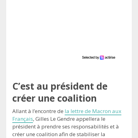
C’est au président de
créer une coalition
Allant à l’encontre de
la lettre de Macron aux
Français
, Gilles Le Gendre appellera le
président à prendre ses responsabilités et à
créer une coalition afin de stabiliser la