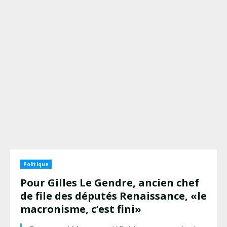
Politique
Pour Gilles Le Gendre, ancien chef
de file des députés Renaissance, «le
macronisme, c’est fini»