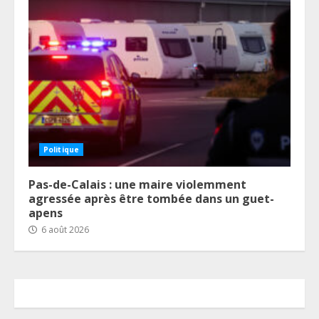
Politique
Pas-de-Calais : une maire violemment
agressée après être tombée dans un guet-
apens
6 août 2026