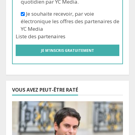
quotidien par YC Media.
Je souhaite recevoir, par voie
électronique les offres des partenaires de
YC Media
Liste des
partenaires
VOUS AVEZ PEUT-ÊTRE RATÉ