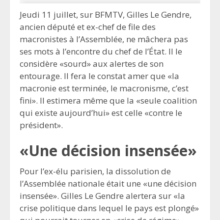
Jeudi 11 juillet, sur BFMTV, Gilles Le Gendre,
ancien député et ex-chef de file des
macronistes à l’Assemblée, ne mâchera pas
ses mots à l’encontre du chef de l’État. Il le
considère «sourd» aux alertes de son
entourage. Il fera le constat amer que «la
macronie est terminée, le macronisme, c’est
fini». Il estimera même que la «seule coalition
qui existe aujourd’hui» est celle «contre le
président».
«Une décision insensée»
Pour l’ex-élu parisien, la dissolution de
l’Assemblée nationale était une «une décision
insensée». Gilles Le Gendre alertera sur «la
crise politique dans lequel le pays est plongé»