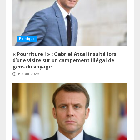
Politique
« Pourriture ! » : Gabriel Attal insulté lors
d’une visite sur un campement illégal de
gens du voyage
6 août 2026