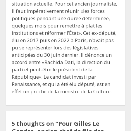
situation actuelle. Pour cet ancien journaliste,
il faut impérativement réunir «les forces
politiques pendant une durée déterminée,
quelques mois pour remettre à plat les
institutions et réformer l’État». Cet ex-député,
élu en 2017 puis en 2022 à Paris, n’avait pas
pu se représenter lors des législatives
anticipées du 30 juin dernier. Il dénonce un
accord entre «Rachida Dati, la direction du
parti et peut-être le président de la
République». Le candidat investi par
Renaissance, et qui a été élu député, est en
effet un proche de la ministre de la Culture.
5 thoughts on “
Pour Gilles Le