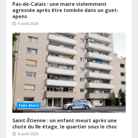
Pas-de-Calais : une maire violemment
agressée après être tombée dans un guet-
apens
6 août 2026
Faits divers
Saint-Étienne : un enfant meurt après une
chute du 8e étage, le quartier sous le choc
6 août 2026