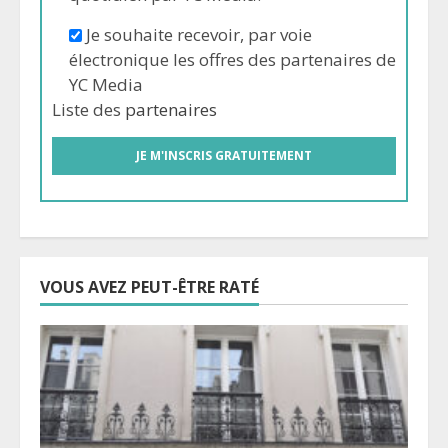
Je souhaite recevoir, par voie
électronique les offres des partenaires de
YC Media
Liste des
partenaires
VOUS AVEZ PEUT-ÊTRE RATÉ