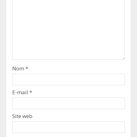
Nom
*
E-mail
*
Site web