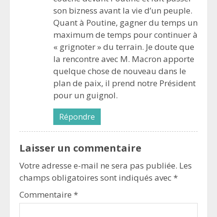
son bizness avant la vie d’un peuple.
Quant à Poutine, gagner du temps un
maximum de temps pour continuer à
« grignoter » du terrain. Je doute que
la rencontre avec M. Macron apporte
quelque chose de nouveau dans le
plan de paix, il prend notre Président
pour un guignol.
Répondre
Laisser un commentaire
Votre adresse e-mail ne sera pas publiée.
Les
champs obligatoires sont indiqués avec
*
Commentaire
*