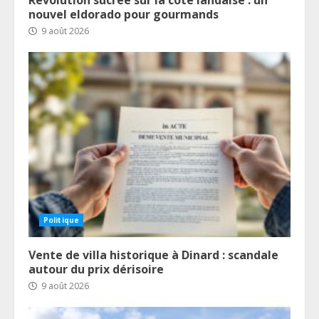
nouvel eldorado pour gourmands
9 août 2026
Politique
Vente de villa historique à Dinard : scandale
autour du prix dérisoire
9 août 2026