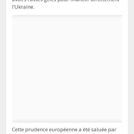
l’Ukraine.
Cette prudence européenne a été saluée par