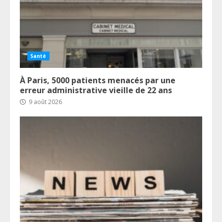
Santé
À Paris, 5000 patients menacés par une
erreur administrative vieille de 22 ans
9 août 2026