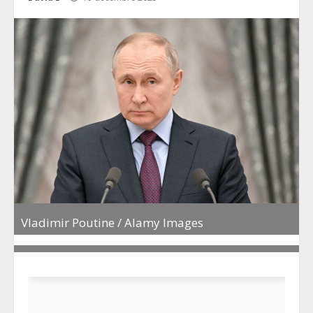
Vladimir Poutine / Alamy Images