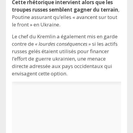
Cette rhétorique intervient alors que les
troupes russes semblent gagner du terrain
,
Poutine assurant qu’elles « avancent sur tout
le front » en Ukraine.
Le chef du Kremlin a également mis en garde
contre de
« lourdes conséquences »
si les actifs
russes gelés étaient utilisés pour financer
l’effort de guerre ukrainien, une menace
directe adressée aux pays occidentaux qui
envisagent cette option.