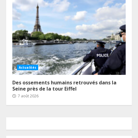
Actualités
Des ossements humains retrouvés dans la
Seine près de la tour Eiffel
7 août 2026