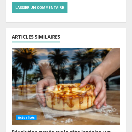
ARTICLES SIMILAIRES
Actualités
Révolution sucrée sur la côte landaise : un