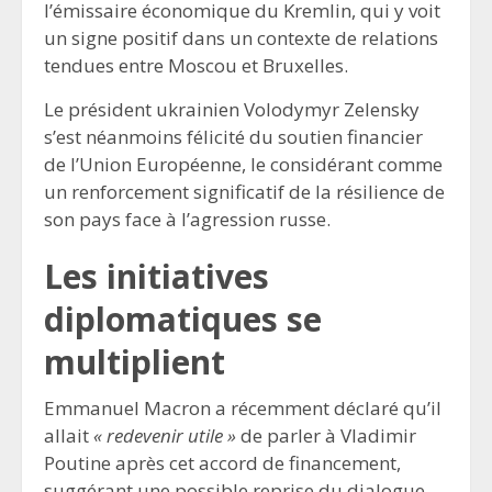
l’émissaire économique du Kremlin, qui y voit
un signe positif dans un contexte de relations
tendues entre Moscou et Bruxelles.
Le président ukrainien Volodymyr Zelensky
s’est néanmoins félicité du soutien financier
de l’Union Européenne, le considérant comme
un renforcement significatif de la résilience de
son pays face à l’agression russe.
Les initiatives
diplomatiques se
multiplient
Emmanuel Macron a récemment déclaré qu’il
allait
« redevenir utile »
de parler à Vladimir
Poutine après cet accord de financement,
suggérant une possible reprise du dialogue