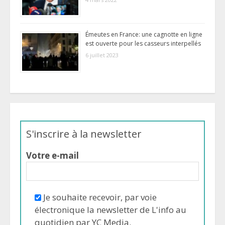
Émeutes en France: une cagnotte en ligne
est ouverte pour les casseurs interpellés
6 juillet 2023
S'inscrire à la newsletter
Votre e-mail
Je souhaite recevoir, par voie
électronique la newsletter de L'info au
quotidien par YC Media.