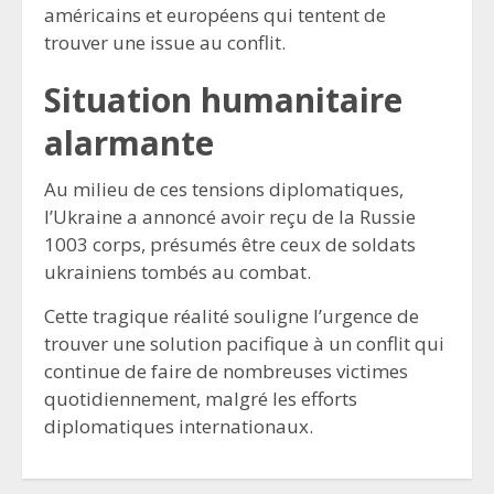
américains et européens qui tentent de
trouver une issue au conflit.
Situation humanitaire
alarmante
Au milieu de ces tensions diplomatiques,
l’Ukraine a annoncé avoir reçu de la Russie
1003 corps, présumés être ceux de soldats
ukrainiens tombés au combat.
Cette tragique réalité souligne l’urgence de
trouver une solution pacifique à un conflit qui
continue de faire de nombreuses victimes
quotidiennement, malgré les efforts
diplomatiques internationaux.