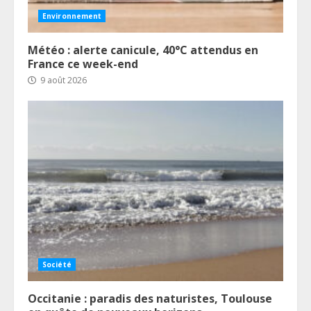
Environnement
Météo : alerte canicule, 40°C attendus en
France ce week-end
9 août 2026
Société
Occitanie : paradis des naturistes, Toulouse