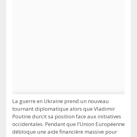
La guerre en Ukraine prend un nouveau
tournant diplomatique alors que Vladimir
Poutine durcit sa position face aux initiatives
occidentales. Pendant que l’Union Européenne
débloque une aide financière massive pour