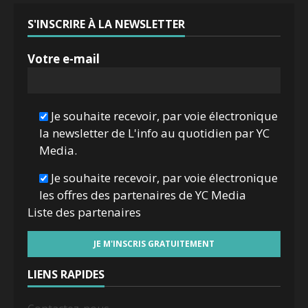
S'INSCRIRE À LA NEWSLETTER
Votre e-mail
Je souhaite recevoir, par voie électronique
la newsletter de L'info au quotidien par YC
Media.
Je souhaite recevoir, par voie électronique
les offres des partenaires de YC Media
Liste des
partenaires
LIENS RAPIDES