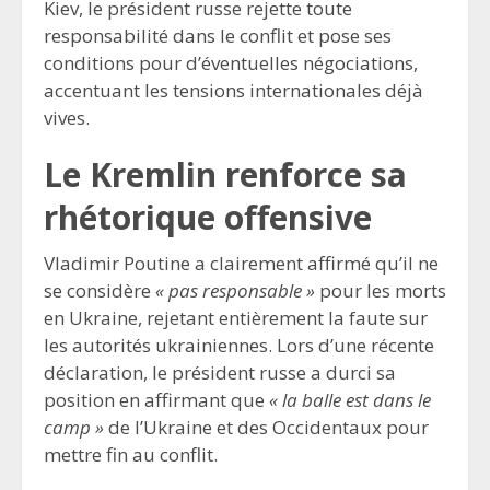
Kiev, le président russe rejette toute
responsabilité dans le conflit et pose ses
conditions pour d’éventuelles négociations,
accentuant les tensions internationales déjà
vives.
Le Kremlin renforce sa
rhétorique offensive
Vladimir Poutine a clairement affirmé qu’il ne
se considère
« pas responsable »
pour les morts
en Ukraine, rejetant entièrement la faute sur
les autorités ukrainiennes. Lors d’une récente
déclaration, le président russe a durci sa
position en affirmant que
« la balle est dans le
camp »
de l’Ukraine et des Occidentaux pour
mettre fin au conflit.