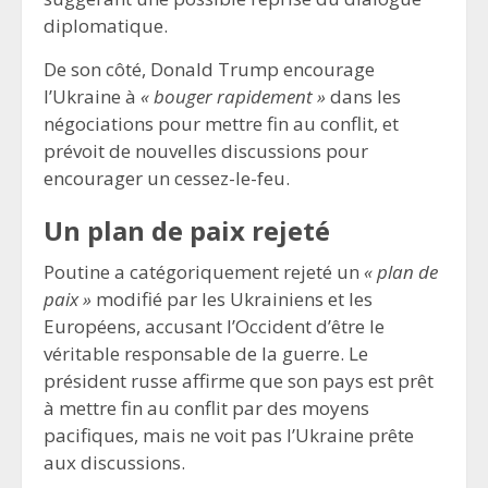
diplomatique.
De son côté, Donald Trump encourage
l’Ukraine à
« bouger rapidement »
dans les
négociations pour mettre fin au conflit, et
prévoit de nouvelles discussions pour
encourager un cessez-le-feu.
Un plan de paix rejeté
Poutine a catégoriquement rejeté un
« plan de
paix »
modifié par les Ukrainiens et les
Européens, accusant l’Occident d’être le
véritable responsable de la guerre. Le
président russe affirme que son pays est prêt
à mettre fin au conflit par des moyens
pacifiques, mais ne voit pas l’Ukraine prête
aux discussions.