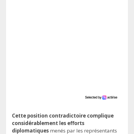
Cette position contradictoire complique
considérablement les efforts
diplomatiques
menés par les représentants