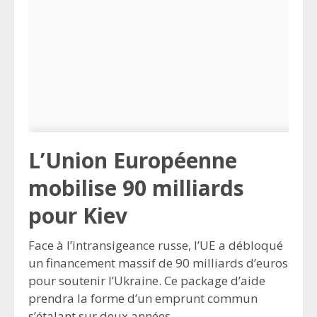
L’Union Européenne
mobilise 90 milliards
pour Kiev
Face à l’intransigeance russe, l’UE a débloqué
un financement massif de 90 milliards d’euros
pour soutenir l’Ukraine. Ce package d’aide
prendra la forme d’un emprunt commun
s’étalant sur deux années.