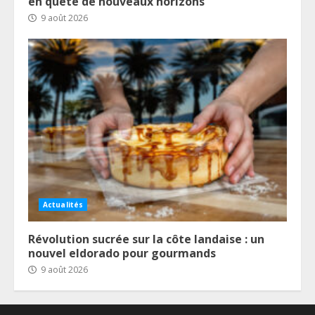
en quête de nouveaux horizons
9 août 2026
Actualités
Révolution sucrée sur la côte landaise : un
nouvel eldorado pour gourmands
9 août 2026