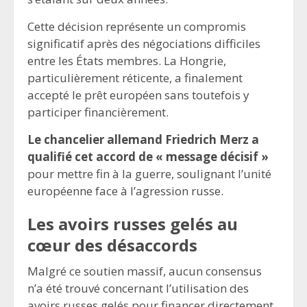
Cette décision représente un compromis
significatif après des négociations difficiles
entre les États membres. La Hongrie,
particulièrement réticente, a finalement
accepté le prêt européen sans toutefois y
participer financièrement.
Le chancelier allemand Friedrich Merz a
qualifié cet accord de « message décisif »
pour mettre fin à la guerre, soulignant l’unité
européenne face à l’agression russe.
Les avoirs russes gelés au
cœur des désaccords
Malgré ce soutien massif, aucun consensus
n’a été trouvé concernant l’utilisation des
avoirs russes gelés pour financer directement