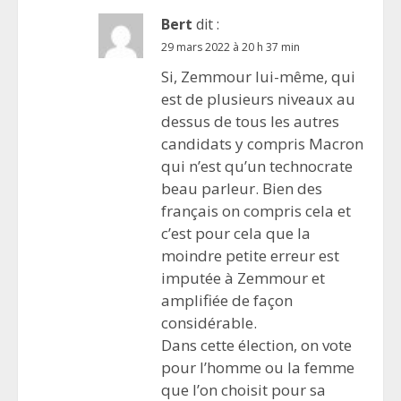
Bert
dit :
29 mars 2022 à 20 h 37 min
Si, Zemmour lui-même, qui
est de plusieurs niveaux au
dessus de tous les autres
candidats y compris Macron
qui n’est qu’un technocrate
beau parleur. Bien des
français on compris cela et
c’est pour cela que la
moindre petite erreur est
imputée à Zemmour et
amplifiée de façon
considérable.
Dans cette élection, on vote
pour l’homme ou la femme
que l’on choisit pour sa