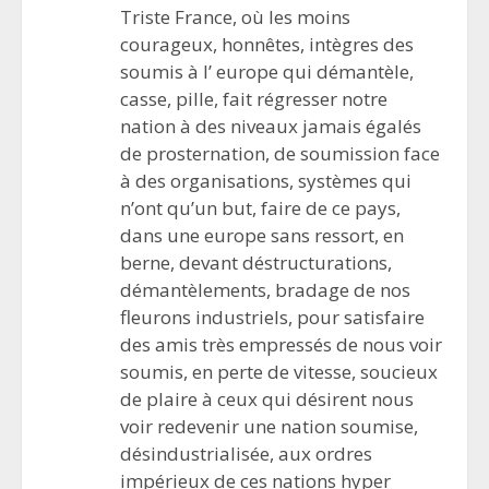
Triste France, où les moins
courageux, honnêtes, intègres des
soumis à l’ europe qui démantèle,
casse, pille, fait régresser notre
nation à des niveaux jamais égalés
de prosternation, de soumission face
à des organisations, systèmes qui
n’ont qu’un but, faire de ce pays,
dans une europe sans ressort, en
berne, devant déstructurations,
démantèlements, bradage de nos
fleurons industriels, pour satisfaire
des amis très empressés de nous voir
soumis, en perte de vitesse, soucieux
de plaire à ceux qui désirent nous
voir redevenir une nation soumise,
désindustrialisée, aux ordres
impérieux de ces nations hyper