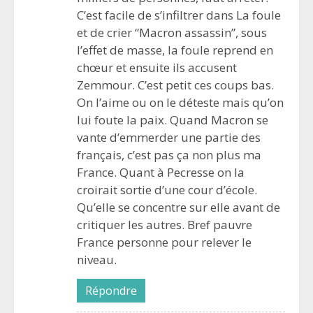
C’est facile de s’infiltrer dans La foule
et de crier “Macron assassin”, sous
l’effet de masse, la foule reprend en
chœur et ensuite ils accusent
Zemmour. C’est petit ces coups bas.
On l’aime ou on le déteste mais qu’on
lui foute la paix. Quand Macron se
vante d’emmerder une partie des
français, c’est pas ça non plus ma
France. Quant à Pecresse on la
croirait sortie d’une cour d’école.
Qu’elle se concentre sur elle avant de
critiquer les autres. Bref pauvre
France personne pour relever le
niveau.
Répondre