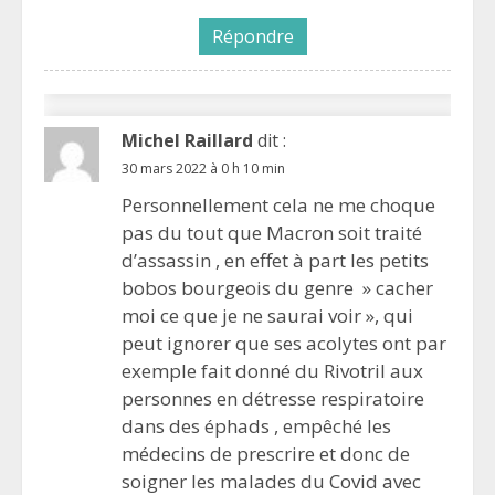
Répondre
Michel Raillard
dit :
30 mars 2022 à 0 h 10 min
Personnellement cela ne me choque
pas du tout que Macron soit traité
d’assassin , en effet à part les petits
bobos bourgeois du genre » cacher
moi ce que je ne saurai voir », qui
peut ignorer que ses acolytes ont par
exemple fait donné du Rivotril aux
personnes en détresse respiratoire
dans des éphads , empêché les
médecins de prescrire et donc de
soigner les malades du Covid avec