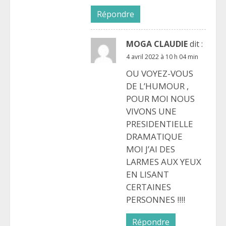
Répondre
MOGA CLAUDIE
dit :
4 avril 2022 à 10 h 04 min
OU VOYEZ-VOUS
DE L’HUMOUR ,
POUR MOI NOUS
VIVONS UNE
PRESIDENTIELLE
DRAMATIQUE
MOI J’AI DES
LARMES AUX YEUX
EN LISANT
CERTAINES
PERSONNES !!!!
Répondre