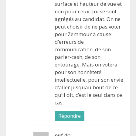
surface et hauteur de vue et
non pour ceux qui se sont
agrégés au candidat. On ne
peut choisir de ne pas voter
pour Zemmour à cause
d’erreurs de
communication, de son
parler-cash, de son
entourage. Mais on votera
pour son honnèteté
intellectuelle, pour son envie
d’aller jusquau bout de ce
qu’il dit, c’est le seul dans ce
cas.
Répondre
ouf
dit :