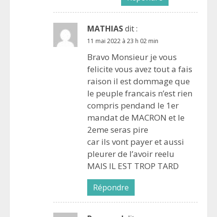
MATHIAS
dit :
11 mai 2022 à 23 h 02 min
Bravo Monsieur je vous
felicite vous avez tout a fais
raison il est dommage que
le peuple francais n’est rien
compris pendand le 1er
mandat de MACRON et le
2eme seras pire
car ils vont payer et aussi
pleurer de l’avoir reelu
MAIS IL EST TROP TARD
Répondre