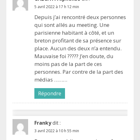
5 avril 2022 à 17 h 12 min
Depuis j’ai rencontré deux personnes
qui sont allés au meeting. Une
parisienne habitant à côté, et un
breton profitant de sa présence sur
place. Aucun des deux n’a entendu.
Mauvaise foi ????? J’en doute, du
moins pas de la part de ces
personnes. Par contre de la part des
médias ………
Répondre
Franky
dit :
3 avril 2022 à 10 h 55 min