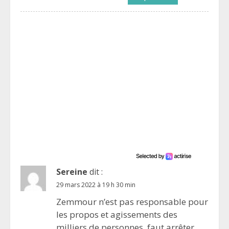
Sereine
dit :
29 mars 2022 à 19 h 30 min
Zemmour n’est pas responsable pour
les propos et agissements des
milliers de personnes, faut arrêter.