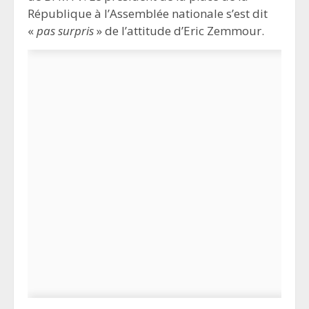
République à l’Assemblée nationale s’est dit
«
pas surpris
» de l’attitude d’Eric Zemmour.