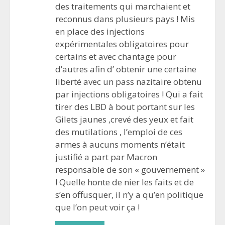
des traitements qui marchaient et
reconnus dans plusieurs pays ! Mis
en place des injections
expérimentales obligatoires pour
certains et avec chantage pour
d’autres afin d’ obtenir une certaine
liberté avec un pass nazitaire obtenu
par injections obligatoires ! Qui a fait
tirer des LBD à bout portant sur les
Gilets jaunes ,crevé des yeux et fait
des mutilations , l’emploi de ces
armes à aucuns moments n’était
justifié a part par Macron
responsable de son « gouvernement »
! Quelle honte de nier les faits et de
s’en offusquer, il n’y a qu’en politique
que l’on peut voir ça !