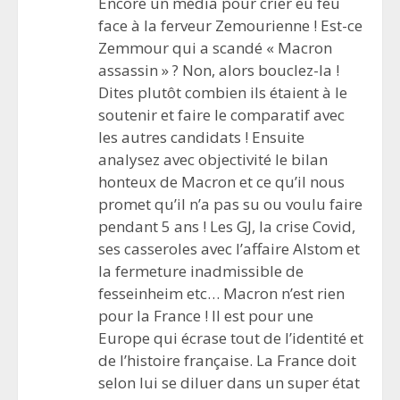
Encore un média pour crier eu feu
face à la ferveur Zemourienne ! Est-ce
Zemmour qui a scandé « Macron
assassin » ? Non, alors bouclez-la !
Dites plutôt combien ils étaient à le
soutenir et faire le comparatif avec
les autres candidats ! Ensuite
analysez avec objectivité le bilan
honteux de Macron et ce qu’il nous
promet qu’il n’a pas su ou voulu faire
pendant 5 ans ! Les GJ, la crise Covid,
ses casseroles avec l’affaire Alstom et
la fermeture inadmissible de
fesseinheim etc… Macron n’est rien
pour la France ! Il est pour une
Europe qui écrase tout de l’identité et
de l’histoire française. La France doit
selon lui se diluer dans un super état