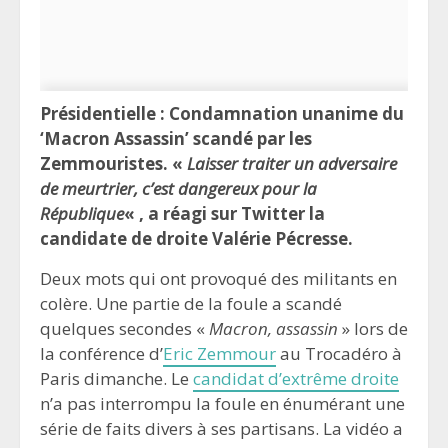
Présidentielle : Condamnation unanime du
‘Macron Assassin’ scandé par les
Zemmouristes. «
Laisser traiter un adversaire
de meurtrier, c’est dangereux pour la
République
« , a réagi sur Twitter la
candidate de droite Valérie Pécresse.
Deux mots qui ont provoqué des militants en
colère. Une partie de la foule a scandé
quelques secondes «
Macron, assassin
» lors de
la conférence d’
Eric Zemmour
au Trocadéro à
Paris dimanche. Le
candidat d’extrême droite
n’a pas interrompu la foule en énumérant une
série de faits divers à ses partisans. La vidéo a