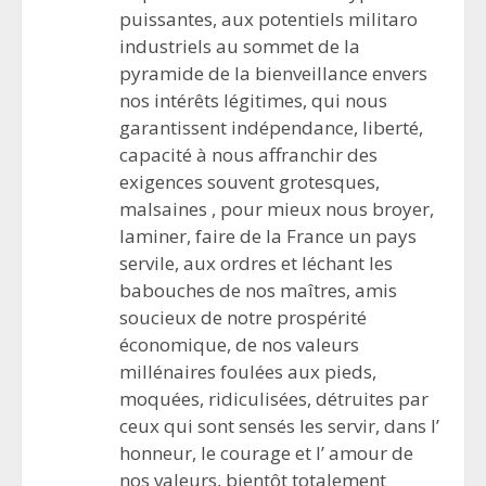
puissantes, aux potentiels militaro
industriels au sommet de la
pyramide de la bienveillance envers
nos intérêts légitimes, qui nous
garantissent indépendance, liberté,
capacité à nous affranchir des
exigences souvent grotesques,
malsaines , pour mieux nous broyer,
laminer, faire de la France un pays
servile, aux ordres et léchant les
babouches de nos maîtres, amis
soucieux de notre prospérité
économique, de nos valeurs
millénaires foulées aux pieds,
moquées, ridiculisées, détruites par
ceux qui sont sensés les servir, dans l’
honneur, le courage et l’ amour de
nos valeurs, bientôt totalement