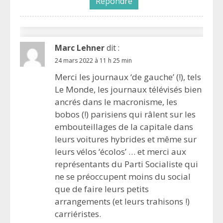
Répondre
Marc Lehner
dit :
24 mars 2022 à 11 h 25 min
Merci les journaux ‘de gauche’ (!), tels
Le Monde, les journaux télévisés bien
ancrés dans le macronisme, les
bobos (!) parisiens qui râlent sur les
embouteillages de la capitale dans
leurs voitures hybrides et même sur
leurs vélos ‘écolos’ … et merci aux
représentants du Parti Socialiste qui
ne se préoccupent moins du social
que de faire leurs petits
arrangements (et leurs trahisons !)
carriéristes.