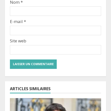
Nom
*
E-mail
*
Site web
ARTICLES SIMILAIRES