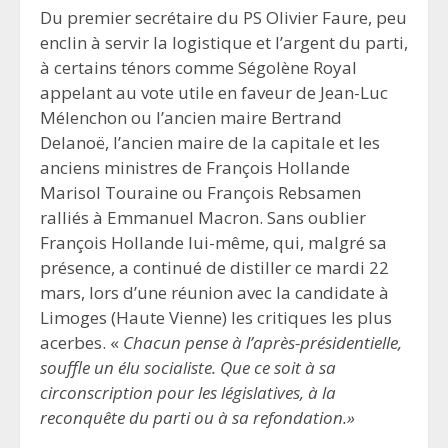
Du premier secrétaire du PS Olivier Faure, peu
enclin à servir la logistique et l’argent du parti,
à certains ténors comme Ségolène Royal
appelant au vote utile en faveur de Jean-Luc
Mélenchon ou l’ancien maire Bertrand
Delanoë, l’ancien maire de la capitale et les
anciens ministres de François Hollande
Marisol Touraine ou François Rebsamen
ralliés à Emmanuel Macron. Sans oublier
François Hollande lui-même, qui, malgré sa
présence, a continué de distiller ce mardi 22
mars, lors d’une réunion avec la candidate à
Limoges (Haute Vienne) les critiques les plus
acerbes. «
Chacun pense à l’après-présidentielle,
souffle un élu socialiste. Que ce soit à sa
circonscription pour les législatives, à la
reconquête du parti ou à sa refondation.»