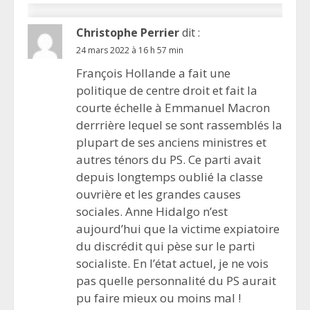
Christophe Perrier
dit :
24 mars 2022 à 16 h 57 min
François Hollande a fait une
politique de centre droit et fait la
courte échelle à Emmanuel Macron
derrrière lequel se sont rassemblés la
plupart de ses anciens ministres et
autres ténors du PS. Ce parti avait
depuis longtemps oublié la classe
ouvrière et les grandes causes
sociales. Anne Hidalgo n’est
aujourd’hui que la victime expiatoire
du discrédit qui pèse sur le parti
socialiste. En l’état actuel, je ne vois
pas quelle personnalité du PS aurait
pu faire mieux ou moins mal !