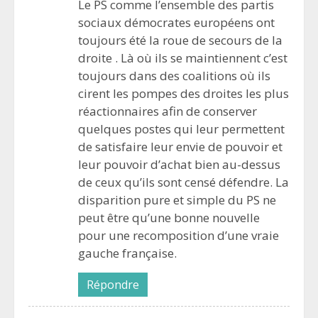
Le PS comme l’ensemble des partis
sociaux démocrates européens ont
toujours été la roue de secours de la
droite . Là où ils se maintiennent c’est
toujours dans des coalitions où ils
cirent les pompes des droites les plus
réactionnaires afin de conserver
quelques postes qui leur permettent
de satisfaire leur envie de pouvoir et
leur pouvoir d’achat bien au-dessus
de ceux qu’ils sont censé défendre. La
disparition pure et simple du PS ne
peut être qu’une bonne nouvelle
pour une recomposition d’une vraie
gauche française.
Répondre