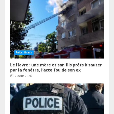
Faits divers
Le Havre : une mère et son fils prêts à sauter
par la fenêtre, l’acte fou de son ex
7 août 2026