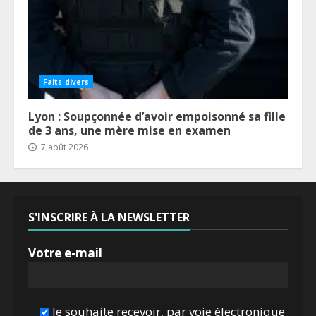
Faits divers
Lyon : Soupçonnée d’avoir empoisonné sa fille
de 3 ans, une mère mise en examen
7 août 2026
S'INSCRIRE À LA NEWSLETTER
Votre e-mail
Je souhaite recevoir, par voie électronique