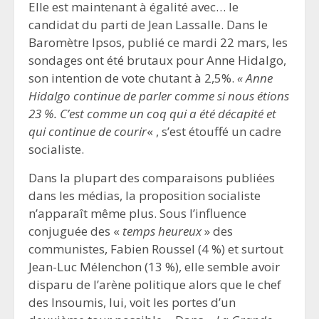
Elle est maintenant à égalité avec… le
candidat du parti de Jean Lassalle. Dans le
Baromètre Ipsos, publié ce mardi 22 mars, les
sondages ont été brutaux pour Anne Hidalgo,
son intention de vote chutant à 2,5%.
« Anne
Hidalgo continue de parler comme si nous étions
23 %. C’est comme un coq qui a été décapité et
qui continue de courir
« , s’est étouffé un cadre
socialiste.
Dans la plupart des comparaisons publiées
dans les médias, la proposition socialiste
n’apparaît même plus. Sous l’influence
conjuguée des «
temps heureux
» des
communistes, Fabien Roussel (4 %) et surtout
Jean-Luc Mélenchon (13 %), elle semble avoir
disparu de l’arène politique alors que le chef
des Insoumis, lui, voit les portes d’un