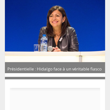
Présidentielle : Hidalgo face à un véritable fiasco