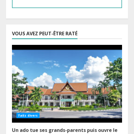
VOUS AVEZ PEUT-ÊTRE RATÉ
Faits divers
Un ado tue ses grands-parents puis ouvre le