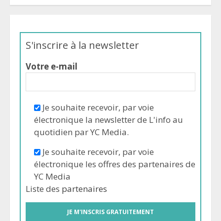
S'inscrire à la newsletter
Votre e-mail
Je souhaite recevoir, par voie
électronique la newsletter de L'info au
quotidien par YC Media.
Je souhaite recevoir, par voie
électronique les offres des partenaires de
YC Media
Liste des
partenaires