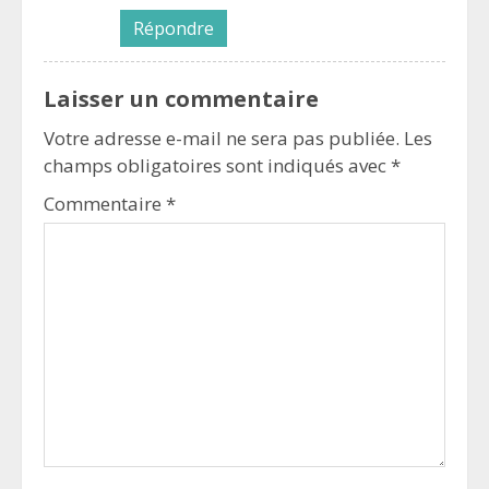
Répondre
Laisser un commentaire
Votre adresse e-mail ne sera pas publiée.
Les
champs obligatoires sont indiqués avec
*
Commentaire
*