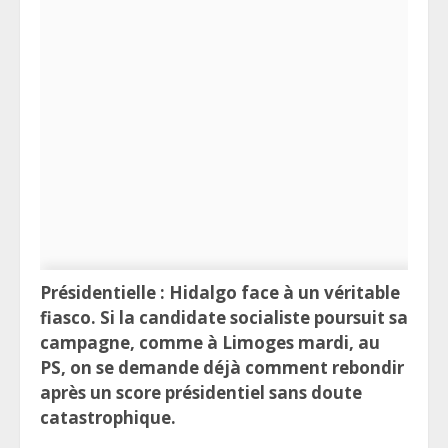
Présidentielle : Hidalgo face à un véritable
fiasco.
Si la candidate socialiste poursuit sa
campagne, comme à Limoges mardi, au
PS, on se demande déjà comment rebondir
après un score présidentiel sans doute
catastrophique.