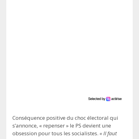
Conséquence positive du choc électoral qui
s’annonce, « repenser » le PS devient une
obsession pour tous les socialistes.
« Il faut