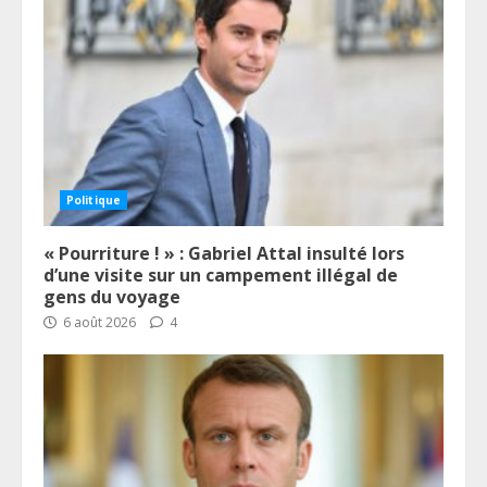
Politique
« Pourriture ! » : Gabriel Attal insulté lors
d’une visite sur un campement illégal de
gens du voyage
6 août 2026
4