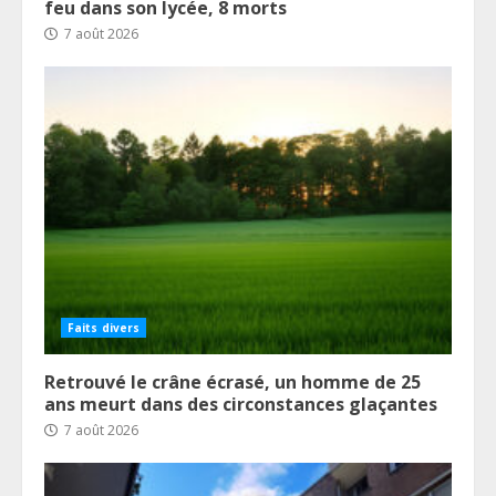
feu dans son lycée, 8 morts
7 août 2026
Faits divers
Retrouvé le crâne écrasé, un homme de 25
ans meurt dans des circonstances glaçantes
7 août 2026