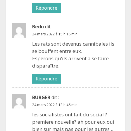
Répondre
Bedu
dit :
24 mars 2022 à 15 h 16 min
Les rats sont devenus cannibales ils
se bouffent entre eux.
Espérons qu’ils arrivent à se faire
disparaître.
Répondre
BURGER
dit :
24 mars 2022 à 13 h 46 min
les socialistes ont fait du social ?
premiere nouvelle? ah pour eux oui
bien sur mais pas pour les autres ..