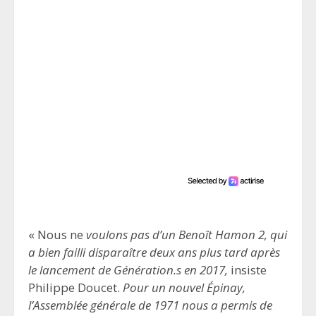
« Nous ne
voulons pas d’un Benoît Hamon 2, qui
a bien failli disparaître deux ans plus tard après
le lancement de Génération.s en 2017,
insiste
Philippe Doucet.
Pour un nouvel Épinay,
l’Assemblée générale de 1971 nous a permis de