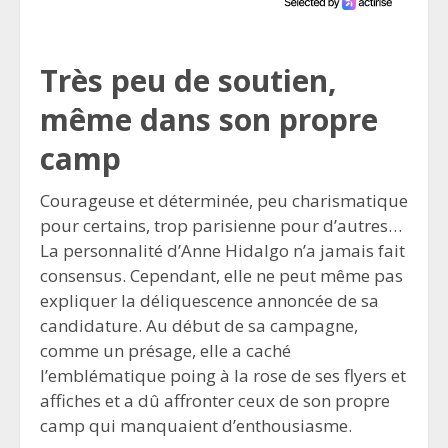
Très peu de soutien,
même dans son propre
camp
Courageuse et déterminée, peu charismatique
pour certains, trop parisienne pour d’autres…
La personnalité d’Anne Hidalgo n’a jamais fait
consensus. Cependant, elle ne peut même pas
expliquer la déliquescence annoncée de sa
candidature. Au début de sa campagne,
comme un présage, elle a caché
l’emblématique poing à la rose de ses flyers et
affiches et a dû affronter ceux de son propre
camp qui manquaient d’enthousiasme.