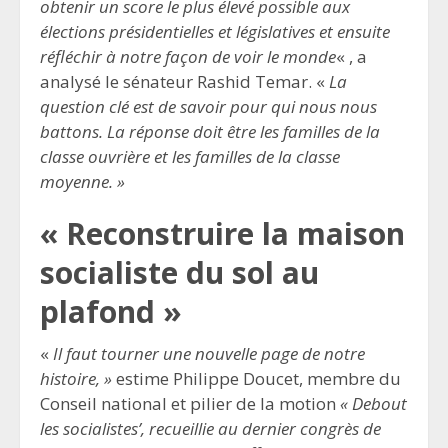
obtenir un score le plus élevé possible aux
élections présidentielles et législatives et ensuite
réfléchir à notre façon de voir le monde
« , a
analysé le sénateur Rashid Temar. «
La
question clé est de savoir pour qui nous nous
battons. La réponse doit être les familles de la
classe ouvrière et les familles de la classe
moyenne. »
« Reconstruire la maison
socialiste du sol au
plafond »
«
Il faut tourner une nouvelle page de notre
histoire, »
estime Philippe Doucet, membre du
Conseil national et pilier de la motion
« Debout
les socialistes’, recueillie au dernier congrès de