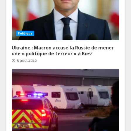
Politique
Ukraine : Macron accuse la Russie de mener
une « politique de terreur » à Kiev
6 août 2026