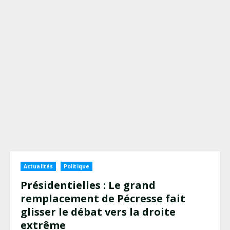
Actualités
Politique
Présidentielles : Le grand
remplacement de Pécresse fait
glisser le débat vers la droite
extrême