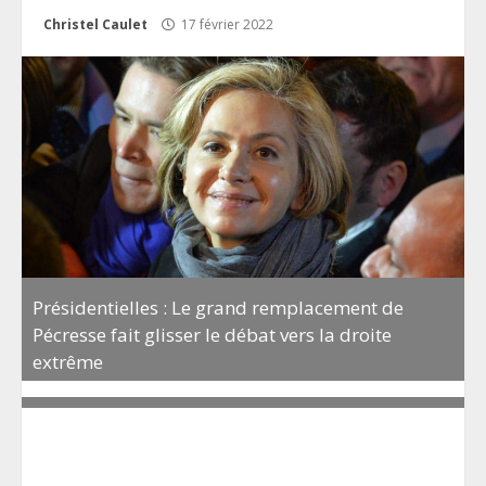
Christel Caulet
17 février 2022
Présidentielles : Le grand remplacement de
Pécresse fait glisser le débat vers la droite
extrême