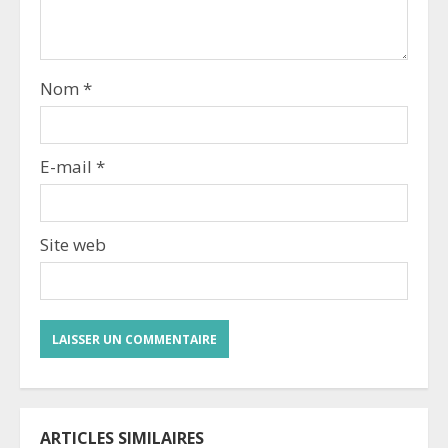
Nom
*
E-mail
*
Site web
ARTICLES SIMILAIRES