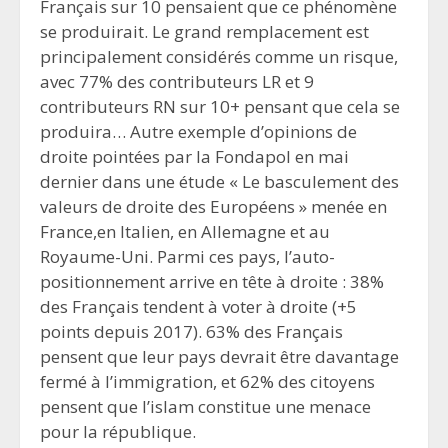
Français sur 10 pensaient que ce phénomène
se produirait. Le grand remplacement est
principalement considérés comme un risque,
avec 77% des contributeurs LR et 9
contributeurs RN sur 10+ pensant que cela se
produira… Autre exemple d’opinions de
droite pointées par la Fondapol en mai
dernier dans une étude « Le basculement des
valeurs de droite des Européens » menée en
France,en Italien, en Allemagne et au
Royaume-Uni. Parmi ces pays, l’auto-
positionnement arrive en tête à droite : 38%
des Français tendent à voter à droite (+5
points depuis 2017). 63% des Français
pensent que leur pays devrait être davantage
fermé à l’immigration, et 62% des citoyens
pensent que l’islam constitue une menace
pour la république.