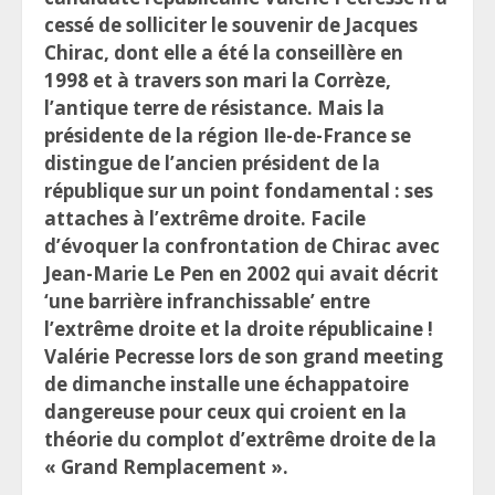
cessé de solliciter le souvenir de Jacques
Chirac, dont elle a été la conseillère en
1998 et à travers son mari la Corrèze,
l’antique terre de résistance. Mais la
présidente de la région Ile-de-France se
distingue de l’ancien président de la
république sur un point fondamental : ses
attaches à l’extrême droite. Facile
d’évoquer la confrontation de Chirac avec
Jean-Marie Le Pen en 2002 qui avait décrit
‘une barrière infranchissable’ entre
l’extrême droite et la droite républicaine !
Valérie Pecresse lors de son grand meeting
de dimanche installe une échappatoire
dangereuse pour ceux qui croient en la
théorie du complot d’extrême droite de la
« Grand Remplacement ».