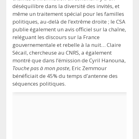
déséquilibre dans la diversité des invités, et
même un traitement spécial pour les familles
politiques, au-delà de l’extrême droite ; le CSA
publie également un avis officiel sur la chaîne,
reléguant les discours sur la France
gouvernementale et rebelle à la nuit… Claire
Sécail, chercheuse au CNRS, a également
montré que dans l’émission de Cyril Hanouna,
Touche pas à mon poste
, Eric Zemmour
bénéficiait de 45% du temps d’antenne des
séquences politiques.