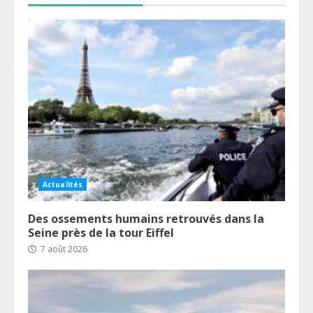
Actualités
Des ossements humains retrouvés dans la
Seine près de la tour Eiffel
7 août 2026