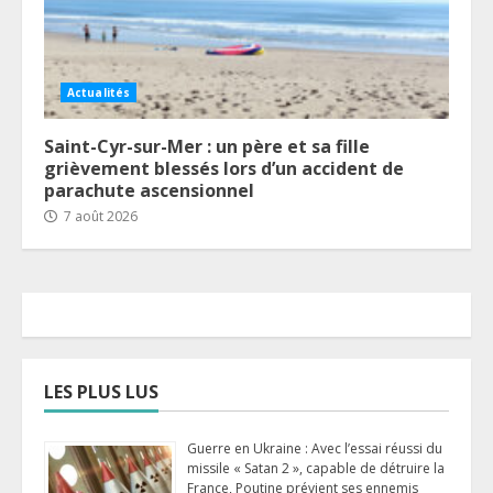
Actualités
Saint-Cyr-sur-Mer : un père et sa fille
grièvement blessés lors d’un accident de
parachute ascensionnel
7 août 2026
LES PLUS LUS
Guerre en Ukraine : Avec l’essai réussi du
missile « Satan 2 », capable de détruire la
France, Poutine prévient ses ennemis