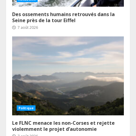
Des ossements humains retrouvés dans la
Seine près de la tour Eiffel
7 août 2026
Politique
Le FLNC menace les non-Corses et rejette
violemment le projet d’autonomie