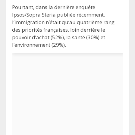
Pourtant, dans la dernière enquête
Ipsos/Sopra Steria publiée récemment,
l’immigration n’était qu’au quatrième rang
des priorités françaises, loin derrière le
pouvoir d’achat (52%), la santé (30%) et
l’environnement (29%).