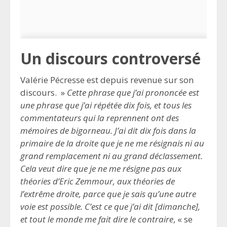
Un discours controversé
Valérie Pécresse est depuis revenue sur son
discours. »
Cette phrase que j’ai prononcée est
une phrase que j’ai répétée dix fois, et tous les
commentateurs qui la reprennent ont des
mémoires de bigorneau. J’ai dit dix fois dans la
primaire de la droite que je ne me résignais ni au
grand remplacement ni au grand déclassement.
Cela veut dire que je ne me résigne pas aux
théories d’Eric Zemmour, aux théories de
l’extrême droite, parce que je sais qu’une autre
voie est possible. C’est ce que j’ai dit [dimanche],
et tout le monde me fait dire le contraire
, « se