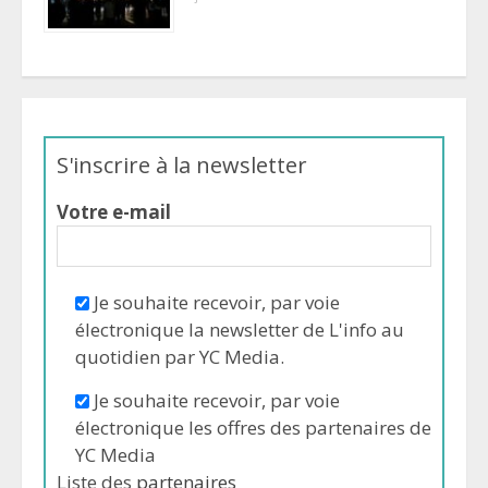
S'inscrire à la newsletter
Votre e-mail
Je souhaite recevoir, par voie
électronique la newsletter de L'info au
quotidien par YC Media.
Je souhaite recevoir, par voie
électronique les offres des partenaires de
YC Media
Liste des
partenaires