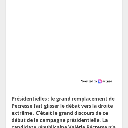
Présidentielles : le grand remplacement de
Pécresse fait glisser le débat vers la droite
extrême . C’était le grand discours de ce
début de la campagne présidentielle. La
candidate républicaine Valérie Pécresse n’a