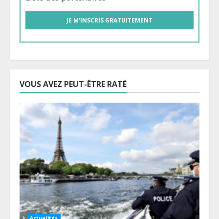
VOUS AVEZ PEUT-ÊTRE RATÉ
Actualités