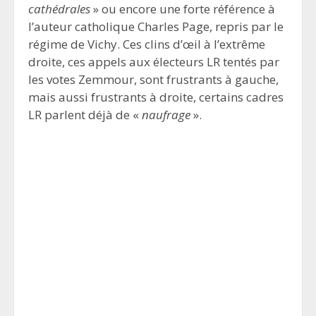
cathédrales
» ou encore une forte référence à
l’auteur catholique Charles Page, repris par le
régime de Vichy. Ces clins d’œil à l’extrême
droite, ces appels aux électeurs LR tentés par
les votes Zemmour, sont frustrants à gauche,
mais aussi frustrants à droite, certains cadres
LR parlent déjà de «
naufrage
».