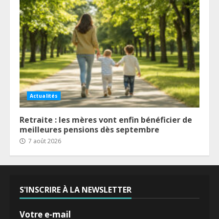
Actualités
Retraite : les mères vont enfin bénéficier de
meilleures pensions dès septembre
7 août 2026
S'INSCRIRE À LA NEWSLETTER
Votre e-mail