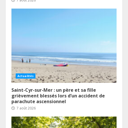
7 août 2026
Actualités
Saint-Cyr-sur-Mer : un père et sa fille
grièvement blessés lors d’un accident de
parachute ascensionnel
7 août 2026