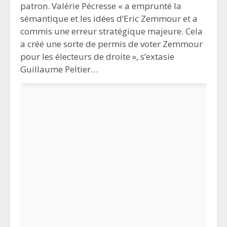
patron. Valérie Pécresse « a emprunté la
sémantique et les idées d’Eric Zemmour et a
commis une erreur stratégique majeure. Cela
a créé une sorte de permis de voter Zemmour
pour les électeurs de droite », s’extasie
Guillaume Peltier…