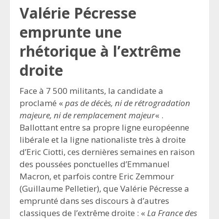
Valérie Pécresse
emprunte une
rhétorique à l’extrême
droite
Face à 7 500 militants, la candidate a
proclamé «
pas de décès, ni de rétrogradation
majeure, ni de remplacement majeur
« .
Ballottant entre sa propre ligne européenne
libérale et la ligne nationaliste très à droite
d’Eric Ciotti, ces dernières semaines en raison
des poussées ponctuelles d’Emmanuel
Macron, et parfois contre Eric Zemmour
(Guillaume Pelletier), que Valérie Pécresse a
emprunté dans ses discours à d’autres
classiques de l’extrême droite : «
La France des