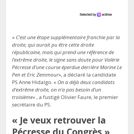
«
C’est une étape supplémentaire franchie par la
droite, qui aurait pu être cette droite
républicaine, mais qui prend une référence de
l’extrême droite, le signe sans doute pour Valérie
Pécresse d’une course éperdue derrière Marine Le
Pen et Eric Zemmour
», a déclaré la candidate
PS Anne Hidalgo. «
On a déjà deux candidats
d’extrême droite, on n’a pas besoin d’un
troisième
« , a fustigé Olivier Faure, le premier
secrétaire du PS.
« Je veux retrouver la
Pécresse du Congrès »