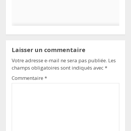
Laisser un commentaire
Votre adresse e-mail ne sera pas publiée.
Les
champs obligatoires sont indiqués avec
*
Commentaire
*