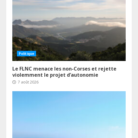
Politique
Le FLNC menace les non-Corses et rejette
violemment le projet d’autonomie
7 août 2026