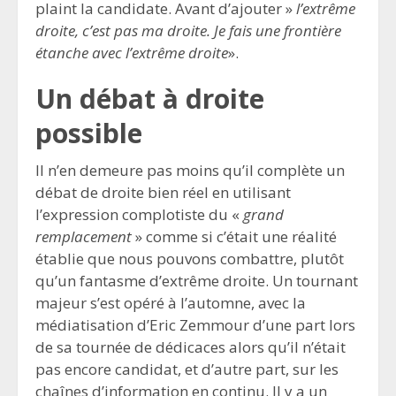
plaint la candidate. Avant d’ajouter »
l’extrême
droite, c’est pas ma droite. Je fais une frontière
étanche avec l’extrême droite
».
Un débat à droite
possible
Il n’en demeure pas moins qu’il complète un
débat de droite bien réel en utilisant
l’expression complotiste du «
grand
remplacement
» comme si c’était une réalité
établie que nous pouvons combattre, plutôt
qu’un fantasme d’extrême droite. Un tournant
majeur s’est opéré à l’automne, avec la
médiatisation d’Eric Zemmour d’une part lors
de sa tournée de dédicaces alors qu’il n’était
pas encore candidat, et d’autre part, sur les
chaînes d’information en continu. Il y a un