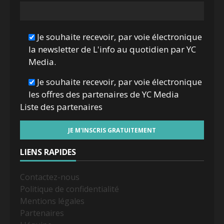
Je souhaite recevoir, par voie électronique
la newsletter de L'info au quotidien par YC
Media.
Je souhaite recevoir, par voie électronique
les offres des partenaires de YC Media
Liste des
partenaires
LIENS RAPIDES
Contactez-nous
Politique de confidentialité
Mentions légales
Partenaires