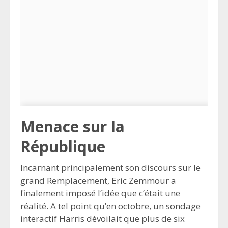
Menace sur la
République
Incarnant principalement son discours sur le
grand Remplacement, Eric Zemmour a
finalement imposé l’idée que c’était une
réalité. A tel point qu’en octobre, un sondage
interactif Harris dévoilait que plus de six