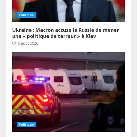
Politique
Ukraine : Macron accuse la Russie de mener
une « politique de terreur » à Kiev
6 août 2026
Politique