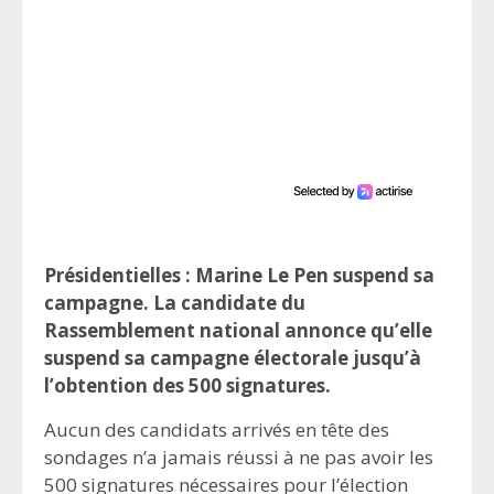
Présidentielles : Marine Le Pen suspend sa
campagne. La candidate du
Rassemblement national annonce qu’elle
suspend sa campagne électorale jusqu’à
l’obtention des 500 signatures.
Aucun des candidats arrivés en tête des
sondages n’a jamais réussi à ne pas avoir les
500 signatures nécessaires pour l’élection