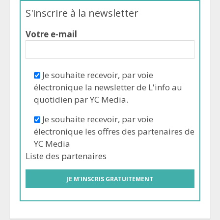
S'inscrire à la newsletter
Votre e-mail
Je souhaite recevoir, par voie
électronique la newsletter de L'info au
quotidien par YC Media.
Je souhaite recevoir, par voie
électronique les offres des partenaires de
YC Media
Liste des
partenaires