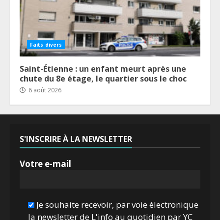
Faits divers
Saint-Étienne : un enfant meurt après une
chute du 8e étage, le quartier sous le choc
6 août 2026
S'INSCRIRE À LA NEWSLETTER
Votre e-mail
Je souhaite recevoir, par voie électronique
la newsletter de L'info au quotidien par YC