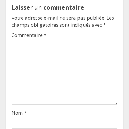
Laisser un commentaire
Votre adresse e-mail ne sera pas publiée.
Les
champs obligatoires sont indiqués avec
*
Commentaire
*
Nom
*