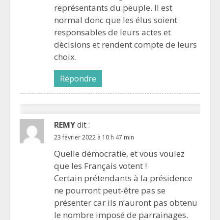
représentants du peuple. Il est
normal donc que les élus soient
responsables de leurs actes et
décisions et rendent compte de leurs
choix.
Répondre
REMY
dit :
23 février 2022 à 10 h 47 min
Quelle démocratie, et vous voulez
que les Français votent !
Certain prétendants à la présidence
ne pourront peut-être pas se
présenter car ils n’auront pas obtenu
le nombre imposé de parrainages.