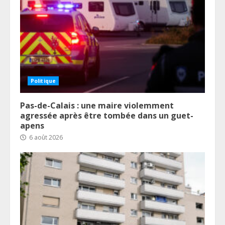
Politique
Pas-de-Calais : une maire violemment
agressée après être tombée dans un guet-
apens
6 août 2026