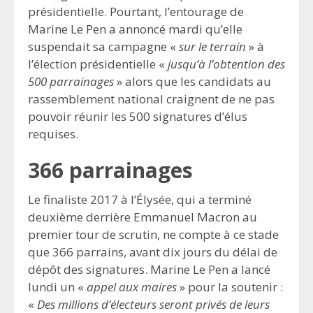
présidentielle. Pourtant, l’entourage de
Marine Le Pen a annoncé mardi qu’elle
suspendait sa campagne «
sur le terrain
» à
l’élection présidentielle «
jusqu’à l’obtention des
500 parrainages
» alors que les candidats au
rassemblement national craignent de ne pas
pouvoir réunir les 500 signatures d’élus
requises.
366 parrainages
Le finaliste 2017 à l’Élysée, qui a terminé
deuxième derrière Emmanuel Macron au
premier tour de scrutin, ne compte à ce stade
que 366 parrains, avant dix jours du délai de
dépôt des signatures. Marine Le Pen a lancé
lundi un «
appel aux maires
» pour la soutenir :
«
Des millions d’électeurs seront privés de leurs