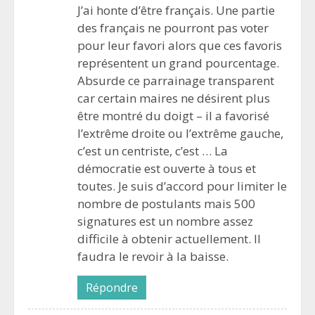
J’ai honte d’être français. Une partie
des français ne pourront pas voter
pour leur favori alors que ces favoris
représentent un grand pourcentage.
Absurde ce parrainage transparent
car certain maires ne désirent plus
être montré du doigt – il a favorisé
l’extrême droite ou l’extrême gauche,
c’est un centriste, c’est … La
démocratie est ouverte à tous et
toutes. Je suis d’accord pour limiter le
nombre de postulants mais 500
signatures est un nombre assez
difficile à obtenir actuellement. Il
faudra le revoir à la baisse.
Répondre