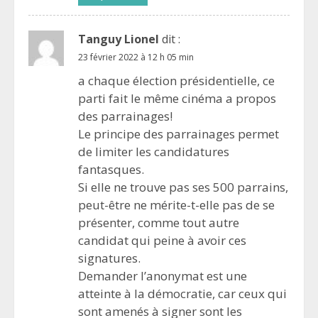
Tanguy Lionel
dit :
23 février 2022 à 12 h 05 min
a chaque élection présidentielle, ce
parti fait le même cinéma a propos
des parrainages!
Le principe des parrainages permet
de limiter les candidatures
fantasques.
Si elle ne trouve pas ses 500 parrains,
peut-être ne mérite-t-elle pas de se
présenter, comme tout autre
candidat qui peine à avoir ces
signatures.
Demander l’anonymat est une
atteinte à la démocratie, car ceux qui
sont amenés à signer sont les