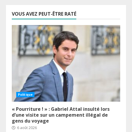
VOUS AVEZ PEUT-ÊTRE RATÉ
Politique
« Pourriture ! » : Gabriel Attal insulté lors
d’une visite sur un campement illégal de
gens du voyage
6 août 2026