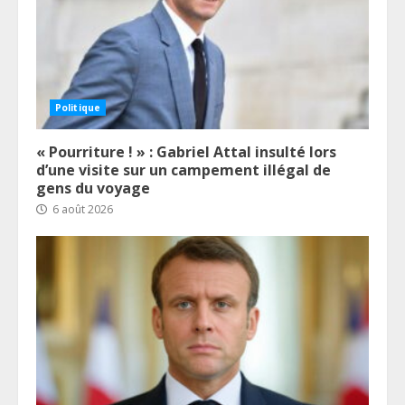
Politique
« Pourriture ! » : Gabriel Attal insulté lors
d’une visite sur un campement illégal de
gens du voyage
6 août 2026