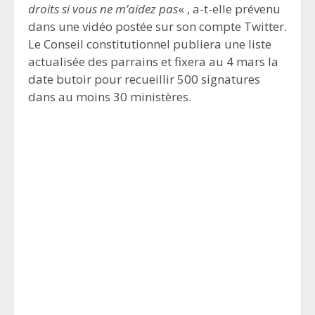
droits si vous ne m’aidez pas
« , a-t-elle prévenu
dans une vidéo postée sur son compte Twitter.
Le Conseil constitutionnel publiera une liste
actualisée des parrains et fixera au 4 mars la
date butoir pour recueillir 500 signatures
dans au moins 30 ministères.