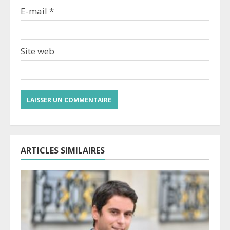
E-mail
*
Site web
ARTICLES SIMILAIRES