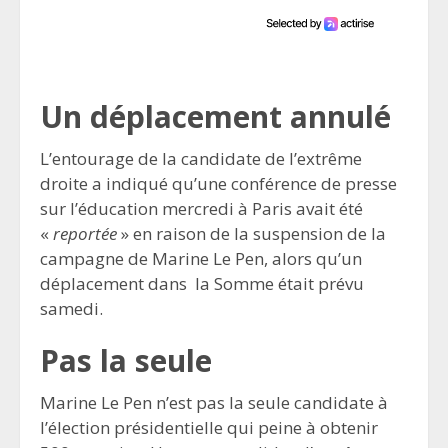
Un déplacement annulé
L’entourage de la candidate de l’extrême
droite a indiqué qu’une conférence de presse
sur l’éducation mercredi à Paris avait été
«
reportée
» en raison de la suspension de la
campagne de Marine Le Pen, alors qu’un
déplacement dans la Somme était prévu
samedi.
Pas la seule
Marine Le Pen n’est pas la seule candidate à
l’élection présidentielle qui peine à obtenir