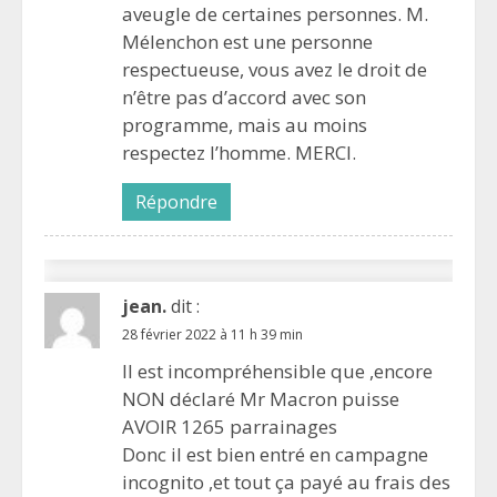
aveugle de certaines personnes. M.
Mélenchon est une personne
respectueuse, vous avez le droit de
n’être pas d’accord avec son
programme, mais au moins
respectez l’homme. MERCI.
Répondre
jean.
dit :
28 février 2022 à 11 h 39 min
Il est incompréhensible que ,encore
NON déclaré Mr Macron puisse
AVOIR 1265 parrainages
Donc il est bien entré en campagne
incognito ,et tout ça payé au frais des