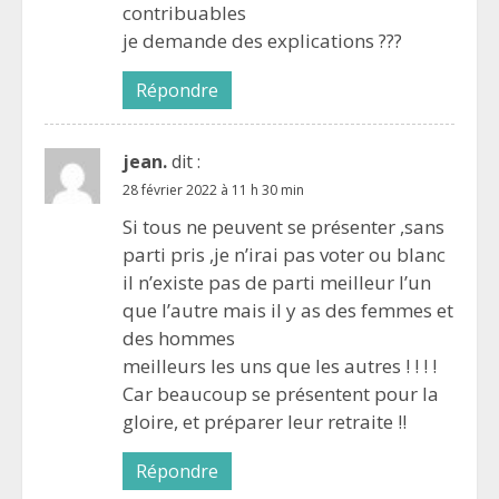
contribuables
je demande des explications ???
Répondre
jean.
dit :
28 février 2022 à 11 h 30 min
Si tous ne peuvent se présenter ,sans
parti pris ,je n’irai pas voter ou blanc
il n’existe pas de parti meilleur l’un
que l’autre mais il y as des femmes et
des hommes
meilleurs les uns que les autres ! ! ! !
Car beaucoup se présentent pour la
gloire, et préparer leur retraite !!
Répondre