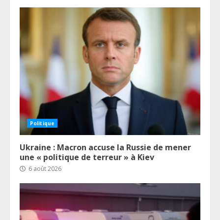
Politique
Ukraine : Macron accuse la Russie de mener
une « politique de terreur » à Kiev
6 août 2026