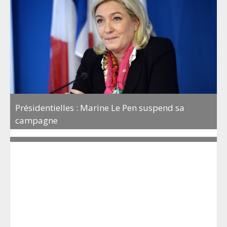
Présidentielles : Marine Le Pen suspend sa
campagne