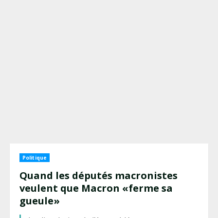
Politique
Quand les députés macronistes
veulent que Macron «ferme sa
gueule»