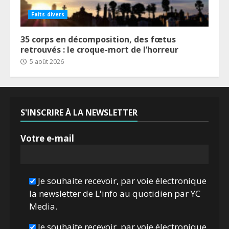
Faits divers
35 corps en décomposition, des fœtus
retrouvés : le croque-mort de l’horreur
5 août 2026
S'INSCRIRE À LA NEWSLETTER
Votre e-mail
Je souhaite recevoir, par voie électronique
la newsletter de L'info au quotidien par YC
Media.
Je souhaite recevoir, par voie électronique