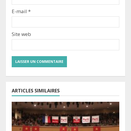
E-mail
*
Site web
ARTICLES SIMILAIRES