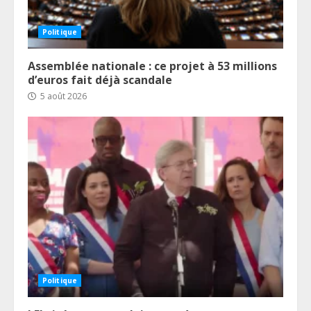
Politique
Assemblée nationale : ce projet à 53 millions
d’euros fait déjà scandale
5 août 2026
Politique