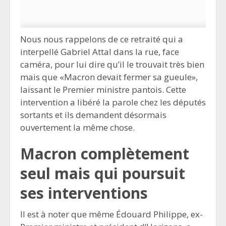
Nous nous rappelons de ce retraité qui a
interpellé Gabriel Attal dans la rue, face
caméra, pour lui dire qu’il le trouvait très bien
mais que «Macron devait fermer sa gueule»,
laissant le Premier ministre pantois. Cette
intervention a libéré la parole chez les députés
sortants et ils demandent désormais
ouvertement la même chose.
Macron complètement
seul mais qui poursuit
ses interventions
Il est à noter que même Édouard Philippe, ex-