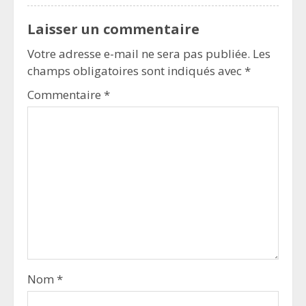
Laisser un commentaire
Votre adresse e-mail ne sera pas publiée.
Les
champs obligatoires sont indiqués avec
*
Commentaire
*
Nom
*