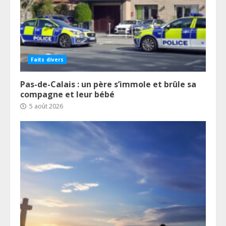
Faits divers
Pas-de-Calais : un père s’immole et brûle sa
compagne et leur bébé
5 août 2026