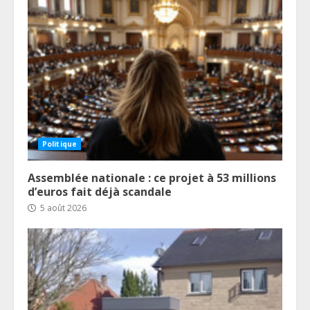
Politique
Assemblée nationale : ce projet à 53 millions
d’euros fait déjà scandale
5 août 2026