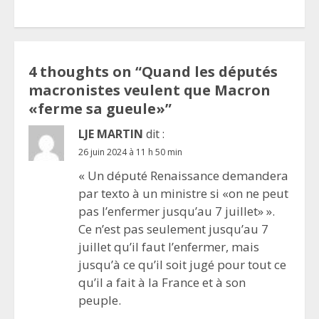
4 thoughts on “
Quand les députés
macronistes veulent que Macron
«ferme sa gueule»
”
LJE MARTIN
dit :
26 juin 2024 à 11 h 50 min
« Un député Renaissance demandera
par texto à un ministre si «on ne peut
pas l’enfermer jusqu’au 7 juillet» ».
Ce n’est pas seulement jusqu’au 7
juillet qu’il faut l’enfermer, mais
jusqu’à ce qu’il soit jugé pour tout ce
qu’il a fait à la France et à son
peuple.