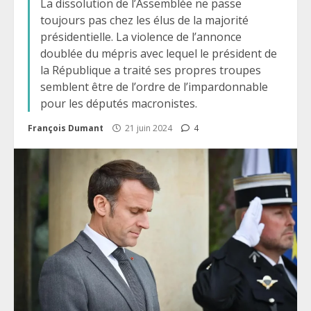
La dissolution de l’Assemblée ne passe
toujours pas chez les élus de la majorité
présidentielle. La violence de l’annonce
doublée du mépris avec lequel le président de
la République a traité ses propres troupes
semblent être de l’ordre de l’impardonnable
pour les députés macronistes.
François Dumant
21 juin 2024
4