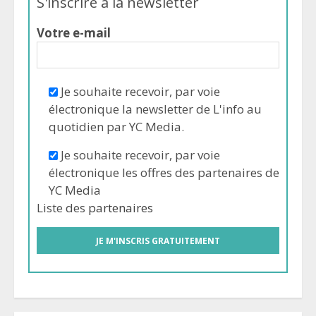
S'inscrire à la newsletter
Votre e-mail
Je souhaite recevoir, par voie
électronique la newsletter de L'info au
quotidien par YC Media.
Je souhaite recevoir, par voie
électronique les offres des partenaires de
YC Media
Liste des
partenaires