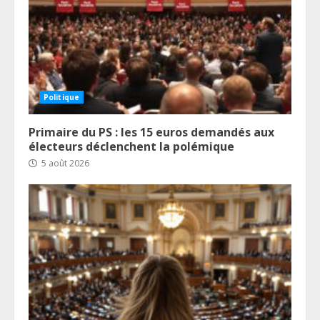
Politique
Primaire du PS : les 15 euros demandés aux
électeurs déclenchent la polémique
5 août 2026