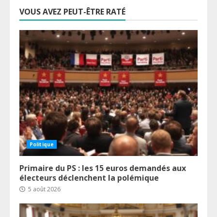
VOUS AVEZ PEUT-ÊTRE RATÉ
Politique
Primaire du PS : les 15 euros demandés aux
électeurs déclenchent la polémique
5 août 2026