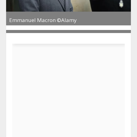
Emmanuel Macron ©Alamy