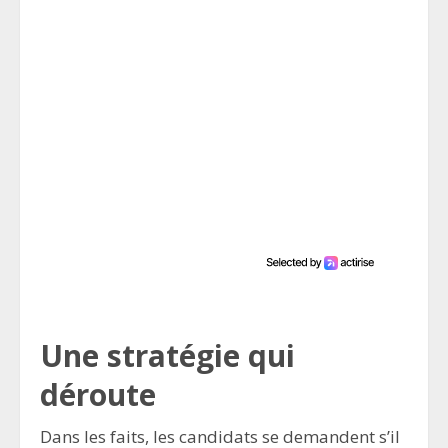
Une stratégie qui
déroute
Dans les faits, les candidats se demandent s’il