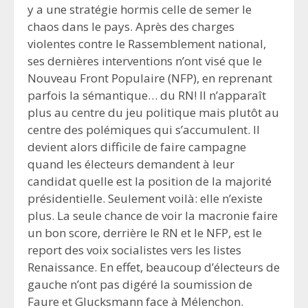
y a une stratégie hormis celle de semer le
chaos dans le pays. Après des charges
violentes contre le Rassemblement national,
ses dernières interventions n’ont visé que le
Nouveau Front Populaire (NFP), en reprenant
parfois la sémantique… du RN! Il n’apparaît
plus au centre du jeu politique mais plutôt au
centre des polémiques qui s’accumulent. Il
devient alors difficile de faire campagne
quand les électeurs demandent à leur
candidat quelle est la position de la majorité
présidentielle. Seulement voilà: elle n’existe
plus. La seule chance de voir la macronie faire
un bon score, derrière le RN et le NFP, est le
report des voix socialistes vers les listes
Renaissance. En effet, beaucoup d’électeurs de
gauche n’ont pas digéré la soumission de
Faure et Glucksmann face à Mélenchon.