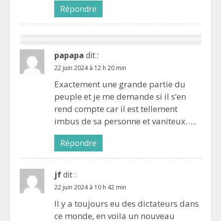
Répondre
papapa
dit :
22 juin 2024 à 12 h 20 min
Exactement une grande partie du
peuple et je me demande si il s’en
rend compte car il est tellement
imbus de sa personne et vaniteux…..
Répondre
jf
dit :
22 juin 2024 à 10 h 42 min
Il y a toujours eu des dictateurs dans
ce monde, en voila un nouveau