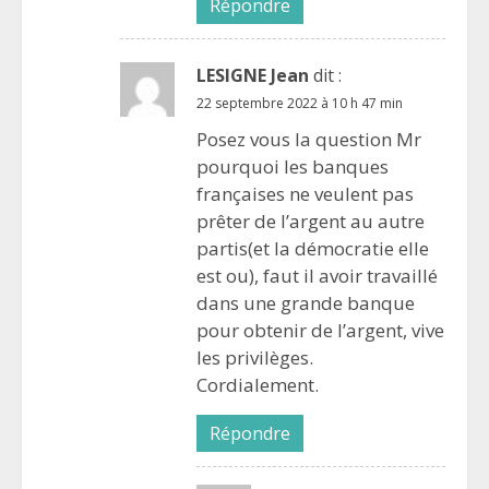
Répondre
LESIGNE Jean
dit :
22 septembre 2022 à 10 h 47 min
Posez vous la question Mr
pourquoi les banques
françaises ne veulent pas
prêter de l’argent au autre
partis(et la démocratie elle
est ou), faut il avoir travaillé
dans une grande banque
pour obtenir de l’argent, vive
les privilèges.
Cordialement.
Répondre