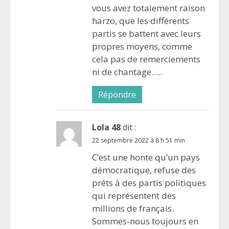
vous avez totalement raison
harzo, que les différents
partis se battent avec leurs
propres moyens, comme
cela pas de remerciements
ni de chantage…..
Répondre
Lola 48
dit :
22 septembre 2022 à 8 h 51 min
C’est une honte qu’un pays
démocratique, refuse des
prêts à des partis politiques
qui représentent des
millions de français.
Sommes-nous toujours en