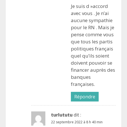
Je suis d »accord
avec vous . Je n’ai
aucune sympathie
pour le RN . Mais je
pense comme vous
que tous les partis
politiques français
quel qu’ils soient
doivent pouvoir se
financer auprès des
banques
françaises.
Répondre
turlututu
dit :
22 septembre 2022 à 8 h 40 min