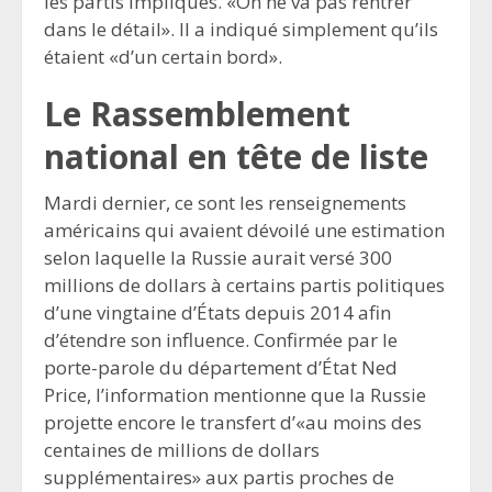
les partis impliqués. «On ne va pas rentrer
dans le détail». Il a indiqué simplement qu’ils
étaient «d’un certain bord».
Le Rassemblement
national en tête de liste
Mardi dernier, ce sont les renseignements
américains qui avaient dévoilé une estimation
selon laquelle la Russie aurait versé 300
millions de dollars à certains partis politiques
d’une vingtaine d’États depuis 2014 afin
d’étendre son influence. Confirmée par le
porte-parole du département d’État Ned
Price, l’information mentionne que la Russie
projette encore le transfert d’«au moins des
centaines de millions de dollars
supplémentaires» aux partis proches de