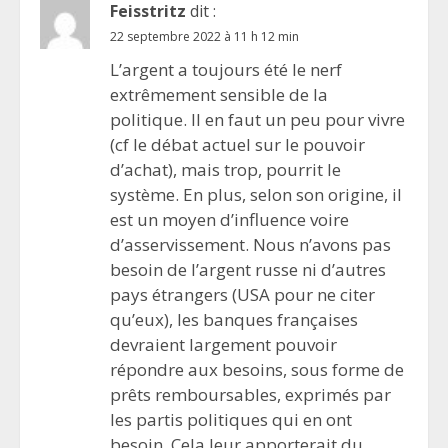
Feisstritz
dit :
22 septembre 2022 à 11 h 12 min
L’argent a toujours été le nerf
extrêmement sensible de la
politique. Il en faut un peu pour vivre
(cf le débat actuel sur le pouvoir
d’achat), mais trop, pourrit le
système. En plus, selon son origine, il
est un moyen d’influence voire
d’asservissement. Nous n’avons pas
besoin de l’argent russe ni d’autres
pays étrangers (USA pour ne citer
qu’eux), les banques françaises
devraient largement pouvoir
répondre aux besoins, sous forme de
prêts remboursables, exprimés par
les partis politiques qui en ont
besoin. Cela leur apporterait du