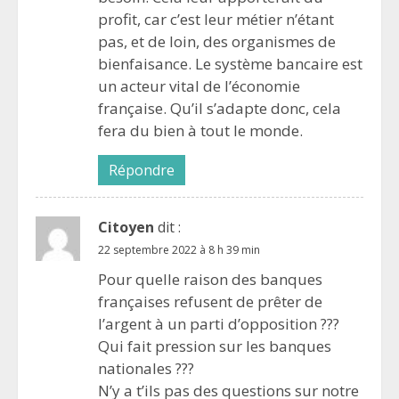
profit, car c’est leur métier n’étant
pas, et de loin, des organismes de
bienfaisance. Le système bancaire est
un acteur vital de l’économie
française. Qu’il s’adapte donc, cela
fera du bien à tout le monde.
Répondre
Citoyen
dit :
22 septembre 2022 à 8 h 39 min
Pour quelle raison des banques
françaises refusent de prêter de
l’argent à un parti d’opposition ???
Qui fait pression sur les banques
nationales ???
N’y a t’ils pas des questions sur notre