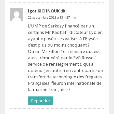
Igot KICHNOUK
dit :
22 septembre 2022 à 15 h 37 min
L’UMP de Sarkozy financé par un
certains Mr Kadhafi, dictateur Lybien,
ayant « posé » ses valises à l’Elysée,
c’est plus ou moins choquant ?
Ou un Mr Fillon 1er ministre qui est
aussi rémunéré par le SVR Russe (
service de renseignement ), qui a
obtenu ( en autre ) en contrepartie un
transfert de technologie des frégates
Françaises, fleuron internationale de
la marine Française ?
Répondre