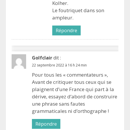
Kolher.
Le foutriquet dans son
ampleur.
Répondre
Golfclair
dit :
22 septembre 2022 à 16 h 24 min
Pour tous les « commentateurs »,
Avant de critiquer tous ceux qui se
plaignent d’une France qui part à la
dérive, essayez d’abord de construire
une phrase sans fautes
grammaticales ni d’orthographe !
Répondre