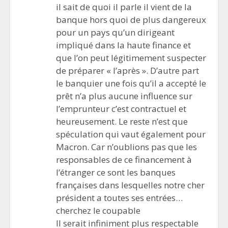
il sait de quoi il parle il vient de la
banque hors quoi de plus dangereux
pour un pays qu’un dirigeant
impliqué dans la haute finance et
que l’on peut légitimement suspecter
de préparer « l’après ». D’autre part
le banquier une fois qu’il a accepté le
prêt n’a plus aucune influence sur
l’emprunteur c’est contractuel et
heureusement. Le reste n’est que
spéculation qui vaut également pour
Macron. Car n’oublions pas que les
responsables de ce financement à
l’étranger ce sont les banques
françaises dans lesquelles notre cher
président a toutes ses entrées…
cherchez le coupable
Il serait infiniment plus respectable