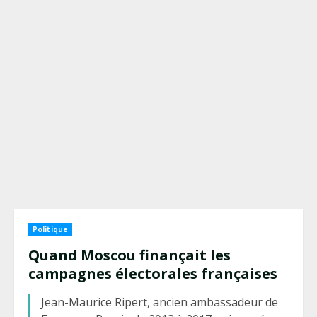
Politique
Quand Moscou finançait les
campagnes électorales françaises
Jean-Maurice Ripert, ancien ambassadeur de