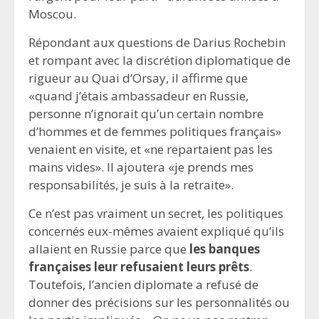
Moscou.
Répondant aux questions de Darius Rochebin
et rompant avec la discrétion diplomatique de
rigueur au Quai d’Orsay, il affirme que
«quand j’étais ambassadeur en Russie,
personne n’ignorait qu’un certain nombre
d’hommes et de femmes politiques français»
venaient en visite, et «ne repartaient pas les
mains vides». Il ajoutera «je prends mes
responsabilités, je suis à la retraite».
Ce n’est pas vraiment un secret, les politiques
concernés eux-mêmes avaient expliqué qu’ils
allaient en Russie parce que
les banques
françaises leur refusaient leurs prêts
.
Toutefois, l’ancien diplomate a refusé de
donner des précisions sur les personnalités ou