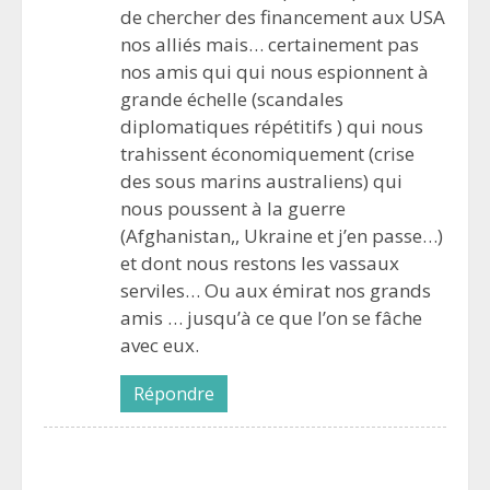
de chercher des financement aux USA
nos alliés mais… certainement pas
nos amis qui qui nous espionnent à
grande échelle (scandales
diplomatiques répétitifs ) qui nous
trahissent économiquement (crise
des sous marins australiens) qui
nous poussent à la guerre
(Afghanistan,, Ukraine et j’en passe…)
et dont nous restons les vassaux
serviles… Ou aux émirat nos grands
amis … jusqu’à ce que l’on se fâche
avec eux.
Répondre