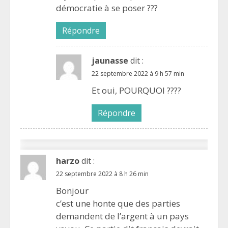
démocratie à se poser ???
Répondre
jaunasse
dit :
22 septembre 2022 à 9 h 57 min
Et oui, POURQUOI ????
Répondre
harzo
dit :
22 septembre 2022 à 8 h 26 min
Bonjour
c’est une honte que des parties
demandent de l’argent à un pays