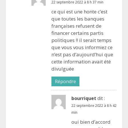
22 septembre 2022 à 8 h 37 min
ce qui est une honte c’est
que toutes les banques
françaises refusent de
financer certains partis
politiques !! il serait temps
que vous vous informiez ce
n’est pas d’aujourd’hui que
cette information avait été
divulguée
Répondre
bourriquet
dit :
22 septembre 2022 à 8 h 42
min
oui bien d’accord