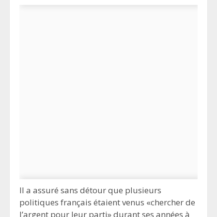
Il a assuré sans détour que plusieurs
politiques français étaient venus «chercher de
l’argent pour leur parti» durant ses années à