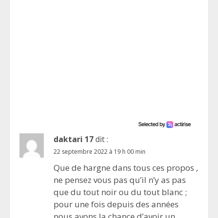
daktari 17
dit :
22 septembre 2022 à 19 h 00 min
Que de hargne dans tous ces propos ,
ne pensez vous pas qu’il n’y as pas
que du tout noir ou du tout blanc ;
pour une fois depuis des années
nous avons la chance d’avoir un