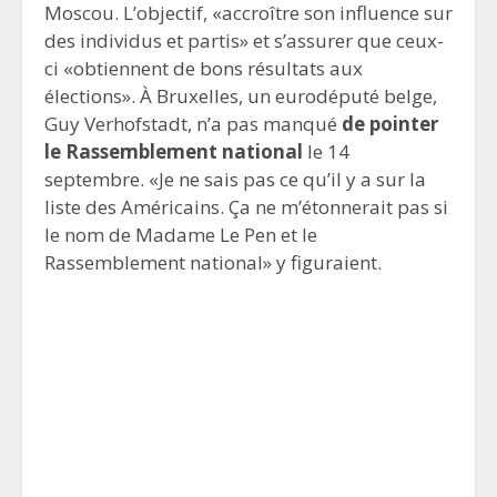
Moscou. L’objectif, «accroître son influence sur
des individus et partis» et s’assurer que ceux-
ci «obtiennent de bons résultats aux
élections». À Bruxelles, un eurodéputé belge,
Guy Verhofstadt, n’a pas manqué
de pointer
le Rassemblement national
le 14
septembre. «Je ne sais pas ce qu’il y a sur la
liste des Américains. Ça ne m’étonnerait pas si
le nom de Madame Le Pen et le
Rassemblement national» y figuraient.