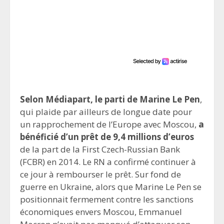
Selon Médiapart, le parti de Marine Le Pen
,
qui plaide par ailleurs de longue date pour
un rapprochement de l’Europe avec Moscou,
a
bénéficié d’un prêt de 9,4 millions d’euros
de la part de la First Czech-Russian Bank
(FCBR) en 2014. Le RN a confirmé continuer à
ce jour à rembourser le prêt. Sur fond de
guerre en Ukraine, alors que Marine Le Pen se
positionnait fermement contre les sanctions
économiques envers Moscou, Emmanuel