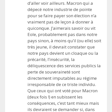
d’aller voir ailleurs. Macron qui a
dépecé notre industrie de pointe
pour se faire payer son élection n’a
vraiment pas de leçon à donner à
quiconque. J’aimerais savoir ou vit
Eole, probablement pas dans notre
pays sinon, à moins qu’il (ou elle) soit
très jeune, il devrait constater que
notre pays devient un cloaque ou la
précarité, l’insécurité, la
déliquescence des services publics la
perte de souveraineté sont
directement imputables au régime
irresponsable de ce triste individu.
Que ceux qui ont voté pour Macron
(deux fois !) en subissent les
conséquences, c’est tant mieux mais
ils devraient se demander si, dans