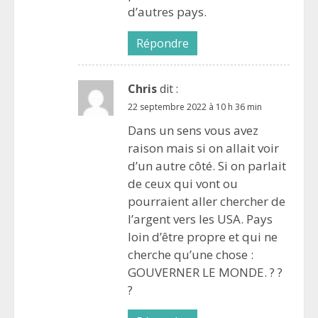
d’autres pays.
Répondre
Chris
dit :
22 septembre 2022 à 10 h 36 min
Dans un sens vous avez
raison mais si on allait voir
d’un autre côté. Si on parlait
de ceux qui vont ou
pourraient aller chercher de
l’argent vers les USA. Pays
loin d’être propre et qui ne
cherche qu’une chose :
GOUVERNER LE MONDE. ? ?
?