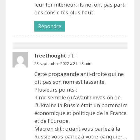
leur for intérieur, ils ne font pas parti
des cons cités plus haut.
Répondre
freethought
dit :
23 septembre 2022 à 8 h 43 min
Cette propagande anti-droite qui ne
dit pas son nom est lassante.
Plusieurs points :
Il me semble qu’avant l’invasion de
l’Ukraine la Russie était un partenaire
économique et politique de la France
et de l’Europe.
Macron dit : quant vous parlez à la
Russie vous parlez à votre banquier…