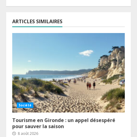
ARTICLES SIMILAIRES
Société
Tourisme en Gironde : un appel désespéré
pour sauver la saison
8 août 2026