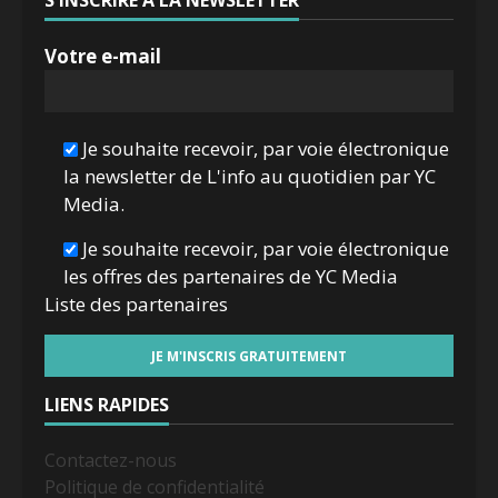
S'INSCRIRE À LA NEWSLETTER
Votre e-mail
Je souhaite recevoir, par voie électronique
la newsletter de L'info au quotidien par YC
Media.
Je souhaite recevoir, par voie électronique
les offres des partenaires de YC Media
Liste des
partenaires
LIENS RAPIDES
Contactez-nous
Politique de confidentialité