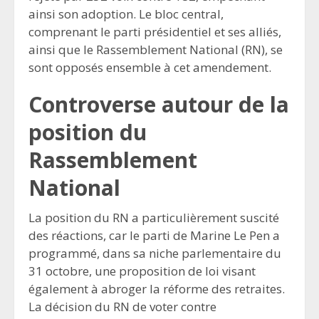
ainsi son adoption. Le bloc central,
comprenant le parti présidentiel et ses alliés,
ainsi que le Rassemblement National (RN), se
sont opposés ensemble à cet amendement.
Controverse autour de la
position du
Rassemblement
Nationa
l
La position du RN a particulièrement suscité
des réactions, car le parti de Marine Le Pen a
programmé, dans sa niche parlementaire du
31 octobre, une proposition de loi visant
également à abroger la réforme des retraites.
La décision du RN de voter contre