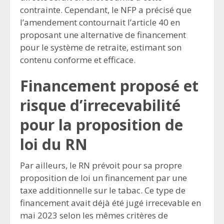
contrainte. Cependant, le NFP a précisé que
l’amendement contournait l’article 40 en
proposant une alternative de financement
pour le système de retraite, estimant son
contenu conforme et efficace.
Financement proposé et
risque d’irrecevabilité
pour la proposition de
loi du RN
Par ailleurs, le RN prévoit pour sa propre
proposition de loi un financement par une
taxe additionnelle sur le tabac. Ce type de
financement avait déjà été jugé irrecevable en
mai 2023 selon les mêmes critères de