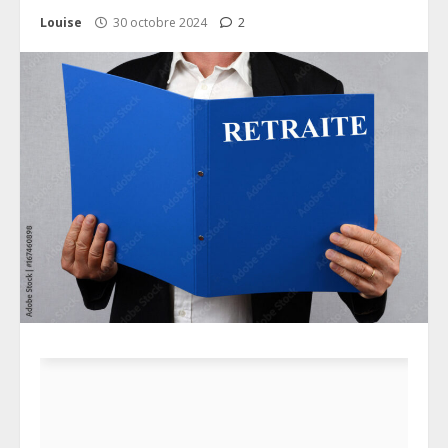
Louise
30 octobre 2024
2