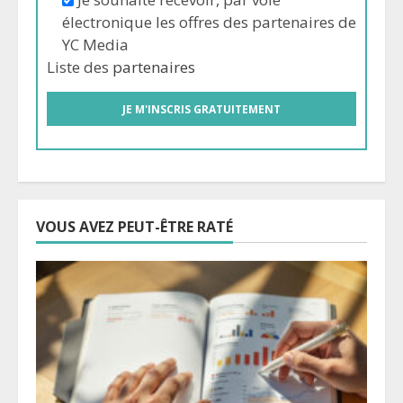
électronique les offres des partenaires de
YC Media
Liste des
partenaires
VOUS AVEZ PEUT-ÊTRE RATÉ