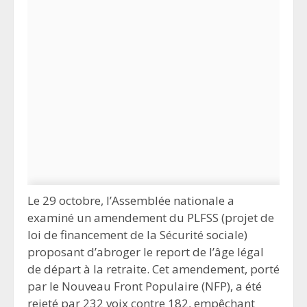
Le 29 octobre, l’Assemblée nationale a
examiné un amendement du PLFSS (projet de
loi de financement de la Sécurité sociale)
proposant d’abroger le report de l’âge légal
de départ à la retraite. Cet amendement, porté
par le Nouveau Front Populaire (NFP), a été
rejeté par 232 voix contre 182, empêchant