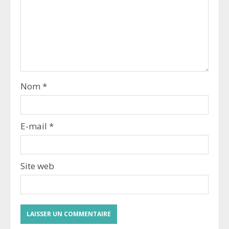
Nom
*
E-mail
*
Site web