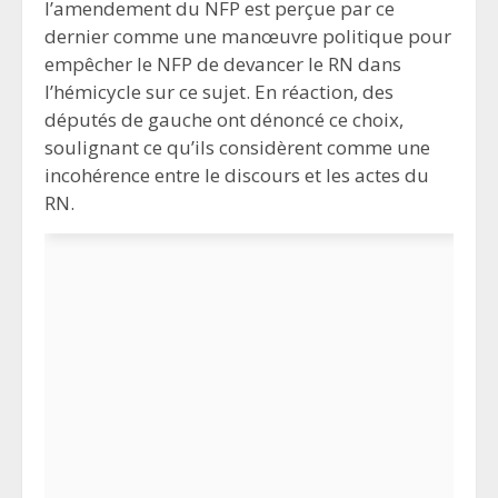
l’amendement du NFP est perçue par ce
dernier comme une manœuvre politique pour
empêcher le NFP de devancer le RN dans
l’hémicycle sur ce sujet. En réaction, des
députés de gauche ont dénoncé ce choix,
soulignant ce qu’ils considèrent comme une
incohérence entre le discours et les actes du
RN.