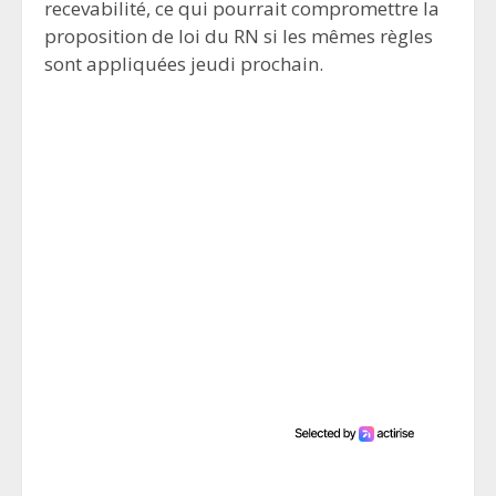
recevabilité, ce qui pourrait compromettre la
proposition de loi du RN si les mêmes règles
sont appliquées jeudi prochain.