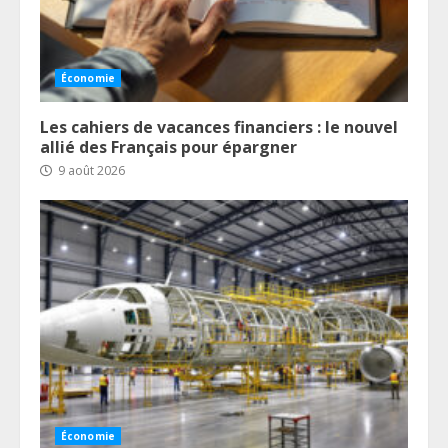
Économie
Les cahiers de vacances financiers : le nouvel
allié des Français pour épargner
9 août 2026
Économie