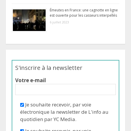
Émeutes en France: une cagnotte en ligne
est ouverte pour les casseurs interpellés
6 juillet 2023
S'inscrire à la newsletter
Votre e-mail
Je souhaite recevoir, par voie
électronique la newsletter de L'info au
quotidien par YC Media.
Je souhaite recevoir, par voie