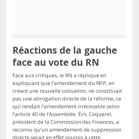
Réactions de la gauche
face au vote du RN
Face aux critiques, le RN a répliqué en
expliquant que l’amendement du NFP, en
créant une nouvelle cotisation, ne constituait
pas une abrogation directe de la réforme, ce
qui rendait l’amendement irrecevable selon
l’article 40 de l’Assemblée. Éric Coquerel,
président de la Commission des Finances, a
reconnu qu’un amendement de suppression
directe serait en effet soumis à cette