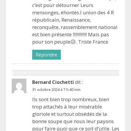
c’est pour détourner Leurs
mensonges, éhontés.l union des 4 R
républicain, Renaissance,
reconquête, rassemblement national
est bien présente !!!!!!!!!!!! Mais pas
pour son peuple😥. Triste France
Répondre
Bernard Ciochetti
dit :
31 octobre 2024 à 7 h 40 min
Ils sont bien trop nombreux, bien
trop attachés à leur misérable
gloriole et surtout obsédés de la
bonne soupe que nous leur payons
pour faire quoi que ce soit d’utile. Les