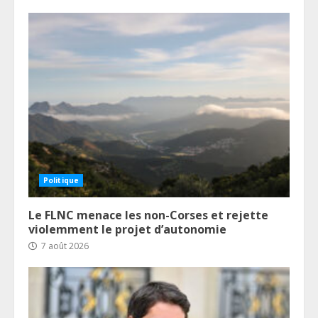
Politique
Le FLNC menace les non-Corses et rejette
violemment le projet d’autonomie
7 août 2026