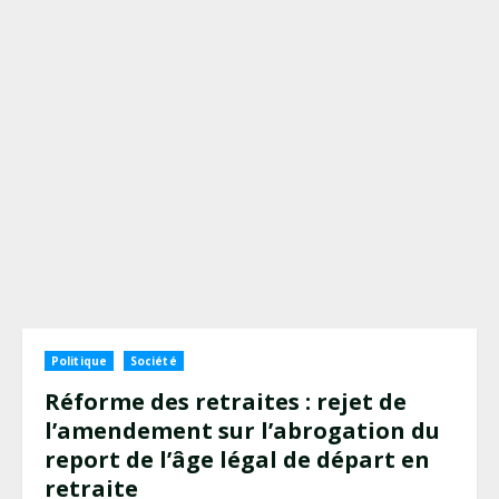
Politique
Société
Réforme des retraites : rejet de
l’amendement sur l’abrogation du
report de l’âge légal de départ en
retraite