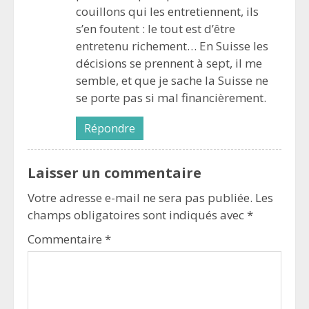
couillons qui les entretiennent, ils
s’en foutent : le tout est d’être
entretenu richement… En Suisse les
décisions se prennent à sept, il me
semble, et que je sache la Suisse ne
se porte pas si mal financièrement.
Répondre
Laisser un commentaire
Votre adresse e-mail ne sera pas publiée.
Les
champs obligatoires sont indiqués avec
*
Commentaire
*