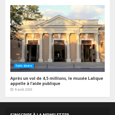
Faits divers
Après un vol de 4,5 millions, le musée Lalique
appelle à l’aide publique
8 août 2026