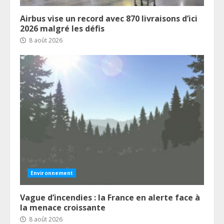
Airbus vise un record avec 870 livraisons d’ici
2026 malgré les défis
8 août 2026
Environnement
Vague d’incendies : la France en alerte face à
la menace croissante
8 août 2026