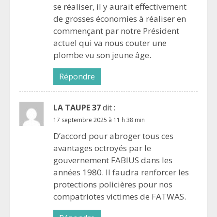
se réaliser, il y aurait effectivement
de grosses économies à réaliser en
commençant par notre Président
actuel qui va nous couter une
plombe vu son jeune âge.
Répondre
LA TAUPE 37
dit :
17 septembre 2025 à 11 h 38 min
D’accord pour abroger tous ces
avantages octroyés par le
gouvernement FABIUS dans les
années 1980. Il faudra renforcer les
protections policières pour nos
compatriotes victimes de FATWAS.