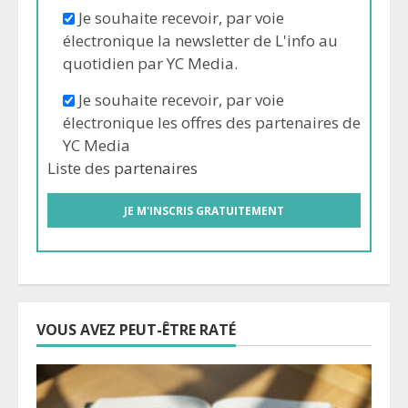
Je souhaite recevoir, par voie
électronique la newsletter de L'info au
quotidien par YC Media.
Je souhaite recevoir, par voie
électronique les offres des partenaires de
YC Media
Liste des
partenaires
VOUS AVEZ PEUT-ÊTRE RATÉ