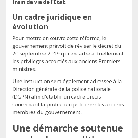
train de vie de l’État
.
Un cadre juridique en
évolution
Pour mettre en œuvre cette réforme, le
gouvernement prévoit de réviser le décret du
20 septembre 2019 qui encadre actuellement
les privilèges accordés aux anciens Premiers
ministres.
Une instruction sera également adressée à la
Direction générale de la police nationale
(DGPN) afin d’établir un cadre précis
concernant la protection policière des anciens
membres du gouvernement.
Une démarche soutenue