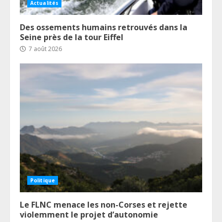
Actualités
Des ossements humains retrouvés dans la
Seine près de la tour Eiffel
7 août 2026
Politique
Le FLNC menace les non-Corses et rejette
violemment le projet d’autonomie