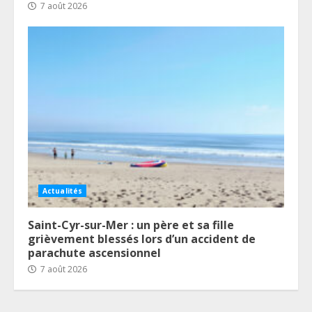
7 août 2026
Actualités
Saint-Cyr-sur-Mer : un père et sa fille
grièvement blessés lors d’un accident de
parachute ascensionnel
7 août 2026