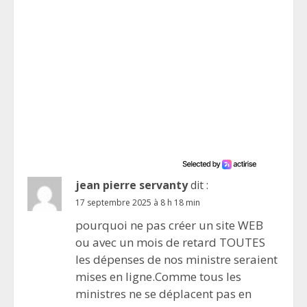
jean pierre servanty
dit :
17 septembre 2025 à 8 h 18 min
pourquoi ne pas créer un site WEB
ou avec un mois de retard TOUTES
les dépenses de nos ministre seraient
mises en ligne.Comme tous les
ministres ne se déplacent pas en