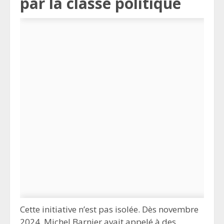
par la classe politique
Cette initiative n’est pas isolée. Dès novembre
2024, Michel Barnier avait appelé à des