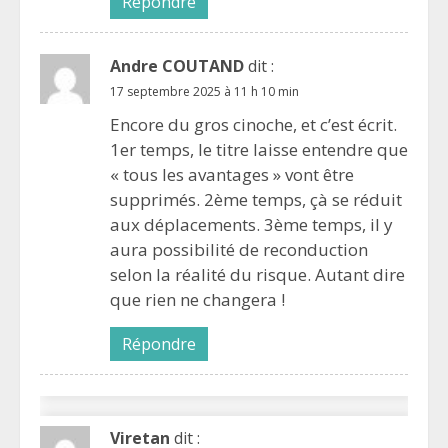
Répondre
Andre COUTAND
dit :
17 septembre 2025 à 11 h 10 min
Encore du gros cinoche, et c’est écrit.
1er temps, le titre laisse entendre que
« tous les avantages » vont être
supprimés. 2ème temps, çà se réduit
aux déplacements. 3ème temps, il y
aura possibilité de reconduction
selon la réalité du risque. Autant dire
que rien ne changera !
Répondre
Viretan
dit :