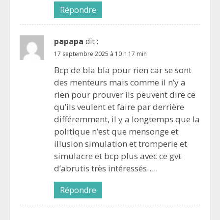
Répondre
papapa
dit :
17 septembre 2025 à 10 h 17 min
Bcp de bla bla pour rien car se sont
des menteurs mais comme il n’y a
rien pour prouver ils peuvent dire ce
qu’ils veulent et faire par derrière
différemment, il y a longtemps que la
politique n’est que mensonge et
illusion simulation et tromperie et
simulacre et bcp plus avec ce gvt
d’abrutis très intéressés…..
Répondre