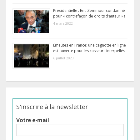
Présidentielle : Eric Zemmour condamné
pour « contrefaçon de droits d’auteur » !
4 mars 2022
Émeutes en France: une cagnotte en ligne
est ouverte pour les casseurs interpellés
6 juillet 2023
S'inscrire à la newsletter
Votre e-mail