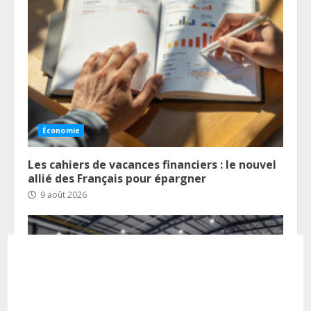
Économie
Les cahiers de vacances financiers : le nouvel
allié des Français pour épargner
9 août 2026