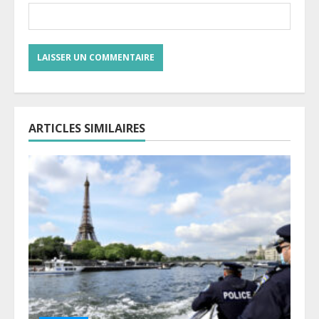
ARTICLES SIMILAIRES