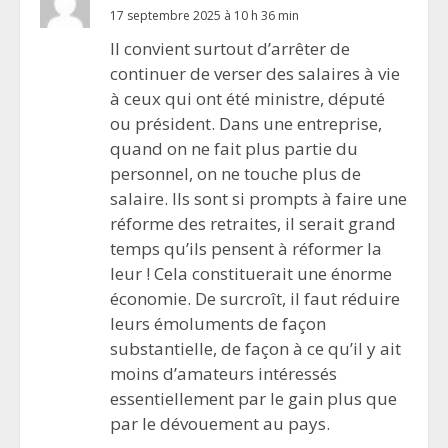
17 septembre 2025 à 10 h 36 min
Il convient surtout d’arrêter de
continuer de verser des salaires à vie
à ceux qui ont été ministre, député
ou président. Dans une entreprise,
quand on ne fait plus partie du
personnel, on ne touche plus de
salaire. Ils sont si prompts à faire une
réforme des retraites, il serait grand
temps qu’ils pensent à réformer la
leur ! Cela constituerait une énorme
économie. De surcroît, il faut réduire
leurs émoluments de façon
substantielle, de façon à ce qu’il y ait
moins d’amateurs intéressés
essentiellement par le gain plus que
par le dévouement au pays.