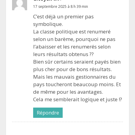
17 septembre 2025 à 8 h 39 min
C’est déjà un premier pas
symbolique.
La classe politique est renumeré
selon un barème, pourquoi ne pas
l’abaisser et les renumerés selon
leurs résultats obtenus ??
Bien sûr certains seraient payés bien
plus cher pour de bons résultats.
Mais les mauvais gestionnaires du
pays toucheront beaucoup moins. Et
de même pour les avantages.
Cela me semblerait logique et juste !?
Répondre