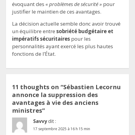
évoquant des
« problèmes de sécurité »
pour
justifier le maintien de ces avantages.
La décision actuelle semble donc avoir trouvé
un équilibre entre
sobriété budgétaire et
impératifs sécuritaires
pour les
personnalités ayant exercé les plus hautes
fonctions de l’État.
11 thoughts on “
Sébastien Lecornu
annonce la suppression des
avantages à vie des anciens
ministres
”
Savvy
dit :
17 septembre 2025 à 16 h 15 min