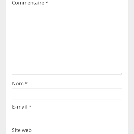
Commentaire
*
Nom
*
E-mail
*
Site web