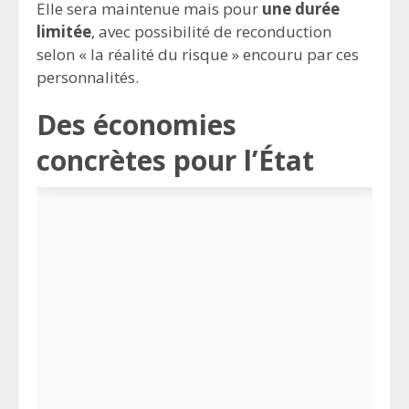
Elle sera maintenue mais pour
une durée
limitée
, avec possibilité de reconduction
selon « la réalité du risque » encouru par ces
personnalités.
Des économies
concrètes pour l’État