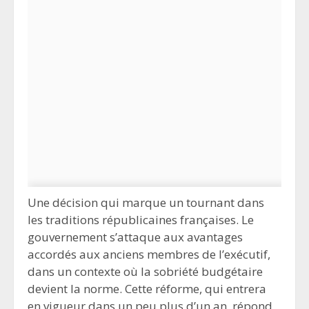
Une décision qui marque un tournant dans
les traditions républicaines françaises. Le
gouvernement s’attaque aux avantages
accordés aux anciens membres de l’exécutif,
dans un contexte où la sobriété budgétaire
devient la norme. Cette réforme, qui entrera
en vigueur dans un peu plus d’un an, répond