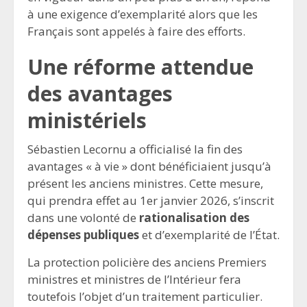
à une exigence d’exemplarité alors que les
Français sont appelés à faire des efforts.
Une réforme attendue
des avantages
ministériels
Sébastien Lecornu a officialisé la fin des
avantages « à vie » dont bénéficiaient jusqu’à
présent les anciens ministres. Cette mesure,
qui prendra effet au 1er janvier 2026, s’inscrit
dans une volonté de
rationalisation des
dépenses publiques
et d’exemplarité de l’État.
La protection policière des anciens Premiers
ministres et ministres de l’Intérieur fera
toutefois l’objet d’un traitement particulier.