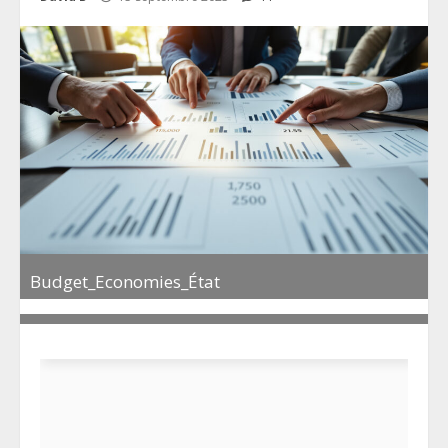
Budget_Economies_État