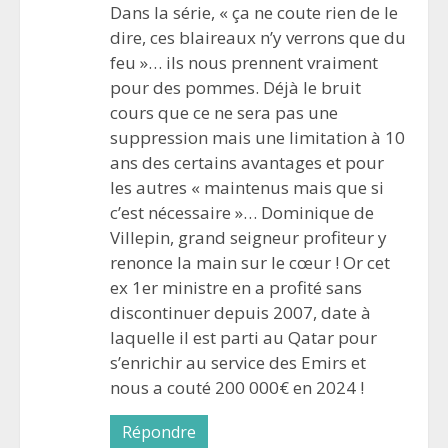
Dans la série, « ça ne coute rien de le
dire, ces blaireaux n’y verrons que du
feu »… ils nous prennent vraiment
pour des pommes. Déjà le bruit
cours que ce ne sera pas une
suppression mais une limitation à 10
ans des certains avantages et pour
les autres « maintenus mais que si
c’est nécessaire »… Dominique de
Villepin, grand seigneur profiteur y
renonce la main sur le cœur ! Or cet
ex 1er ministre en a profité sans
discontinuer depuis 2007, date à
laquelle il est parti au Qatar pour
s’enrichir au service des Emirs et
nous a couté 200 000€ en 2024 !
Répondre