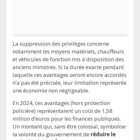
La suppression des privilèges concerne
notamment les moyens matériels, chauffeurs
et véhicules de fonction mis à disposition des
anciens ministres. Si la durée exacte pendant
laquelle ces avantages seront encore accordés
n’a pas été précisée, leur limitation représente
une économie non négligeable.
En 2024, ces avantages (hors protection
policière) représentaient un coût de 1,58
million d’euros pour les finances publiques.
Un montant qui, sans être colossal, symbolise
la volonté du gouvernement de
réduire le