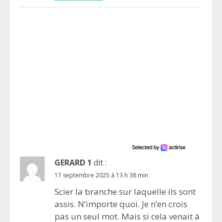
GERARD 1
dit :
17 septembre 2025 à 13 h 38 min
Scier la branche sur laquelle ils sont
assis. N’importe quoi. Je n’en crois
pas un seul mot. Mais si cela venait à