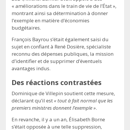
« améliorations dans le train de vie de l’État »,
montrant ainsi sa détermination à donner
l’exemple en matière d’économies
budgétaires.
François Bayrou s’était également saisi du
sujet en confiant à René Dosière, spécialiste
reconnu des dépenses publiques, la mission
d’identifier et de supprimer d’éventuels
avantages indus.
Des réactions contrastées
Dominique de Villepin soutient cette mesure,
déclarant qu’il est
« tout à fait normal que les
premiers ministres donnent l’exemple »
.
En revanche, il y a un an, Élisabeth Borne
s’était opposée à une telle suppression,