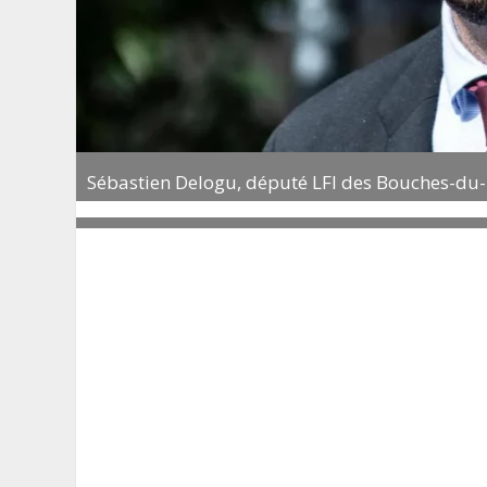
Sébastien Delogu, député LFI des Bouches-d