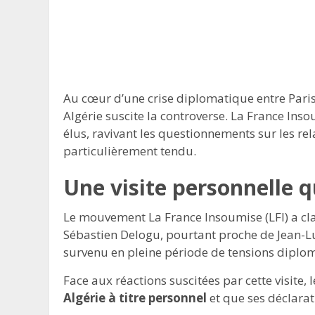
Au cœur d’une crise diplomatique entre Paris 
Algérie suscite la controverse. La France Insou
élus, ravivant les questionnements sur les re
particulièrement tendu.
Une visite personnelle q
Le mouvement La France Insoumise (LFI) a cl
Sébastien Delogu, pourtant proche de Jean-L
survenu en pleine période de tensions diplom
Face aux réactions suscitées par cette visite, 
Algérie à titre personnel
et que ses déclarat