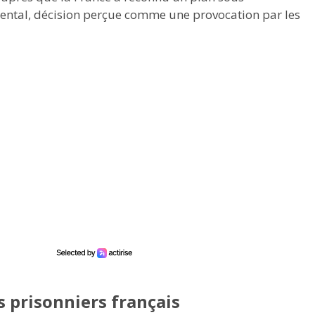
ental, décision perçue comme une provocation par les
s prisonniers français