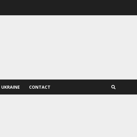
 UKRAINE
CONTACT