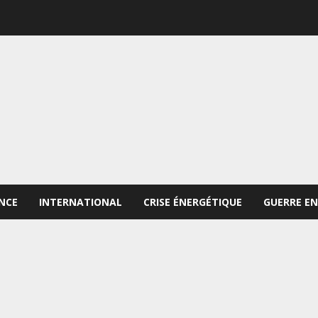
NCE
INTERNATIONAL
CRISE ÉNERGÉTIQUE
GUERRE EN