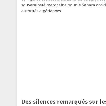
souveraineté marocaine pour le Sahara occid
autorités algériennes.
Des silences remarqués sur le