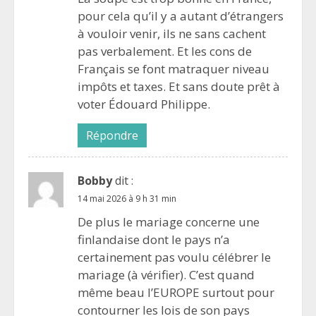
pour cela qu’il y a autant d’étrangers
à vouloir venir, ils ne sans cachent
pas verbalement. Et les cons de
Français se font matraquer niveau
impôts et taxes. Et sans doute prêt à
voter Édouard Philippe.
Répondre
Bobby
dit :
14 mai 2026 à 9 h 31 min
De plus le mariage concerne une
finlandaise dont le pays n’a
certainement pas voulu célébrer le
mariage (à vérifier). C’est quand
même beau l’EUROPE surtout pour
contourner les lois de son pays