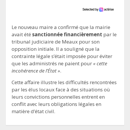
Le nouveau maire a confirmé que la mairie
avait été
sanctionnée financièrement
par le
tribunal judiciaire de Meaux pour son
opposition initiale. Il a souligné que la
contrainte légale s’était imposée pour éviter
que les administrés ne paient pour
« cette
incohérence de l’État »
.
Cette affaire illustre les difficultés rencontrées
par les élus locaux face à des situations où
leurs convictions personnelles entrent en
conflit avec leurs obligations légales en
matière d’état civil.