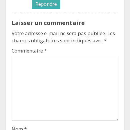
Répondre
Laisser un commentaire
Votre adresse e-mail ne sera pas publiée.
Les
champs obligatoires sont indiqués avec
*
Commentaire
*
Nom
*