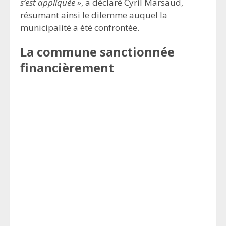
s’est appliquée »
, a déclaré Cyril Marsaud,
résumant ainsi le dilemme auquel la
municipalité a été confrontée.
La commune sanctionnée
financièrement