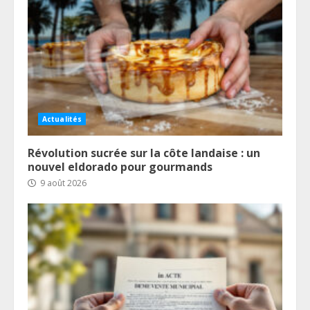
Actualités
Révolution sucrée sur la côte landaise : un
nouvel eldorado pour gourmands
9 août 2026