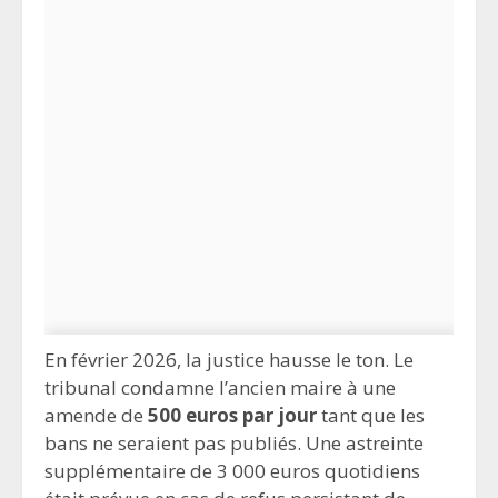
En février 2026, la justice hausse le ton. Le
tribunal condamne l’ancien maire à une
amende de
500 euros par jour
tant que les
bans ne seraient pas publiés. Une astreinte
supplémentaire de 3 000 euros quotidiens