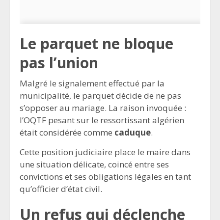
Le parquet ne bloque
pas l’union
Malgré le signalement effectué par la
municipalité, le parquet décide de ne pas
s’opposer au mariage. La raison invoquée :
l’OQTF pesant sur le ressortissant algérien
était considérée comme
caduque
.
Cette position judiciaire place le maire dans
une situation délicate, coincé entre ses
convictions et ses obligations légales en tant
qu’officier d’état civil.
Un refus qui déclenche