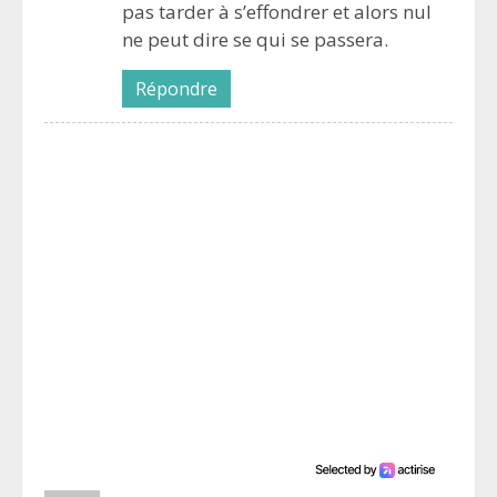
pas tarder à s’effondrer et alors nul
ne peut dire se qui se passera.
Répondre