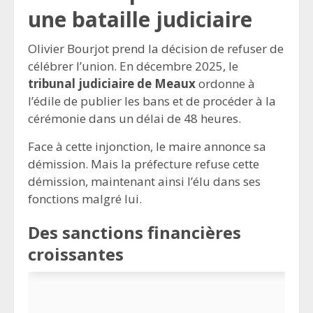
une bataille judiciaire
Olivier Bourjot prend la décision de refuser de
célébrer l’union. En décembre 2025, le
tribunal judiciaire de Meaux
ordonne à
l’édile de publier les bans et de procéder à la
cérémonie dans un délai de 48 heures.
Face à cette injonction, le maire annonce sa
démission. Mais la préfecture refuse cette
démission, maintenant ainsi l’élu dans ses
fonctions malgré lui.
Des sanctions financières
croissantes