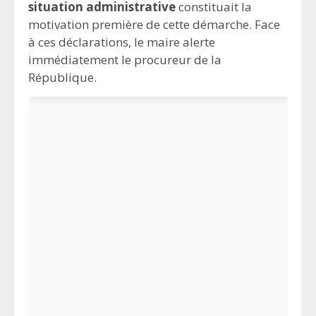
situation administrative
constituait la
motivation première de cette démarche. Face
à ces déclarations, le maire alerte
immédiatement le procureur de la
République.