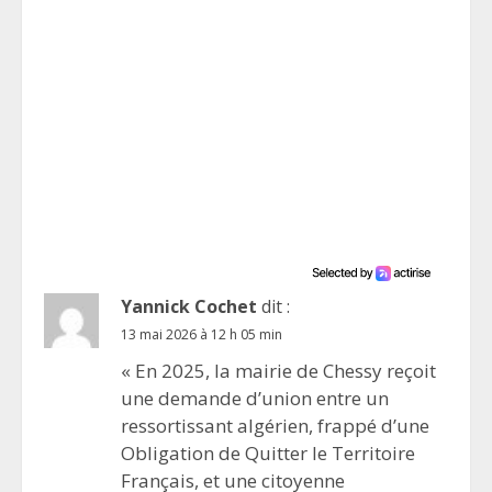
Yannick Cochet
dit :
13 mai 2026 à 12 h 05 min
« En 2025, la mairie de Chessy reçoit
une demande d’union entre un
ressortissant algérien, frappé d’une
Obligation de Quitter le Territoire
Français, et une citoyenne