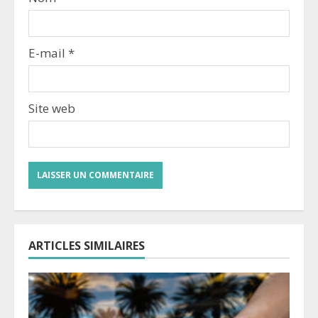
E-mail
*
Site web
ARTICLES SIMILAIRES