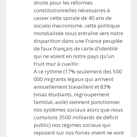
droite pour les réformes
constitutionnelles nécessaires à
casser cette spirale de 40 ans de
socialo macronisme. cette politique
mondialisée nous entraîne vers notre
disparition dans une France peuplée
de faux français de carte d’identité
qui ne voient en notre pays qu’un
fruit mur à cueillir.
A ce rythme (17% seulement des 500
000 migrants légaux qui arrivent
annuellement travaillent et 83%
(visas étudiants, regroupement
familial, asile) viennent ponctionner
nos systèmes sociaux alors que nous
cumulons 3500 milliards de déficit
public) nos régimes sociaux qui
reposent sur nos forces vivent ne vont