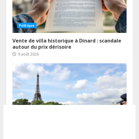
Politique
Vente de villa historique à Dinard : scandale
autour du prix dérisoire
9 août 2026
Actualités