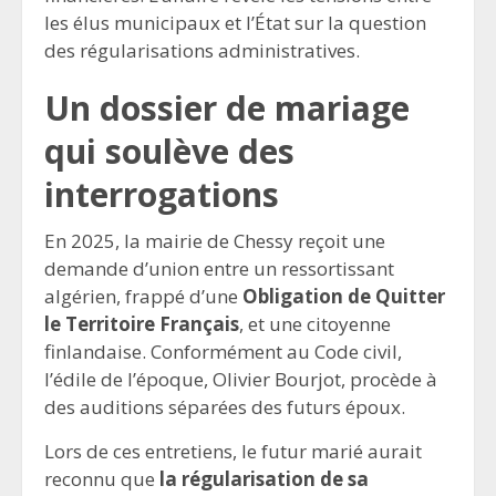
les élus municipaux et l’État sur la question
des régularisations administratives.
Un dossier de mariage
qui soulève des
interrogations
En 2025, la mairie de Chessy reçoit une
demande d’union entre un ressortissant
algérien, frappé d’une
Obligation de Quitter
le Territoire Français
, et une citoyenne
finlandaise. Conformément au Code civil,
l’édile de l’époque, Olivier Bourjot, procède à
des auditions séparées des futurs époux.
Lors de ces entretiens, le futur marié aurait
reconnu que
la régularisation de sa