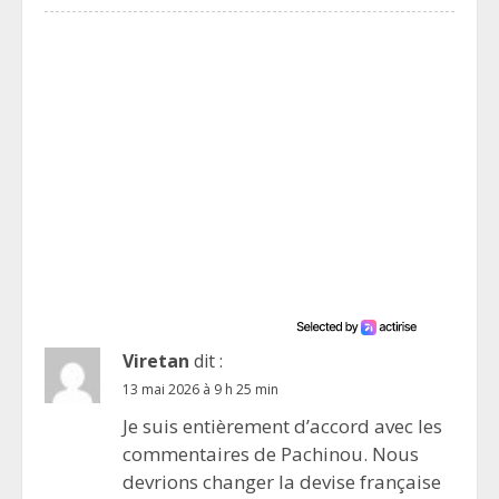
Viretan
dit :
13 mai 2026 à 9 h 25 min
Je suis entièrement d’accord avec les
commentaires de Pachinou. Nous
devrions changer la devise française