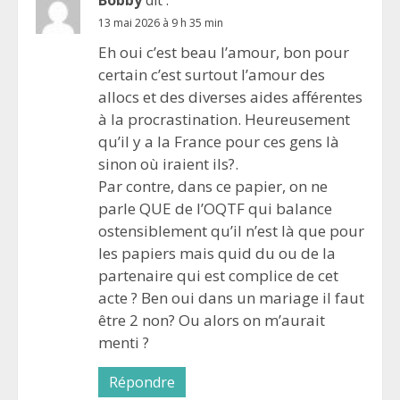
13 mai 2026 à 9 h 35 min
Eh oui c’est beau l’amour, bon pour
certain c’est surtout l’amour des
allocs et des diverses aides afférentes
à la procrastination. Heureusement
qu’il y a la France pour ces gens là
sinon où iraient ils?.
Par contre, dans ce papier, on ne
parle QUE de l’OQTF qui balance
ostensiblement qu’il n’est là que pour
les papiers mais quid du ou de la
partenaire qui est complice de cet
acte ? Ben oui dans un mariage il faut
être 2 non? Ou alors on m’aurait
menti ?
Répondre