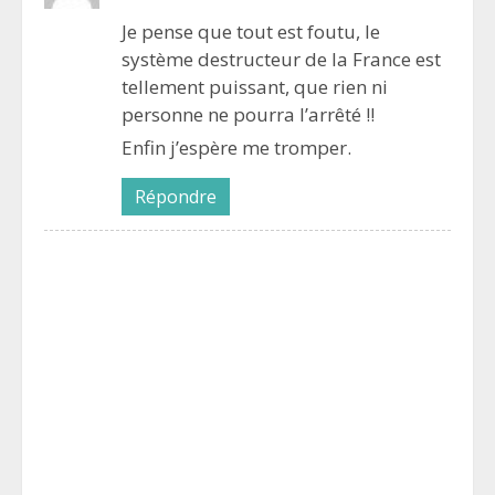
Je pense que tout est foutu, le
système destructeur de la France est
tellement puissant, que rien ni
personne ne pourra l’arrêté !!
Enfin j’espère me tromper.
Répondre