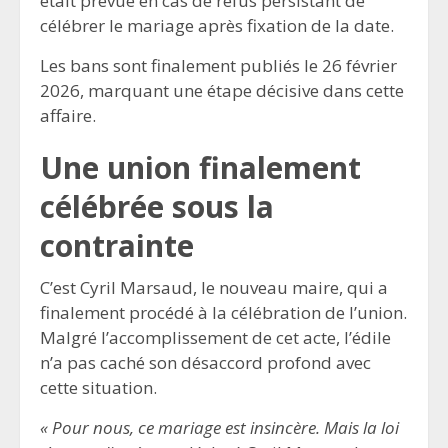
était prévue en cas de refus persistant de
célébrer le mariage après fixation de la date.
Les bans sont finalement publiés le 26 février
2026, marquant une étape décisive dans cette
affaire.
Une union finalement
célébrée sous la
contrainte
C’est Cyril Marsaud, le nouveau maire, qui a
finalement procédé à la célébration de l’union.
Malgré l’accomplissement de cet acte, l’édile
n’a pas caché son désaccord profond avec
cette situation.
« Pour nous, ce mariage est insincère. Mais la loi