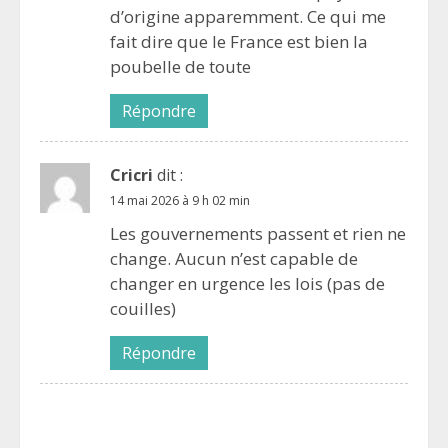
d’origine apparemment. Ce qui me
fait dire que le France est bien la
poubelle de toute
Répondre
Cricri
dit :
14 mai 2026 à 9 h 02 min
Les gouvernements passent et rien ne
change. Aucun n’est capable de
changer en urgence les lois (pas de
couilles)
Répondre