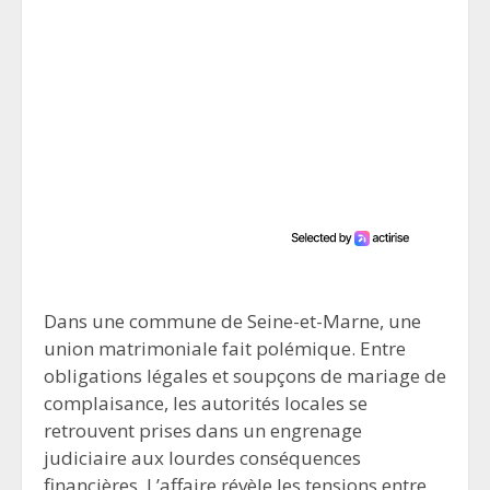
Dans une commune de Seine-et-Marne, une
union matrimoniale fait polémique. Entre
obligations légales et soupçons de mariage de
complaisance, les autorités locales se
retrouvent prises dans un engrenage
judiciaire aux lourdes conséquences
financières. L’affaire révèle les tensions entre