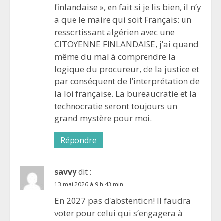
finlandaise », en fait si je lis bien, il n’y
a que le maire qui soit Français: un
ressortissant algérien avec une
CITOYENNE FINLANDAISE, j’ai quand
même du mal à comprendre la
logique du procureur, de la justice et
par conséquent de l’interprétation de
la loi française. La bureaucratie et la
technocratie seront toujours un
grand mystère pour moi.
Répondre
savvy
dit :
13 mai 2026 à 9 h 43 min
En 2027 pas d’abstention! Il faudra
voter pour celui qui s’engagera à