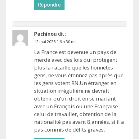
Répondre
Pachinou
dit :
12 mai 2026 à 6 h 30 min
La France est devenue un pays de
merde avec des lois qui protègent
plus la racaille,que les honnêtes
gens, ne vous étonnez pas après que
les gens votent RN.Un étranger en
situation irrégulière,ne devrait
obtenir qu’un droit en se mariant
avec un Français ou une Française
celui de travailler, obtention de la
nationalité pas avant 8,années, si il a
pas commis de délits graves.