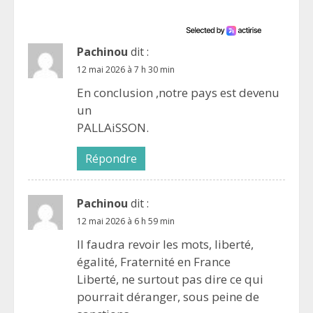
Pachinou
dit :
12 mai 2026 à 7 h 30 min
En conclusion ,notre pays est devenu
un
PALLAiSSON.
Répondre
Pachinou
dit :
12 mai 2026 à 6 h 59 min
Il faudra revoir les mots, liberté,
égalité, Fraternité en France
Liberté, ne surtout pas dire ce qui
pourrait déranger, sous peine de