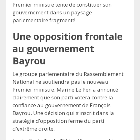
Premier ministre tente de constituer son
gouvernement dans un paysage
parlementaire fragmenté.
Une opposition frontale
au gouvernement
Bayrou
Le groupe parlementaire du Rassemblement
National ne soutiendra pas le nouveau
Premier ministre. Marine Le Pen a annoncé
clairement que son parti votera contre la
confiance au gouvernement de François
Bayrou. Une décision qui s’inscrit dans la
stratégie d’opposition ferme du parti
d’extrême droite.