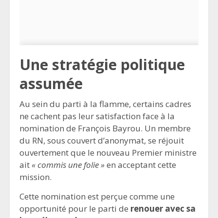
Une stratégie politique
assumée
Au sein du parti à la flamme, certains cadres
ne cachent pas leur satisfaction face à la
nomination de François Bayrou. Un membre
du RN, sous couvert d’anonymat, se réjouit
ouvertement que le nouveau Premier ministre
ait
« commis une folie »
en acceptant cette
mission.
Cette nomination est perçue comme une
opportunité pour le parti de
renouer avec sa