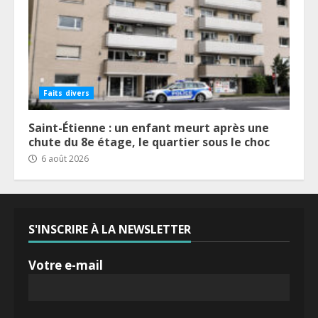
Faits divers
Saint-Étienne : un enfant meurt après une
chute du 8e étage, le quartier sous le choc
6 août 2026
S'INSCRIRE À LA NEWSLETTER
Votre e-mail