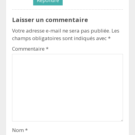
Répondre
Laisser un commentaire
Votre adresse e-mail ne sera pas publiée.
Les
champs obligatoires sont indiqués avec
*
Commentaire
*
Nom
*