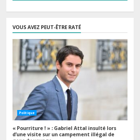
VOUS AVEZ PEUT-ÊTRE RATÉ
Politique
« Pourriture ! » : Gabriel Attal insulté lors
d’une visite sur un campement illégal de