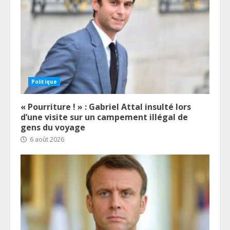
Politique
« Pourriture ! » : Gabriel Attal insulté lors
d’une visite sur un campement illégal de
gens du voyage
6 août 2026