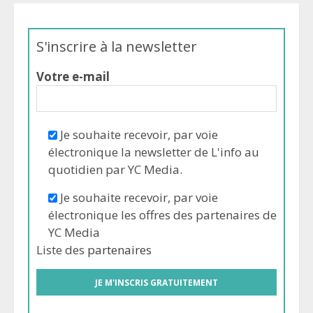
S'inscrire à la newsletter
Votre e-mail
Je souhaite recevoir, par voie
électronique la newsletter de L'info au
quotidien par YC Media.
Je souhaite recevoir, par voie
électronique les offres des partenaires de
YC Media
Liste des
partenaires