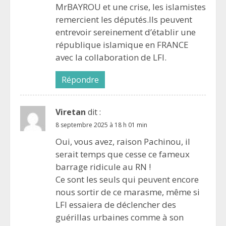
MrBAYROU et une crise, les islamistes
remercient les députés.Ils peuvent
entrevoir sereinement d’établir une
république islamique en FRANCE
avec la collaboration de LFI.
Répondre
Viretan
dit :
8 septembre 2025 à 18 h 01 min
Oui, vous avez, raison Pachinou, il
serait temps que cesse ce fameux
barrage ridicule au RN !
Ce sont les seuls qui peuvent encore
nous sortir de ce marasme, même si
LFI essaiera de déclencher des
guérillas urbaines comme à son