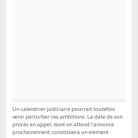
Un calendrier judiciaire pourrait toutefois
venir perturber ces ambitions. La date de son
procès en appel, dont on attend l’annonce
prochainement, constituera un élément