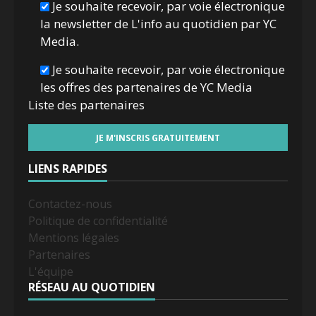
Je souhaite recevoir, par voie électronique
la newsletter de L'info au quotidien par YC
Media.
Je souhaite recevoir, par voie électronique
les offres des partenaires de YC Media
Liste des
partenaires
LIENS RAPIDES
Contactez-nous
Politique de confidentialité
Mentions légales
Partenaires
L'équipe
RÉSEAU AU QUOTIDIEN