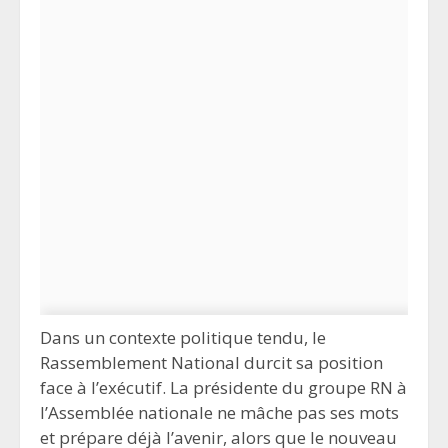
Dans un contexte politique tendu, le
Rassemblement National durcit sa position
face à l’exécutif. La présidente du groupe RN à
l’Assemblée nationale ne mâche pas ses mots
et prépare déjà l’avenir, alors que le nouveau