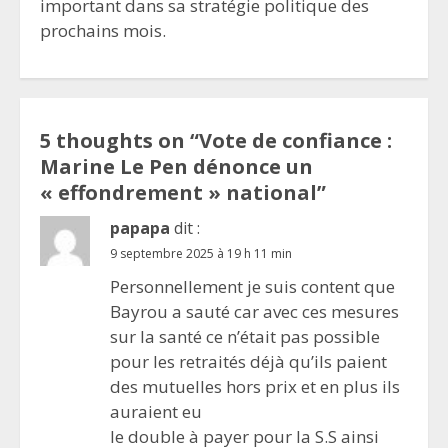
important dans sa stratégie politique des
prochains mois.
5 thoughts on “
Vote de confiance :
Marine Le Pen dénonce un
« effondrement » national
”
papapa
dit :
9 septembre 2025 à 19 h 11 min
Personnellement je suis content que
Bayrou a sauté car avec ces mesures
sur la santé ce n’était pas possible
pour les retraités déjà qu’ils paient
des mutuelles hors prix et en plus ils
auraient eu
le double à payer pour la S.S ainsi