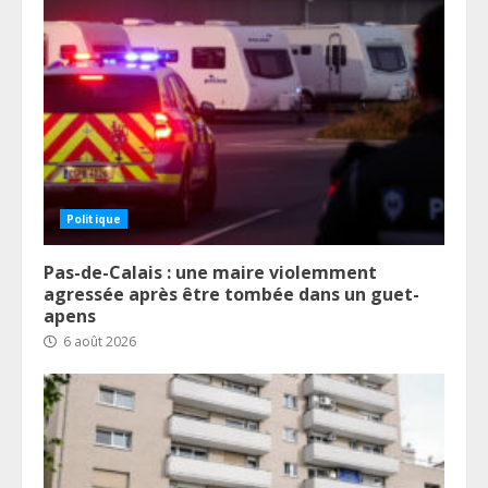
Politique
Pas-de-Calais : une maire violemment
agressée après être tombée dans un guet-
apens
6 août 2026