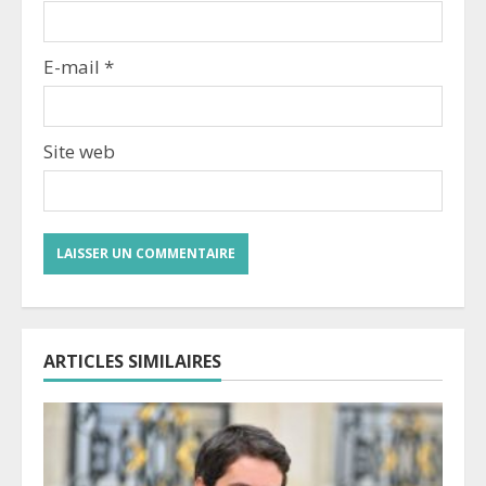
E-mail
*
Site web
ARTICLES SIMILAIRES