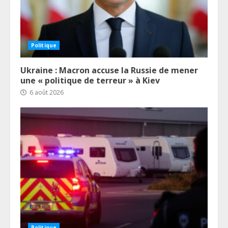
Politique
Ukraine : Macron accuse la Russie de mener
une « politique de terreur » à Kiev
6 août 2026
Politique