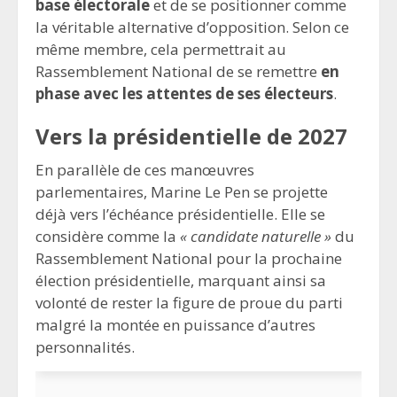
base électorale
et de se positionner comme
la véritable alternative d’opposition. Selon ce
même membre, cela permettrait au
Rassemblement National de se remettre
en
phase avec les attentes de ses électeurs
.
Vers la présidentielle de 2027
En parallèle de ces manœuvres
parlementaires, Marine Le Pen se projette
déjà vers l’échéance présidentielle. Elle se
considère comme la
« candidate naturelle »
du
Rassemblement National pour la prochaine
élection présidentielle, marquant ainsi sa
volonté de rester la figure de proue du parti
malgré la montée en puissance d’autres
personnalités.