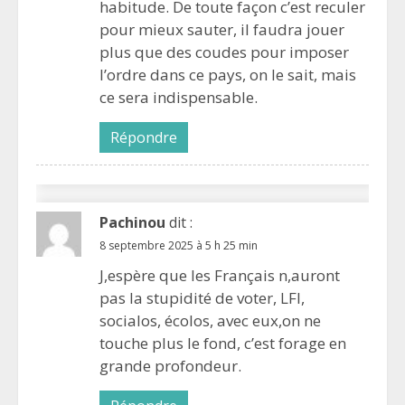
habitude. De toute façon c’est reculer
pour mieux sauter, il faudra jouer
plus que des coudes pour imposer
l’ordre dans ce pays, on le sait, mais
ce sera indispensable.
Répondre
Pachinou
dit :
8 septembre 2025 à 5 h 25 min
J,espère que les Français n,auront
pas la stupidité de voter, LFI,
socialos, écolos, avec eux,on ne
touche plus le fond, c’est forage en
grande profondeur.