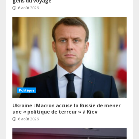
gens du voyage
6 août 2026
Politique
Ukraine : Macron accuse la Russie de mener
une « politique de terreur » à Kiev
6 août 2026