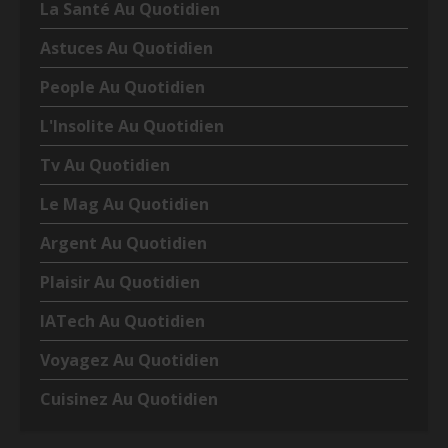
La Santé Au Quotidien
Astuces Au Quotidien
People Au Quotidien
L'Insolite Au Quotidien
Tv Au Quotidien
Le Mag Au Quotidien
Argent Au Quotidien
Plaisir Au Quotidien
IATech Au Quotidien
Voyagez Au Quotidien
Cuisinez Au Quotidien