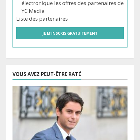
électronique les offres des partenaires de
YC Media
Liste des
partenaires
VOUS AVEZ PEUT-ÊTRE RATÉ