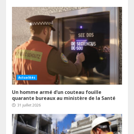
Actualités
Un homme armé d’un couteau fouille
quarante bureaux au ministère de la Santé
31 juillet 2026