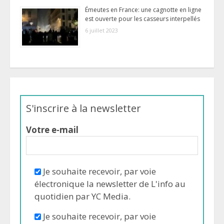
Émeutes en France: une cagnotte en ligne
est ouverte pour les casseurs interpellés
6 juillet 2023
S'inscrire à la newsletter
Votre e-mail
Je souhaite recevoir, par voie
électronique la newsletter de L'info au
quotidien par YC Media.
Je souhaite recevoir, par voie