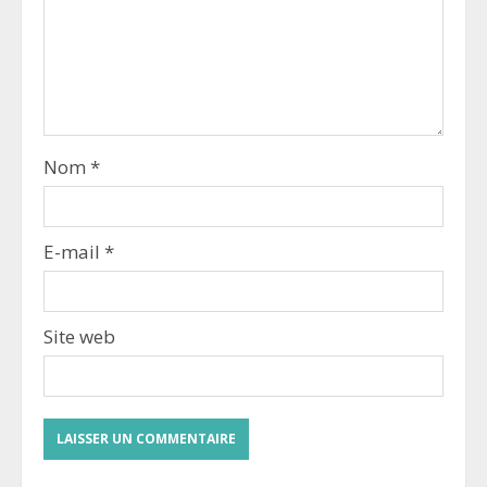
Nom
*
E-mail
*
Site web