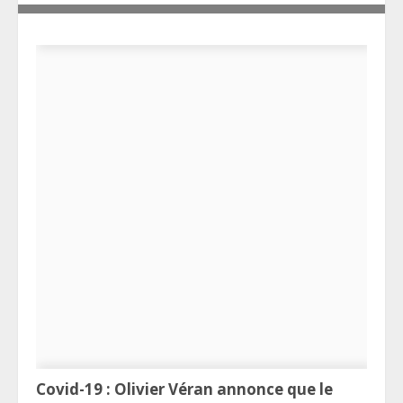
Covid-19 : Olivier Véran annonce que le