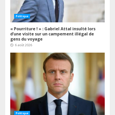
Politique
« Pourriture ! » : Gabriel Attal insulté lors
d’une visite sur un campement illégal de
gens du voyage
6 août 2026
Politique