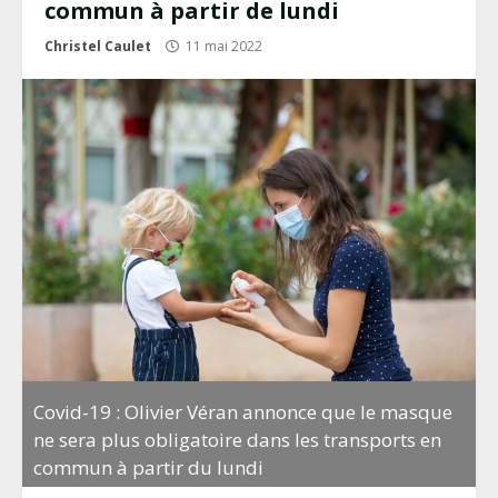
commun à partir de lundi
Christel Caulet
11 mai 2022
Covid-19 : Olivier Véran annonce que le masque
ne sera plus obligatoire dans les transports en
commun à partir du lundi