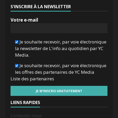
S'INSCRIRE À LA NEWSLETTER
Votre e-mail
Je souhaite recevoir, par voie électronique
la newsletter de L'info au quotidien par YC
Media.
Je souhaite recevoir, par voie électronique
les offres des partenaires de YC Media
Liste des
partenaires
LIENS RAPIDES
Contactez-nous