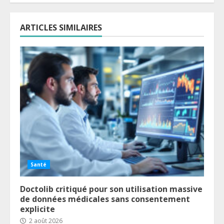
ARTICLES SIMILAIRES
Santé
Doctolib critiqué pour son utilisation massive
de données médicales sans consentement
explicite
2 août 2026