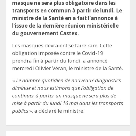
masque ne sera plus obligatoire dans les
transports en commun à partir de lundi. Le
ministre de la Santé en a fait l’annonce à
l’issue de la dernière réunion ministérielle
du gouvernement Castex.
Les masques devraient se faire rare. Cette
obligation imposée contre le Covid-19
prendra fin à partir du lundi, a annoncé
mercredi Olivier Véran, le ministre de la Santé.
«
Le nombre quotidien de nouveaux diagnostics
diminue et nous estimons que l’obligation de
continuer à porter un masque ne sera plus de
mise à partir du lundi 16 mai dans les transports
publics
», a déclaré le ministre.