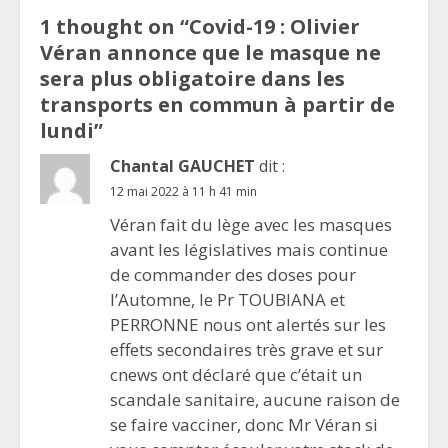
1 thought on “
Covid-19 : Olivier
Véran annonce que le masque ne
sera plus obligatoire dans les
transports en commun à partir de
lundi
”
Chantal GAUCHET
dit :
12 mai 2022 à 11 h 41 min
Véran fait du lège avec les masques
avant les législatives mais continue
de commander des doses pour
l’Automne, le Pr TOUBIANA et
PERRONNE nous ont alertés sur les
effets secondaires très grave et sur
cnews ont déclaré que c’était un
scandale sanitaire, aucune raison de
se faire vacciner, donc Mr Véran si