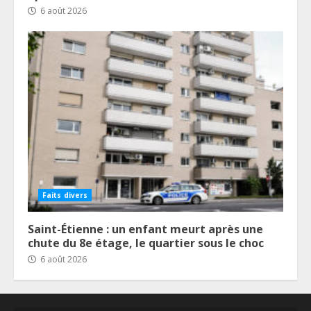
6 août 2026
Faits divers
Saint-Étienne : un enfant meurt après une
chute du 8e étage, le quartier sous le choc
6 août 2026