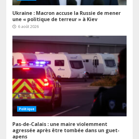
Ukraine : Macron accuse la Russie de mener
une « politique de terreur » à Kiev
6 août 2026
Politique
Pas-de-Calais : une maire violemment
agressée après être tombée dans un guet-
apens