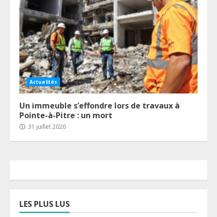
Actualités
Un immeuble s’effondre lors de travaux à
Pointe-à-Pitre : un mort
31 juillet 2026
LES PLUS LUS