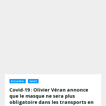
Actualités
Santé
Covid-19 : Olivier Véran annonce
que le masque ne sera plus
obligatoire dans les transports en