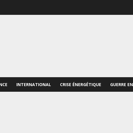
NCE
INTERNATIONAL
CRISE ÉNERGÉTIQUE
GUERRE EN