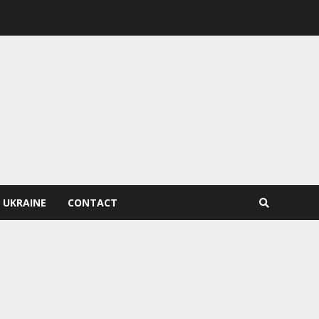
 UKRAINE
CONTACT