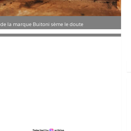
as de la marque Buitoni sème le doute