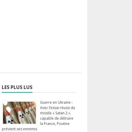
LES PLUS LUS
Guerre en Ukraine :
Avec l’essai réussi du
missile « Satan 2 »,
capable de détruire
la France, Poutine
prévient ses ennemis