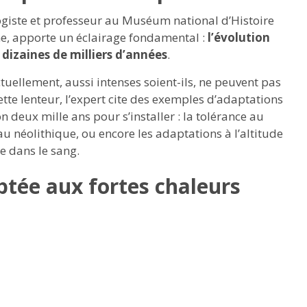
giste et professeur au Muséum national d’Histoire
me, apporte un éclairage fondamental :
l’évolution
 dizaines de milliers d’années
.
uellement, aussi intenses soient-ils, ne peuvent pas
ette lenteur, l’expert cite des exemples d’adaptations
n deux mille ans pour s’installer : la tolérance au
 néolithique, ou encore les adaptations à l’altitude
e dans le sang.
tée aux fortes chaleurs