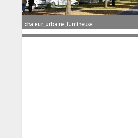
chaleur_urbaine_lumineuse