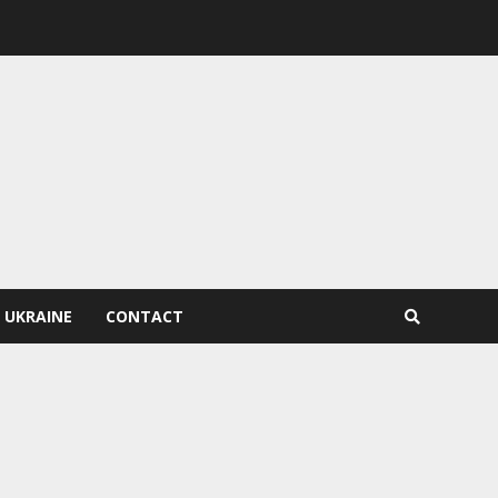
 UKRAINE
CONTACT