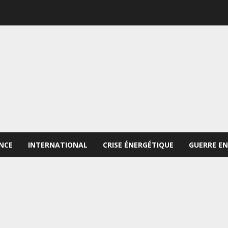
NCE
INTERNATIONAL
CRISE ÉNERGÉTIQUE
GUERRE EN