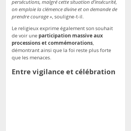
persécutions, malgré cette situation d’insécurité,
on emploie la clémence divine et on demande de
prendre courage »
, souligne-t-il.
Le religieux exprime également son souhait
de voir une
participation massive aux
processions et commémorations
,
démontrant ainsi que la foi reste plus forte
que les menaces.
Entre vigilance et célébration