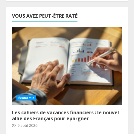
VOUS AVEZ PEUT-ÊTRE RATÉ
Économie
Les cahiers de vacances financiers : le nouvel
allié des Français pour épargner
9 août 2026