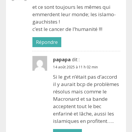
et ce sont toujours les mêmes qui
emmerdent leur monde; les islamo-
gauchistes !
c’est le cancer de l’humanité !!!
Répondre
papapa
dit :
14 août 2025 à 11 h 02 min
Si le gvt n’était pas d’accord
il y aurait bcp de problèmes
résolus mais comme le
Macronard et sa bande
acceptent tout le bec
enfariné et lâche, aussi les
islamiques en profitent…..