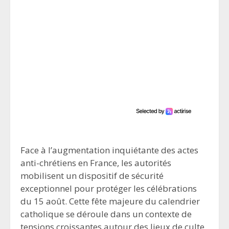
Face à l’augmentation inquiétante des actes
anti-chrétiens en France, les autorités
mobilisent un dispositif de sécurité
exceptionnel pour protéger les célébrations
du 15 août. Cette fête majeure du calendrier
catholique se déroule dans un contexte de
tensions croissantes autour des lieux de culte.