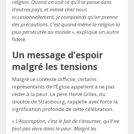
religion. Quand on voit ce qu’il se passe dans
d’autres pays, et même chez nous
occasionnellement, je comprends qu’on prenne
des précautions. C’est quand même la religion la
plus persécutée au monde »
, explique un autre
fidèle.
Un message d’espoir
malgré les tensions
Malgré ce contexte difficile, certains
représentants de l’Église appellent à ne pas
céder à la peur. Le père Hervé Gilles, du
diocèse de Strasbourg, rappelle avec force la
signification profonde de cette célébration.
« L’Assomption, c’est le fait de s’assumer, qu’il ne
faut pas vivre dans la peur. Malgré les