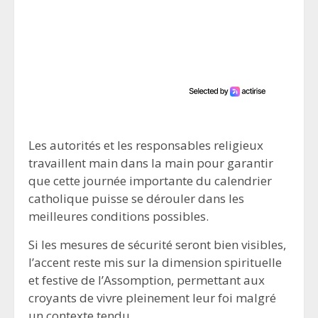
Les autorités et les responsables religieux
travaillent main dans la main pour garantir
que cette journée importante du calendrier
catholique puisse se dérouler dans les
meilleures conditions possibles.
Si les mesures de sécurité seront bien visibles,
l’accent reste mis sur la dimension spirituelle
et festive de l’Assomption, permettant aux
croyants de vivre pleinement leur foi malgré
un contexte tendu.