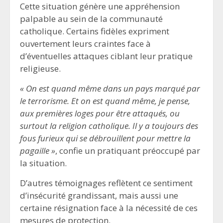
Cette situation génère une appréhension
palpable au sein de la communauté
catholique. Certains fidèles expriment
ouvertement leurs craintes face à
d’éventuelles attaques ciblant leur pratique
religieuse.
« On est quand même dans un pays marqué par
le terrorisme. Et on est quand même, je pense,
aux premières loges pour être attaqués, ou
surtout la religion catholique. Il y a toujours des
fous furieux qui se débrouillent pour mettre la
pagaille »
, confie un pratiquant préoccupé par
la situation.
D’autres témoignages reflètent ce sentiment
d’insécurité grandissant, mais aussi une
certaine résignation face à la nécessité de ces
mesures de protection.