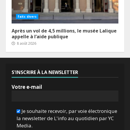
Faits divers
Après un vol de 4,5 millions, le musée Lalique
appelle à l’aide publique
8 août 2026
S'INSCRIRE À LA NEWSLETTER
Votre e-mail
Je souhaite recevoir, par voie électronique
la newsletter de L'info au quotidien par YC
Media.