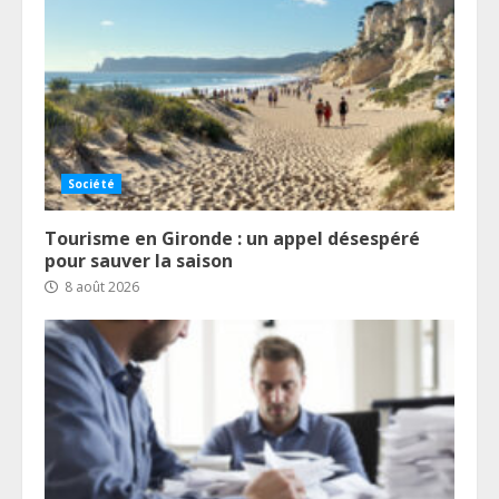
Société
Tourisme en Gironde : un appel désespéré
pour sauver la saison
8 août 2026