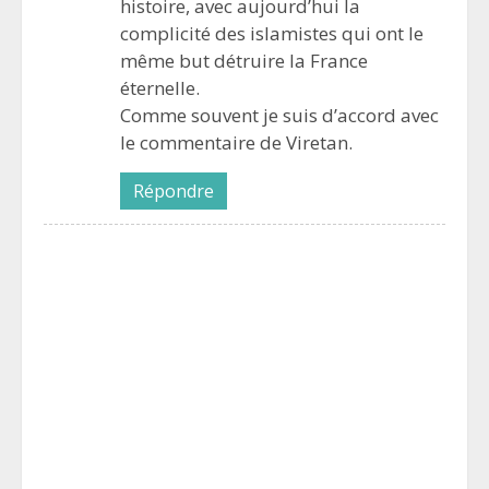
histoire, avec aujourd’hui la
complicité des islamistes qui ont le
même but détruire la France
éternelle.
Comme souvent je suis d’accord avec
le commentaire de Viretan.
Répondre