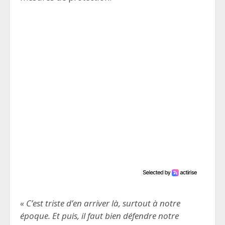
« C’est triste d’en arriver là, surtout à notre
époque. Et puis, il faut bien défendre notre