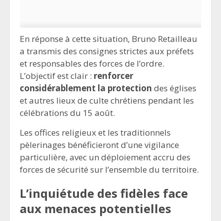
En réponse à cette situation, Bruno Retailleau
a transmis des consignes strictes aux préfets
et responsables des forces de l’ordre.
L’objectif est clair :
renforcer
considérablement la protection
des églises
et autres lieux de culte chrétiens pendant les
célébrations du 15 août.
Les offices religieux et les traditionnels
pèlerinages bénéficieront d’une vigilance
particulière, avec un déploiement accru des
forces de sécurité sur l’ensemble du territoire.
L’inquiétude des fidèles face
aux menaces potentielles