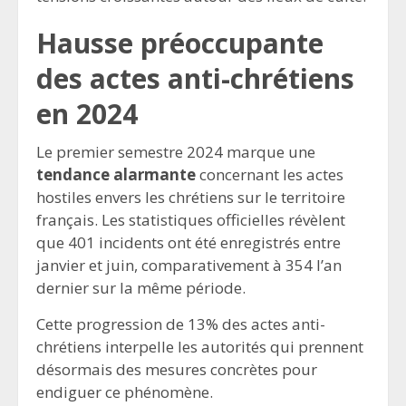
Hausse préoccupante
des actes anti-chrétiens
en 2024
Le premier semestre 2024 marque une
tendance alarmante
concernant les actes
hostiles envers les chrétiens sur le territoire
français. Les statistiques officielles révèlent
que 401 incidents ont été enregistrés entre
janvier et juin, comparativement à 354 l’an
dernier sur la même période.
Cette progression de 13% des actes anti-
chrétiens interpelle les autorités qui prennent
désormais des mesures concrètes pour
endiguer ce phénomène.