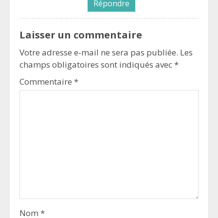
Répondre
Laisser un commentaire
Votre adresse e-mail ne sera pas publiée.
Les
champs obligatoires sont indiqués avec
*
Commentaire
*
Nom
*