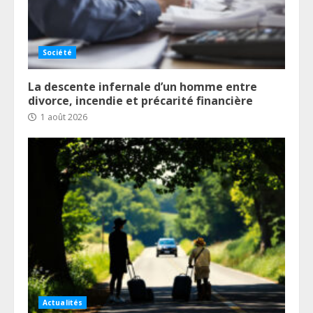
Société
La descente infernale d’un homme entre
divorce, incendie et précarité financière
1 août 2026
Actualités