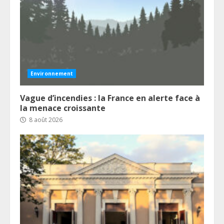
Environnement
Vague d’incendies : la France en alerte face à
la menace croissante
8 août 2026