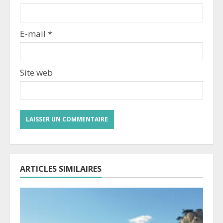
E-mail
*
Site web
ARTICLES SIMILAIRES