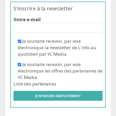
S'inscrire à la newsletter
Votre e-mail
Je souhaite recevoir, par voie
électronique la newsletter de L'info au
quotidien par YC Media.
Je souhaite recevoir, par voie
électronique les offres des partenaires de
YC Media
Liste des
partenaires