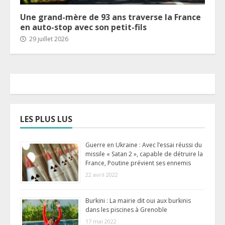
Une grand-mère de 93 ans traverse la France
en auto-stop avec son petit-fils
29 juillet 2026
LES PLUS LUS
Guerre en Ukraine : Avec l’essai réussi du
missile « Satan 2 », capable de détruire la
France, Poutine prévient ses ennemis
22 avril 2022
Burkini : La mairie dit oui aux burkinis
dans les piscines à Grenoble
17 mai 2022