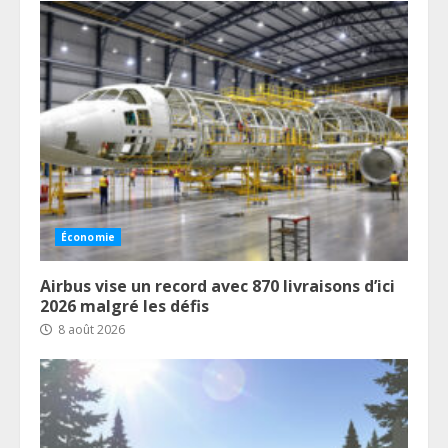
Économie
Airbus vise un record avec 870 livraisons d’ici
2026 malgré les défis
8 août 2026