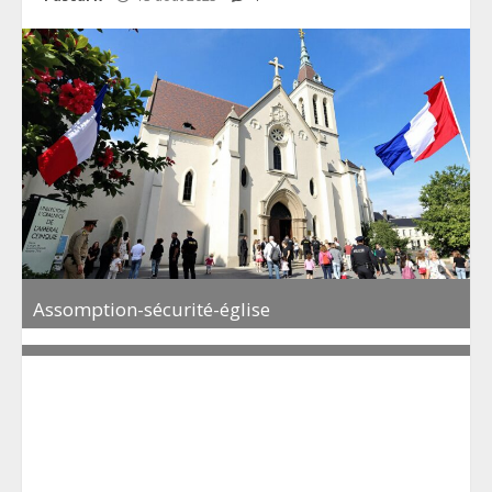
Assomption-sécurité-église