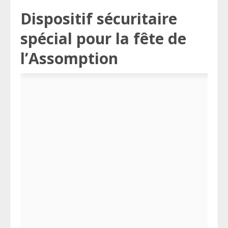
Dispositif sécuritaire
spécial pour la fête de
l’Assomption