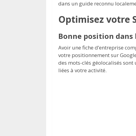
dans un guide reconnu localeme
Optimisez votre 
Bonne position dans 
Avoir une fiche d’entreprise co
votre positionnement sur Google.
des mots-clés géolocalisés sont 
liées à votre activité.