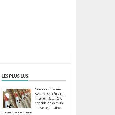
LES PLUS LUS
Guerre en Ukraine :
Avec l’essai réussi du
missile « Satan 2 »,
capable de détruire
la France, Poutine
prévient ses ennemis