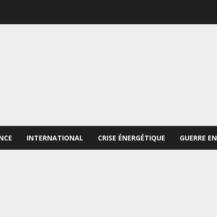
NCE
INTERNATIONAL
CRISE ÉNERGÉTIQUE
GUERRE EN