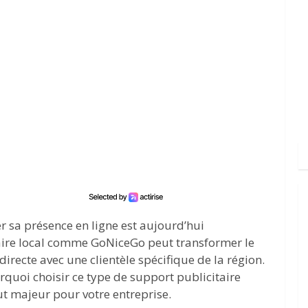
er sa présence en ligne est aujourd’hui
aire local comme GoNiceGo peut transformer le
irecte avec une clientèle spécifique de la région.
rquoi choisir ce type de support publicitaire
t majeur pour votre entreprise.