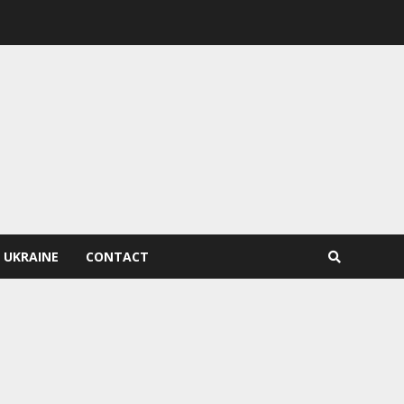
 UKRAINE
CONTACT