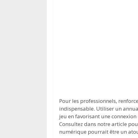
Pour les professionnels, renforc
indispensable. Utiliser un annu
jeu en favorisant une connexion d
Consultez dans notre article pou
numérique pourrait être un atou