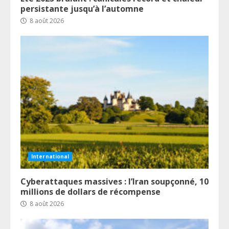
persistante jusqu’à l’automne
8 août 2026
International
Cyberattaques massives : l’Iran soupçonné, 10
millions de dollars de récompense
8 août 2026