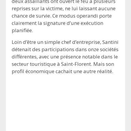
deux assaillants ont ouvert le feu à plusieurs
reprises sur la victime, ne lui laissant aucune
chance de survie. Ce modus operandi porte
clairement la signature d’une exécution
planifiée.
Loin d’être un simple chef d’entreprise, Santini
détenait des participations dans onze sociétés
différentes, avec une présence notable dans le
secteur touristique à Saint-Florent. Mais son
profil économique cachait une autre réalité.