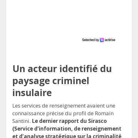
Un acteur identifié du
paysage criminel
insulaire
Les services de renseignement avaient une
connaissance précise du profil de Romain
Santini.
Le dernier rapport du Sirasco
(Service d’information, de renseignement
et d’analyse stratégique sur la criminalité