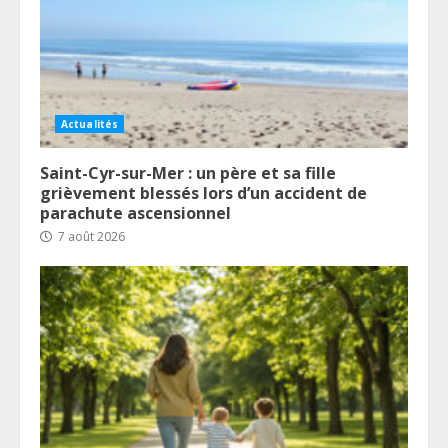
Actualités
Saint-Cyr-sur-Mer : un père et sa fille
grièvement blessés lors d’un accident de
parachute ascensionnel
7 août 2026