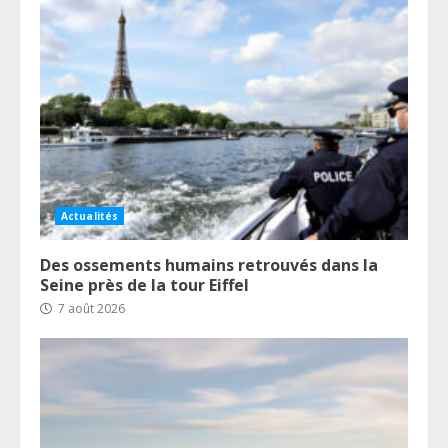
Actualités
Des ossements humains retrouvés dans la
Seine près de la tour Eiffel
7 août 2026