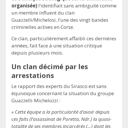
organisée)
l’identifiait sans ambiguïté comme
un membre influent du clan
Guazzelli/Michelosi, l’une des vingt bandes
criminelles actives en Corse.
Ce clan, particulièrement affaibli ces dernières
années, fait face à une situation critique
depuis plusieurs mois.
Un clan décimé par les
arrestations
Le rapport des experts du Sirasco est sans
équivoque concernant la situation du groupe
Guazzelli-Michelozzi :
« Cette équipe a la particularité d’avoir depuis
ces faits (l’assassinat de Poretta, Ndr.) la quasi-
totalité de ses membres incarcérés (…) dont les