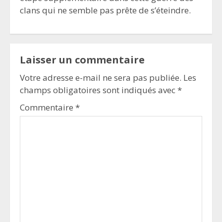
clans qui ne semble pas prête de s’éteindre.
Laisser un commentaire
Votre adresse e-mail ne sera pas publiée.
Les
champs obligatoires sont indiqués avec
*
Commentaire
*