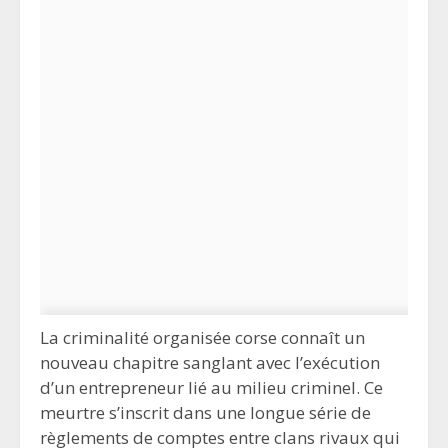
La criminalité organisée corse connaît un
nouveau chapitre sanglant avec l’exécution
d’un entrepreneur lié au milieu criminel. Ce
meurtre s’inscrit dans une longue série de
règlements de comptes entre clans rivaux qui