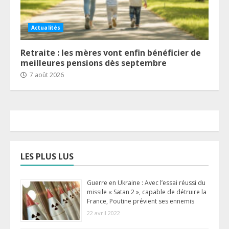
Actualités
Retraite : les mères vont enfin bénéficier de
meilleures pensions dès septembre
7 août 2026
LES PLUS LUS
Guerre en Ukraine : Avec l’essai réussi du
missile « Satan 2 », capable de détruire la
France, Poutine prévient ses ennemis
22 avril 2022