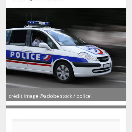
crédit image @adobe stock / police