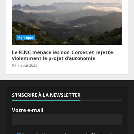
Politique
Le FLNC menace les non-Corses et rejette
violemment le projet d’autonomie
7 août 2026
S'INSCRIRE À LA NEWSLETTER
Votre e-mail