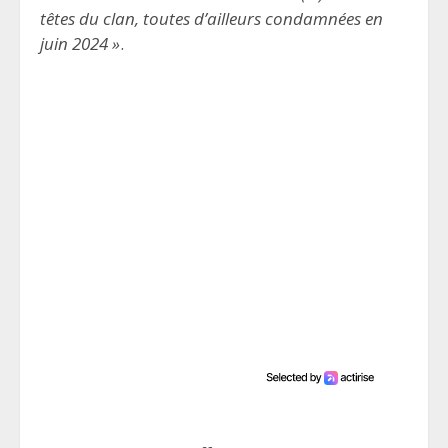
têtes du clan, toutes d’ailleurs condamnées en
juin 2024 »
.