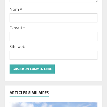
Nom
*
E-mail
*
Site web
ARTICLES SIMILAIRES