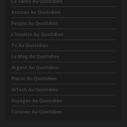
La Santé Au Quotidien
Astuces Au Quotidien
People Au Quotidien
L'Insolite Au Quotidien
Tv Au Quotidien
Le Mag Au Quotidien
Argent Au Quotidien
Plaisir Au Quotidien
IATech Au Quotidien
Voyagez Au Quotidien
Cuisinez Au Quotidien