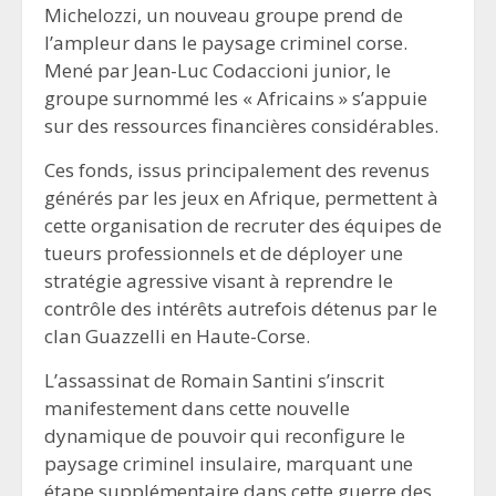
Michelozzi, un nouveau groupe prend de
l’ampleur dans le paysage criminel corse.
Mené par Jean-Luc Codaccioni junior, le
groupe surnommé les « Africains » s’appuie
sur des ressources financières considérables.
Ces fonds, issus principalement des revenus
générés par les jeux en Afrique, permettent à
cette organisation de recruter des équipes de
tueurs professionnels et de déployer une
stratégie agressive visant à reprendre le
contrôle des intérêts autrefois détenus par le
clan Guazzelli en Haute-Corse.
L’assassinat de Romain Santini s’inscrit
manifestement dans cette nouvelle
dynamique de pouvoir qui reconfigure le
paysage criminel insulaire, marquant une
étape supplémentaire dans cette guerre des