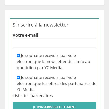
S'inscrire à la newsletter
Votre e-mail
Je souhaite recevoir, par voie
électronique la newsletter de L'info au
quotidien par YC Media.
Je souhaite recevoir, par voie
électronique les offres des partenaires de
YC Media
Liste des
partenaires