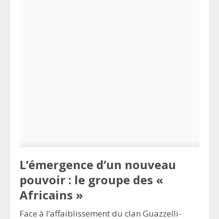
L’émergence d’un nouveau
pouvoir : le groupe des «
Africains »
Face à l’affaiblissement du clan Guazzelli-