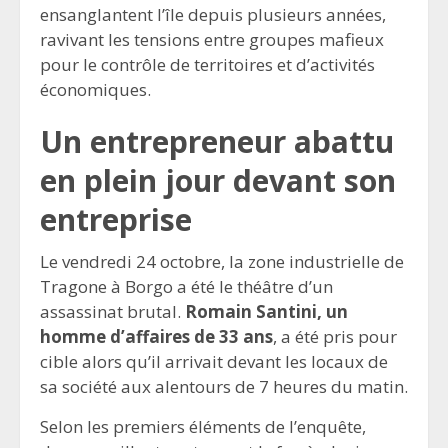
ensanglantent l’île depuis plusieurs années,
ravivant les tensions entre groupes mafieux
pour le contrôle de territoires et d’activités
économiques.
Un entrepreneur abattu
en plein jour devant son
entreprise
Le vendredi 24 octobre, la zone industrielle de
Tragone à Borgo a été le théâtre d’un
assassinat brutal.
Romain Santini, un
homme d’affaires de 33 ans
, a été pris pour
cible alors qu’il arrivait devant les locaux de
sa société aux alentours de 7 heures du matin.
Selon les premiers éléments de l’enquête,