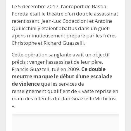
Le 5 décembre 2017, l’aéroport de Bastia
Poretta était le théâtre d’un double assassinat
retentissant. Jean-Luc Codaccioni et Antoine
Quilicchini y étaient abattus dans un guet-
apens minutieusement préparé par les frères
Christophe et Richard Guazzelli.
Cette opération sanglante avait un objectif
précis : venger l’assassinat de leur père,
Francis Guazzeli, tué en 2009.
Ce double
meurtre marque le début d’une escalade
de violence
que les services de
renseignement qualifient de « vaste reprise en
main des intérêts du clan Guazzelli/Michelosi
».