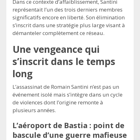
Dans ce contexte d’affaiblissement, Santini
représentait l’un des trois derniers membres
significatifs encore en liberté. Son élimination
s’inscrit dans une stratégie plus large visant à
démanteler complètement ce réseau.
Une vengeance qui
s’inscrit dans le temps
long
L’assassinat de Romain Santini n’est pas un
événement isolé mais s’intègre dans un cycle
de violences dont l’origine remonte à
plusieurs années.
L’aéroport de Bastia : point de
bascule d’une guerre mafieuse