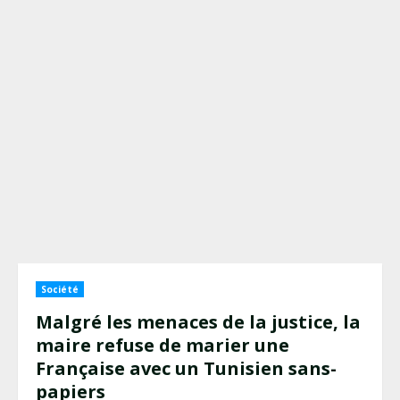
Société
Malgré les menaces de la justice, la
maire refuse de marier une
Française avec un Tunisien sans-
papiers