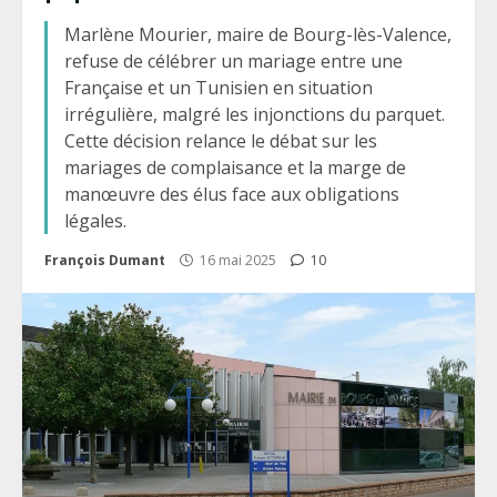
Marlène Mourier, maire de Bourg-lès-Valence,
refuse de célébrer un mariage entre une
Française et un Tunisien en situation
irrégulière, malgré les injonctions du parquet.
Cette décision relance le débat sur les
mariages de complaisance et la marge de
manœuvre des élus face aux obligations
légales.
François Dumant
16 mai 2025
10