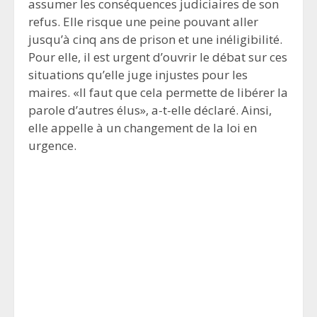
assumer les conséquences judiciaires de son
refus. Elle risque une peine pouvant aller
jusqu’à cinq ans de prison et une inéligibilité.
Pour elle, il est urgent d’ouvrir le débat sur ces
situations qu’elle juge injustes pour les
maires. «Il faut que cela permette de libérer la
parole d’autres élus», a-t-elle déclaré. Ainsi,
elle appelle à un changement de la loi en
urgence.