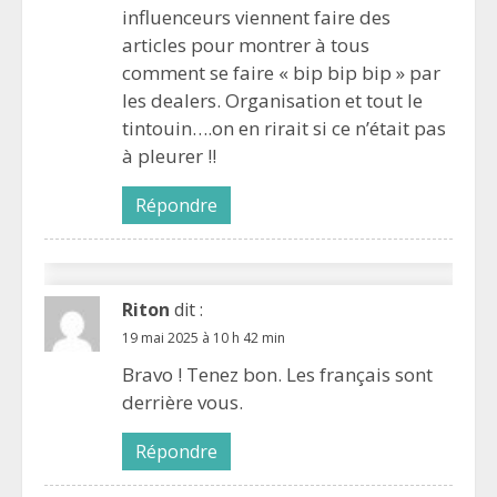
influenceurs viennent faire des
articles pour montrer à tous
comment se faire « bip bip bip » par
les dealers. Organisation et tout le
tintouin….on en rirait si ce n’était pas
à pleurer !!
Répondre
Riton
dit :
19 mai 2025 à 10 h 42 min
Bravo ! Tenez bon. Les français sont
derrière vous.
Répondre