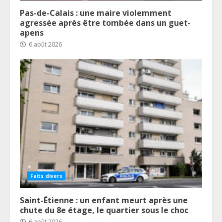
Pas-de-Calais : une maire violemment
agressée après être tombée dans un guet-
apens
6 août 2026
Faits divers
Saint-Étienne : un enfant meurt après une
chute du 8e étage, le quartier sous le choc
6 août 2026