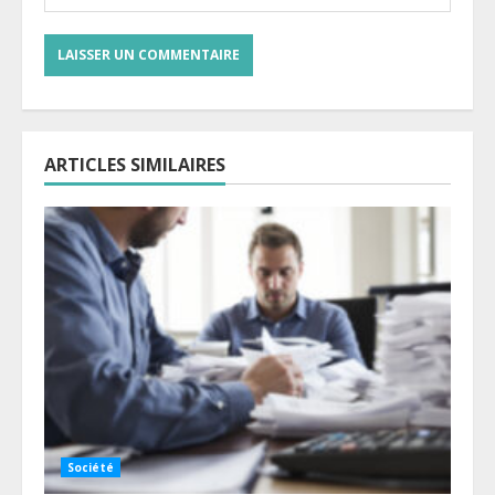
ARTICLES SIMILAIRES
Société