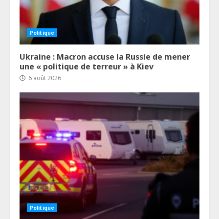
Politique
Ukraine : Macron accuse la Russie de mener
une « politique de terreur » à Kiev
6 août 2026
Politique