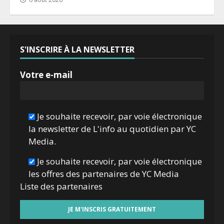
S'INSCRIRE À LA NEWSLETTER
Votre e-mail
Je souhaite recevoir, par voie électronique
la newsletter de L'info au quotidien par YC
Media.
Je souhaite recevoir, par voie électronique
les offres des partenaires de YC Media
Liste des
partenaires