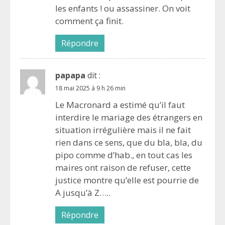
les enfants ! ou assassiner. On voit
comment ça finit.
Répondre
papapa
dit :
18 mai 2025 à 9 h 26 min
Le Macronard a estimé qu’il faut
interdire le mariage des étrangers en
situation irrégulière mais il ne fait
rien dans ce sens, que du bla, bla, du
pipo comme d’hab., en tout cas les
maires ont raison de refuser, cette
justice montre qu’elle est pourrie de
A jusqu’à Z…..
Répondre