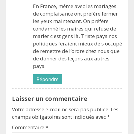
En France, même avec les mariages
de complaisance ont préfère fermer
les yeux maintenant. On préfère
condamné les maires qui refuse de
marier c est gens là. Triste pays nos
politiques feraient mieux de s occupé
de remettre de l’ordre chez nous que
de donner des leçons aux autres
pays.
Répondre
Laisser un commentaire
Votre adresse e-mail ne sera pas publiée.
Les
champs obligatoires sont indiqués avec
*
Commentaire
*