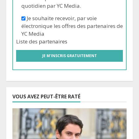
quotidien par YC Media.
Je souhaite recevoir, par voie
électronique les offres des partenaires de
YC Media
Liste des
partenaires
VOUS AVEZ PEUT-ÊTRE RATÉ