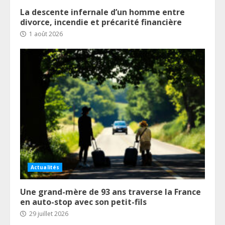
La descente infernale d’un homme entre
divorce, incendie et précarité financière
1 août 2026
Actualités
Une grand-mère de 93 ans traverse la France
en auto-stop avec son petit-fils
29 juillet 2026