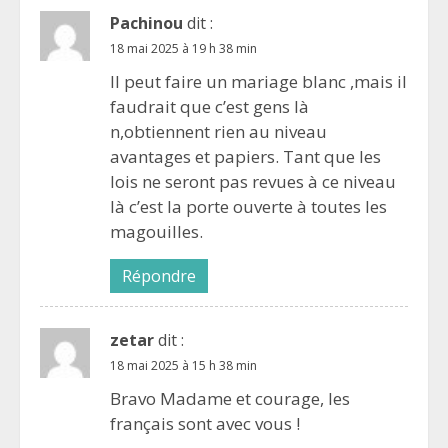
Pachinou
dit :
18 mai 2025 à 19 h 38 min
Il peut faire un mariage blanc ,mais il
faudrait que c’est gens là
n,obtiennent rien au niveau
avantages et papiers. Tant que les
lois ne seront pas revues à ce niveau
là c’est la porte ouverte à toutes les
magouilles.
Répondre
zetar
dit :
18 mai 2025 à 15 h 38 min
Bravo Madame et courage, les
français sont avec vous !