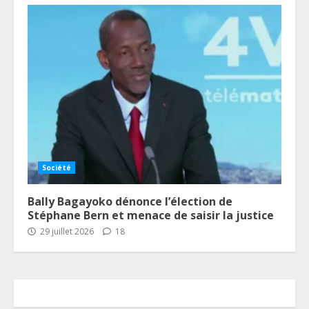
Société
Bally Bagayoko dénonce l’élection de
Stéphane Bern et menace de saisir la justice
29 juillet 2026
18