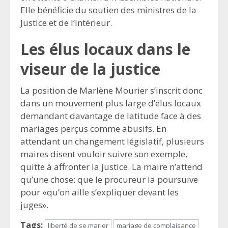
Elle bénéficie du soutien des ministres de la
Justice et de l’Intérieur.
Les élus locaux dans le
viseur de la justice
La position de Marlène Mourier s’inscrit donc
dans un mouvement plus large d’élus locaux
demandant davantage de latitude face à des
mariages perçus comme abusifs. En
attendant un changement législatif, plusieurs
maires disent vouloir suivre son exemple,
quitte à affronter la justice. La maire n’attend
qu’une chose: que le procureur la poursuive
pour «qu’on aille s’expliquer devant les
juges».
Tags:
liberté de se marier
mariage de complaisance