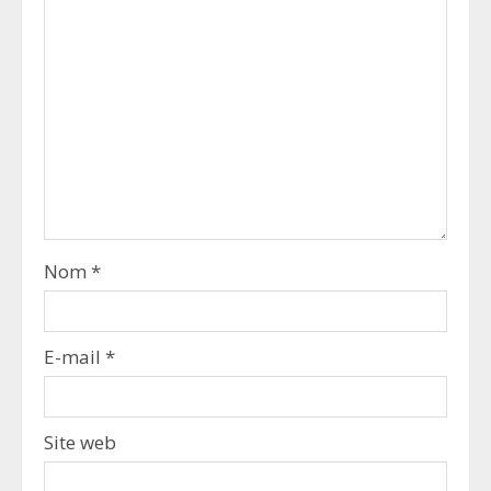
Nom
*
E-mail
*
Site web