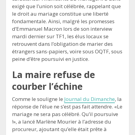
exigé que l’union soit célébrée, rappelant que
le droit au mariage constitue une liberté
fondamentale. Ainsi, malgré les promesses
d’Emmanuel Macron lors de son interview
mardi dernier sur TF1, les élus locaux se
retrouvent dans l’obligation de marier des
étrangers sans-papiers, voire sous OQTF, sous
peine d’être poursuivi en justice.
La maire refuse de
courber l’échine
Comme le souligne le
Journal du Dimanche
, la
réponse de l’élue ne s’est pas fait attendre. «Le
mariage ne sera pas célébré. Qu’il poursuive
!», a lancé Marlène Mourier à l’adresse du
procureur, ajoutant qu’elle était prête à