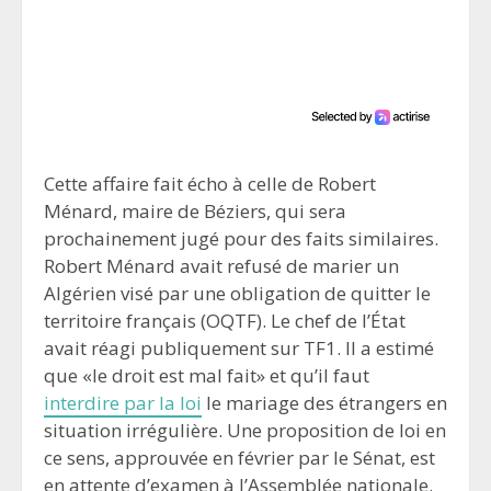
Cette affaire fait écho à celle de Robert
Ménard, maire de Béziers, qui sera
prochainement jugé pour des faits similaires.
Robert Ménard avait refusé de marier un
Algérien visé par une obligation de quitter le
territoire français (OQTF). Le chef de l’État
avait réagi publiquement sur TF1. Il a estimé
que «le droit est mal fait» et qu’il faut
interdire par la loi
le mariage des étrangers en
situation irrégulière. Une proposition de loi en
ce sens, approuvée en février par le Sénat, est
en attente d’examen à l’Assemblée nationale.