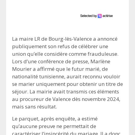
La maire LR de Bourg-lès-Valence a annoncé
publiquement son refus de célébrer une
union qu’elle considère comme frauduleuse.
Lors d’une conférence de presse, Marlène
Mourier a affirmé que le futur marié, de
nationalité tunisienne, aurait reconnu vouloir
se marier uniquement pour obtenir un titre de
séjour. La mairie avait transmis ces éléments
au procureur de Valence dès novembre 2024,
mais sans résultat.
Le parquet, après enquête, a estimé
qu’aucune preuve ne permettait de
caractériser l’insincérité du mariage. Il a donc