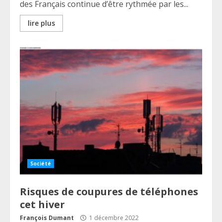
des Français continue d’être rythmée par les...
lire plus
Société
Risques de coupures de téléphones
cet hiver
François Dumant
1 décembre 2022