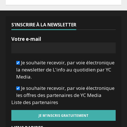
S'INSCRIRE À LA NEWSLETTER
Votre e-mail
Je souhaite recevoir, par voie électronique
la newsletter de L'info au quotidien par YC
Media.
Je souhaite recevoir, par voie électronique
les offres des partenaires de YC Media
Liste des
partenaires