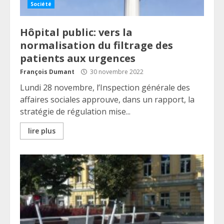
Société
Hôpital public: vers la
normalisation du filtrage des
patients aux urgences
François Dumant
30 novembre 2022
Lundi 28 novembre, l’Inspection générale des
affaires sociales approuve, dans un rapport, la
stratégie de régulation mise...
lire plus