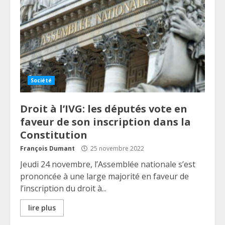
Société
Droit à l’IVG: les députés vote en
faveur de son inscription dans la
Constitution
François Dumant
25 novembre 2022
Jeudi 24 novembre, l’Assemblée nationale s’est
prononcée à une large majorité en faveur de
l’inscription du droit à...
lire plus