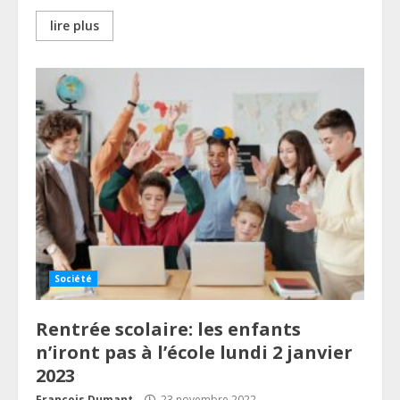
lire plus
Société
Rentrée scolaire: les enfants
n’iront pas à l’école lundi 2 janvier
2023
François Dumant
23 novembre 2022