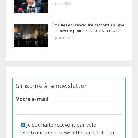
4 mars 2022
Émeutes en France: une cagnotte en ligne
est ouverte pour les casseurs interpellés
6 juillet 2023
S'inscrire à la newsletter
Votre e-mail
Je souhaite recevoir, par voie
électronique la newsletter de L'info au