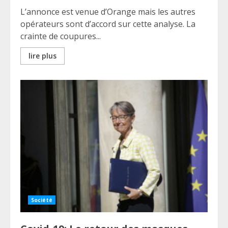
L’annonce est venue d’Orange mais les autres
opérateurs sont d’accord sur cette analyse. La
crainte de coupures...
lire plus
Société