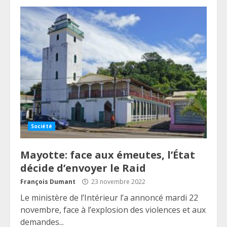
Société
Mayotte: face aux émeutes, l’État
décide d’envoyer le Raid
François Dumant
23 novembre 2022
Le ministère de l’Intérieur l’a annoncé mardi 22
novembre, face à l’explosion des violences et aux
demandes...