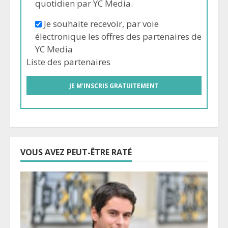
quotidien par YC Media.
Je souhaite recevoir, par voie
électronique les offres des partenaires de
YC Media
Liste des
partenaires
VOUS AVEZ PEUT-ÊTRE RATÉ