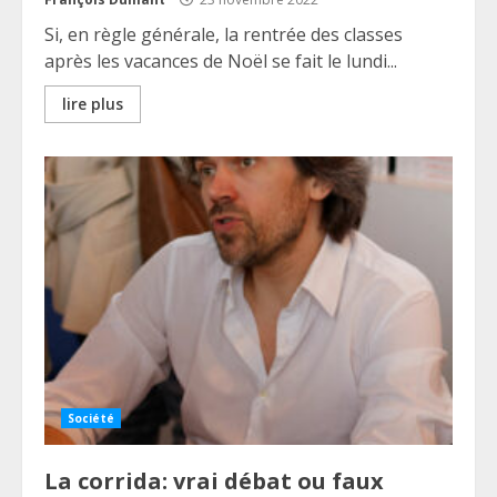
Si, en règle générale, la rentrée des classes
après les vacances de Noël se fait le lundi...
lire plus
Société
La corrida: vrai débat ou faux