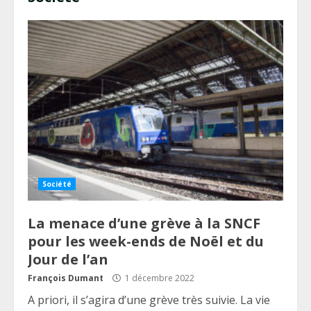
Société
La menace d’une grève à la SNCF
pour les week-ends de Noël et du
Jour de l’an
François Dumant
1 décembre 2022
A priori, il s’agira d’une grève très suivie. La vie