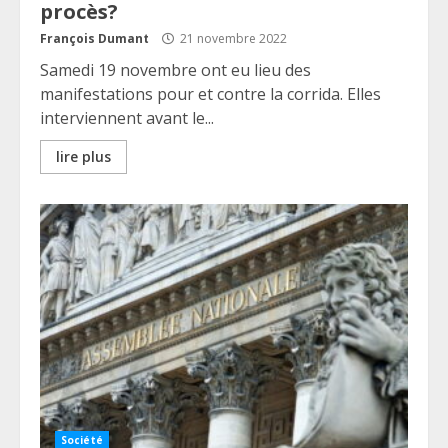
procès?
François Dumant
21 novembre 2022
Samedi 19 novembre ont eu lieu des
manifestations pour et contre la corrida. Elles
interviennent avant le...
lire plus
Société