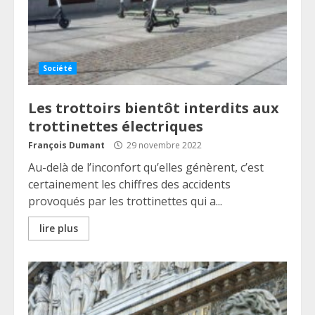
Société
Les trottoirs bientôt interdits aux
trottinettes électriques
François Dumant
29 novembre 2022
Au-delà de l’inconfort qu’elles génèrent, c’est
certainement les chiffres des accidents
provoqués par les trottinettes qui a...
lire plus