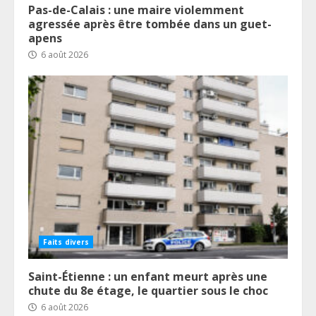
Pas-de-Calais : une maire violemment
agressée après être tombée dans un guet-
apens
6 août 2026
Faits divers
Saint-Étienne : un enfant meurt après une
chute du 8e étage, le quartier sous le choc
6 août 2026