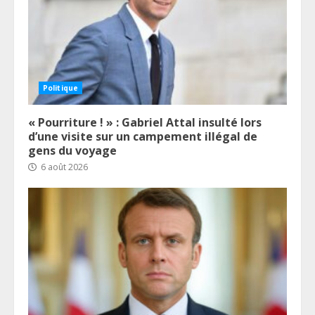
Politique
« Pourriture ! » : Gabriel Attal insulté lors
d’une visite sur un campement illégal de
gens du voyage
6 août 2026