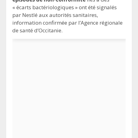
« écarts bactériologiques » ont été signalés
par Nestlé aux autorités sanitaires,
information confirmée par l’Agence régionale
de santé d’Occitanie.