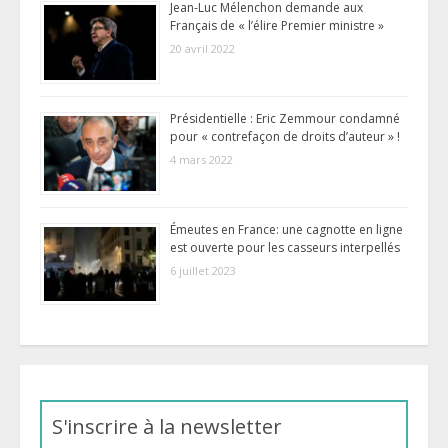
Jean-Luc Mélenchon demande aux
Français de « l’élire Premier ministre »
20 avril 2022
Présidentielle : Eric Zemmour condamné
pour « contrefaçon de droits d’auteur » !
4 mars 2022
Émeutes en France: une cagnotte en ligne
est ouverte pour les casseurs interpellés
6 juillet 2023
S'inscrire à la newsletter