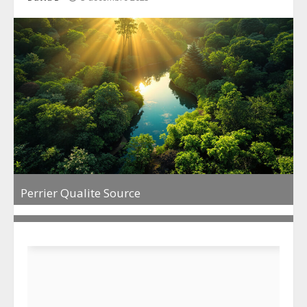
Perrier Qualite Source