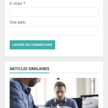
E-mail
*
Site web
ARTICLES SIMILAIRES