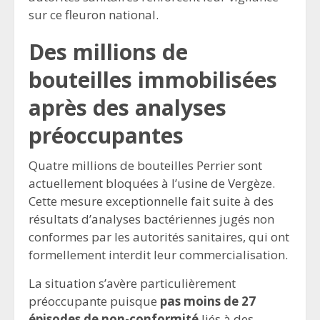
sur ce fleuron national.
Des millions de
bouteilles immobilisées
après des analyses
préoccupantes
Quatre millions de bouteilles Perrier sont
actuellement bloquées à l’usine de Vergèze.
Cette mesure exceptionnelle fait suite à des
résultats d’analyses bactériennes jugés non
conformes par les autorités sanitaires, qui ont
formellement interdit leur commercialisation.
La situation s’avère particulièrement
préoccupante puisque
pas moins de 27
épisodes de non-conformité
liés à des