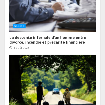
Société
La descente infernale d’un homme entre
divorce, incendie et précarité financière
1 août 2026