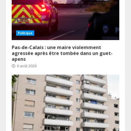
Politique
Pas-de-Calais : une maire violemment
agressée après être tombée dans un guet-
apens
6 août 2026