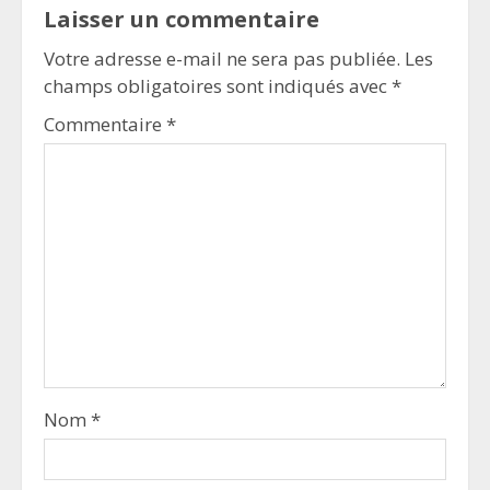
Laisser un commentaire
Votre adresse e-mail ne sera pas publiée.
Les
champs obligatoires sont indiqués avec
*
Commentaire
*
Nom
*