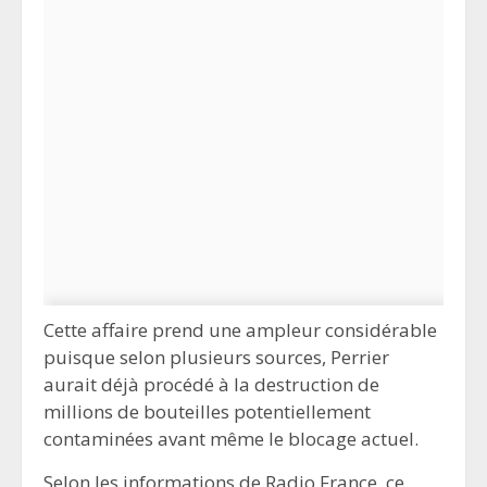
Cette affaire prend une ampleur considérable
puisque selon plusieurs sources, Perrier
aurait déjà procédé à la destruction de
millions de bouteilles potentiellement
contaminées avant même le blocage actuel.
Selon les informations de Radio France, ce