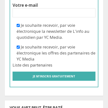
Votre e-mail
Je souhaite recevoir, par voie
électronique la newsletter de L'info au
quotidien par YC Media.
Je souhaite recevoir, par voie
électronique les offres des partenaires de
YC Media
Liste des
partenaires
VOUS AVEZ PEUT-ÊTRE RATÉ