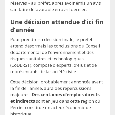
réserves » au préfet, après avoir émis un avis
sanitaire défavorable en avril dernier.
Une décision attendue d’ici fin
d’année
Pour prendre sa décision finale, le préfet
attend désormais les conclusions du Conseil
départemental de l’environnement et des
risques sanitaires et technologiques
(CoDERST), composé d’experts, d’élus et de
représentants de la société civile.
Cette décision, probablement annoncée avant
la fin de l’année, aura des répercussions
majeures.
Des centaines d’emplois directs
et indirects
sont en jeu dans cette région où
Perrier constitue un acteur économique
historique.