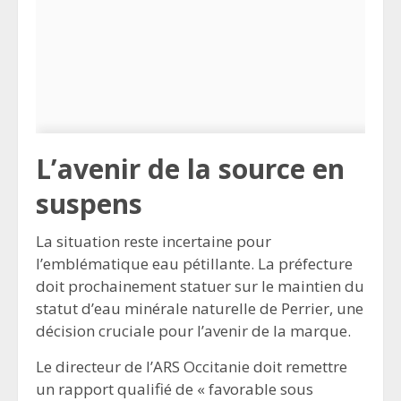
L’avenir de la source en
suspens
La situation reste incertaine pour
l’emblématique eau pétillante. La préfecture
doit prochainement statuer sur le maintien du
statut d’eau minérale naturelle de Perrier, une
décision cruciale pour l’avenir de la marque.
Le directeur de l’ARS Occitanie doit remettre
un rapport qualifié de « favorable sous