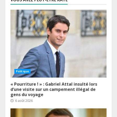
Politique
« Pourriture ! » : Gabriel Attal insulté lors
d’une visite sur un campement illégal de
gens du voyage
6 août 2026