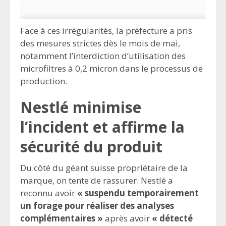
Face à ces irrégularités, la préfecture a pris
des mesures strictes dès le mois de mai,
notamment l’interdiction d’utilisation des
microfiltres à 0,2 micron dans le processus de
production.
Nestlé minimise
l’incident et affirme la
sécurité du produit
Du côté du géant suisse propriétaire de la
marque, on tente de rassurer. Nestlé a
reconnu avoir
« suspendu temporairement
un forage pour réaliser des analyses
complémentaires »
après avoir
« détecté