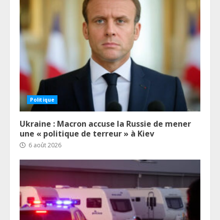
Politique
Ukraine : Macron accuse la Russie de mener
une « politique de terreur » à Kiev
6 août 2026