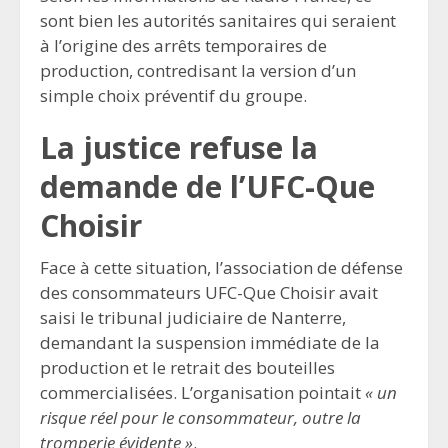
sont bien les autorités sanitaires qui seraient
à l’origine des arrêts temporaires de
production, contredisant la version d’un
simple choix préventif du groupe.
La justice refuse la
demande de l’UFC-Que
Choisir
Face à cette situation, l’association de défense
des consommateurs UFC-Que Choisir avait
saisi le tribunal judiciaire de Nanterre,
demandant la suspension immédiate de la
production et le retrait des bouteilles
commercialisées. L’organisation pointait
« un
risque réel pour le consommateur, outre la
tromperie évidente »
.