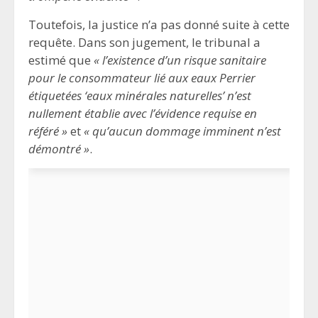
Toutefois, la justice n’a pas donné suite à cette
requête. Dans son jugement, le tribunal a
estimé que
« l’existence d’un risque sanitaire
pour le consommateur lié aux eaux Perrier
étiquetées ‘eaux minérales naturelles’ n’est
nullement établie avec l’évidence requise en
référé »
et
« qu’aucun dommage imminent n’est
démontré »
.