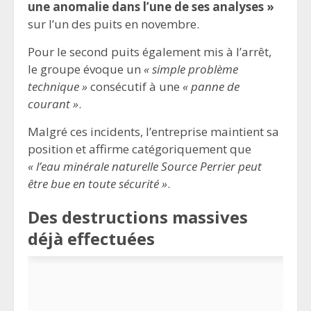
une anomalie dans l’une de ses analyses »
sur l’un des puits en novembre.
Pour le second puits également mis à l’arrêt,
le groupe évoque un
« simple problème
technique »
consécutif à une
« panne de
courant »
.
Malgré ces incidents, l’entreprise maintient sa
position et affirme catégoriquement que
« l’eau minérale naturelle Source Perrier peut
être bue en toute sécurité »
.
Des destructions massives
déjà effectuées