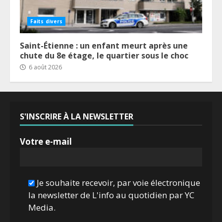
Faits divers
Saint-Étienne : un enfant meurt après une
chute du 8e étage, le quartier sous le choc
6 août 2026
S'INSCRIRE À LA NEWSLETTER
Votre e-mail
Je souhaite recevoir, par voie électronique
la newsletter de L'info au quotidien par YC
Media.