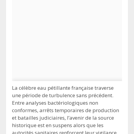
La célèbre eau pétillante française traverse
une période de turbulence sans précédent.
Entre analyses bactériologiques non
conformes, arrêts temporaires de production
et batailles judiciaires, l’avenir de la source
historique est en suspens alors que les
autorités sanitaires renforcent leur vigilance