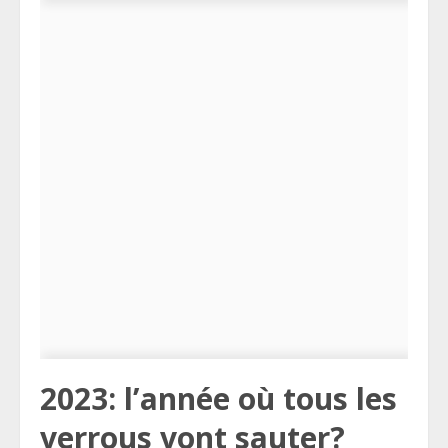
2023: l’année où tous les
verrous vont sauter?