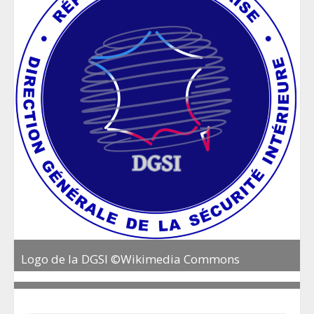
Logo de la DGSI ©Wikimedia Commons