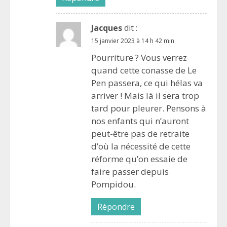
Jacques
dit :
15 janvier 2023 à 14 h 42 min
Pourriture ? Vous verrez
quand cette conasse de Le
Pen passera, ce qui hélas va
arriver ! Mais là il sera trop
tard pour pleurer. Pensons à
nos enfants qui n’auront
peut-être pas de retraite
d’où la nécessité de cette
réforme qu’on essaie de
faire passer depuis
Pompidou.
Répondre