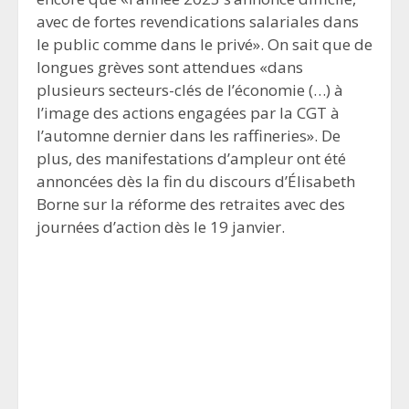
avec de fortes revendications salariales dans
le public comme dans le privé». On sait que de
longues grèves sont attendues «dans
plusieurs secteurs-clés de l’économie (…) à
l’image des actions engagées par la CGT à
l’automne dernier dans les raffineries». De
plus, des manifestations d’ampleur ont été
annoncées dès la fin du discours d’Élisabeth
Borne sur la réforme des retraites avec des
journées d’action dès le 19 janvier.