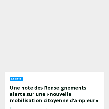
Société
Une note des Renseignements
alerte sur une «nouvelle
mobilisation citoyenne d’ampleur»