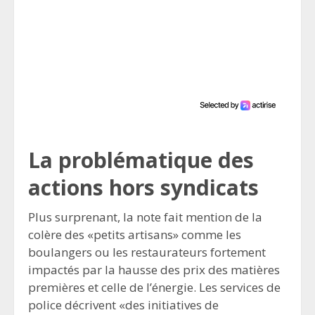
La problématique des
actions hors syndicats
Plus surprenant, la note fait mention de la
colère des «petits artisans» comme les
boulangers ou les restaurateurs fortement
impactés par la hausse des prix des matières
premières et celle de l’énergie. Les services de
police décrivent «des initiatives de