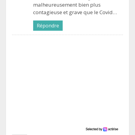
malheureusement bien plus
contagieuse et grave que le Covid…
Répondre