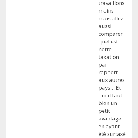
travaillons
moins
mais allez
aussi
comparer
quel est
notre
taxation
par
rapport
aux autres
pays… Et
oui il faut
bien un
petit
avantage
en ayant
été surtaxé