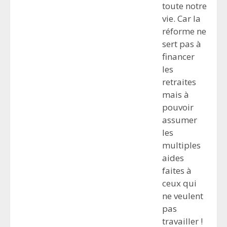
toute notre
vie. Car la
réforme ne
sert pas à
financer
les
retraites
mais à
pouvoir
assumer
les
multiples
aides
faites à
ceux qui
ne veulent
pas
travailler !