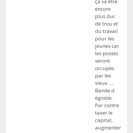
ça va être
encore
plus dur
de trou et
du travail
pour les
jeunes car
les postes
seront
occupés
par les
vieux ….
Bande d
égoïste .
Par contre
taxer le
capital,
augmenter