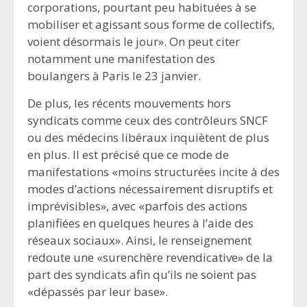
corporations, pourtant peu habituées à se
mobiliser et agissant sous forme de collectifs,
voient désormais le jour». On peut citer
notamment une manifestation des
boulangers à Paris le 23 janvier.
De plus, les récents mouvements hors
syndicats comme ceux des contrôleurs SNCF
ou des médecins libéraux inquiètent de plus
en plus. Il est précisé que ce mode de
manifestations «moins structurées incite à des
modes d’actions nécessairement disruptifs et
imprévisibles», avec «parfois des actions
planifiées en quelques heures à l’aide des
réseaux sociaux». Ainsi, le renseignement
redoute une «surenchère revendicative» de la
part des syndicats afin qu’ils ne soient pas
«dépassés par leur base».