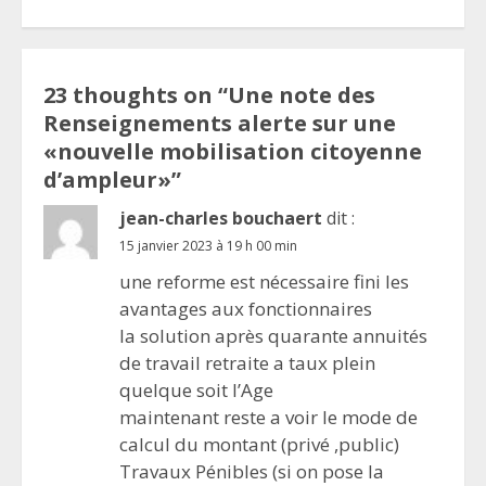
23 thoughts on “
Une note des
Renseignements alerte sur une
«nouvelle mobilisation citoyenne
d’ampleur»
”
jean-charles bouchaert
dit :
15 janvier 2023 à 19 h 00 min
une reforme est nécessaire fini les
avantages aux fonctionnaires
la solution après quarante annuités
de travail retraite a taux plein
quelque soit l’Age
maintenant reste a voir le mode de
calcul du montant (privé ,public)
Travaux Pénibles (si on pose la