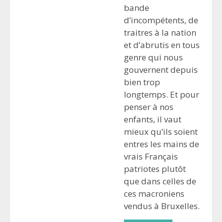
bande
d’incompétents, de
traitres à la nation
et d’abrutis en tous
genre qui nous
gouvernent depuis
bien trop
longtemps. Et pour
penser à nos
enfants, il vaut
mieux qu’ils soient
entres les mains de
vrais Français
patriotes plutôt
que dans celles de
ces macroniens
vendus à Bruxelles.