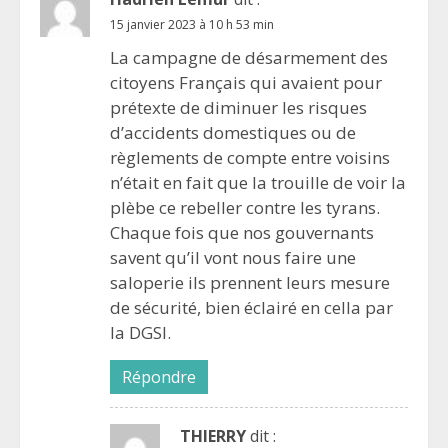
15 janvier 2023 à 10 h 53 min
La campagne de désarmement des
citoyens Français qui avaient pour
prétexte de diminuer les risques
d’accidents domestiques ou de
règlements de compte entre voisins
n’était en fait que la trouille de voir la
plèbe ce rebeller contre les tyrans.
Chaque fois que nos gouvernants
savent qu’il vont nous faire une
saloperie ils prennent leurs mesure
de sécurité, bien éclairé en cella par
la DGSI.
Répondre
THIERRY
dit :