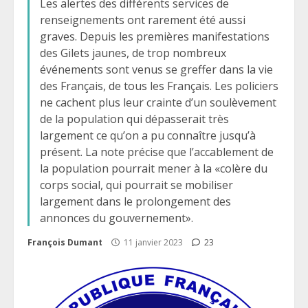
Les alertes des différents services de
renseignements ont rarement été aussi
graves. Depuis les premières manifestations
des Gilets jaunes, de trop nombreux
événements sont venus se greffer dans la vie
des Français, de tous les Français. Les policiers
ne cachent plus leur crainte d’un soulèvement
de la population qui dépasserait très
largement ce qu’on a pu connaître jusqu’à
présent. La note précise que l’accablement de
la population pourrait mener à la «colère du
corps social, qui pourrait se mobiliser
largement dans le prolongement des
annonces du gouvernement».
François Dumant
11 janvier 2023
23