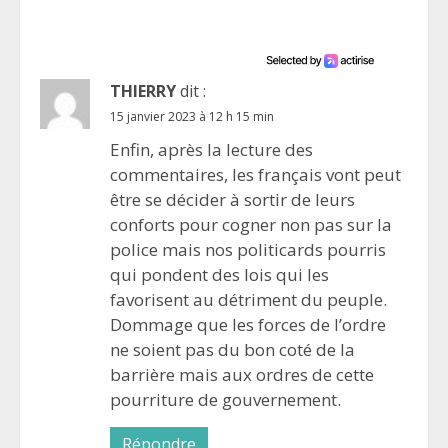
THIERRY
dit :
15 janvier 2023 à 12 h 15 min
Enfin, après la lecture des
commentaires, les français vont peut
être se décider à sortir de leurs
conforts pour cogner non pas sur la
police mais nos politicards pourris
qui pondent des lois qui les
favorisent au détriment du peuple.
Dommage que les forces de l’ordre
ne soient pas du bon coté de la
barrière mais aux ordres de cette
pourriture de gouvernement.
Répondre