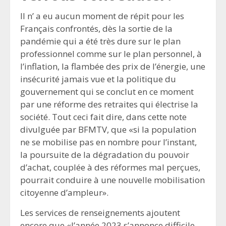
Il n’ a eu aucun moment de répit pour les
Français confrontés, dès la sortie de la
pandémie qui a été très dure sur le plan
professionnel comme sur le plan personnel, à
l’inflation, la flambée des prix de l’énergie, une
insécurité jamais vue et la politique du
gouvernement qui se conclut en ce moment
par une réforme des retraites qui électrise la
société. Tout ceci fait dire, dans cette note
divulguée par BFMTV, que «si la population
ne se mobilise pas en nombre pour l’instant,
la poursuite de la dégradation du pouvoir
d’achat, couplée à des réformes mal perçues,
pourrait conduire à une nouvelle mobilisation
citoyenne d’ampleur».
Les services de renseignements ajoutent
encore que «l’année 2023 s’annonce difficile,