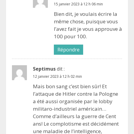
15 janvier 2023 à 12 h 06 min
Bien dit, je voulais écrire la
même chose, puisque vous
l’avez fait je vous approuve à
100 pour 100.
Répondre
Septimus
dit :
12 janvier 2023 à 12 h 02 min
Mais bon sang c’est bien sûr! Et
l’attaque de Hitler contre la Pologne
a été aussi organisée par le lobby
militaro-industriel américain…
Comme d’ailleurs la guerre de Cent
ans! Le complotisme est décidément
une maladie de l’intelligence,