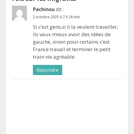
Pachinou
dit :
2 octobre 2025 à 7 h 26 min
Si c’est gens,si il la veulent travailler,
ils vaux mieux avoir des idées de
gauche, sinon pour certains c’est
France travail et terminer le petit
train vie agréable
Répondre