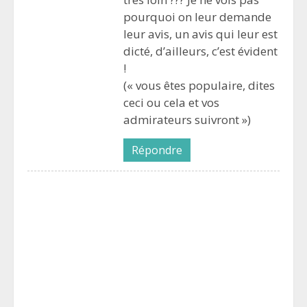
pourquoi on leur demande
leur avis, un avis qui leur est
dicté, d’ailleurs, c’est évident
!
(« vous êtes populaire, dites
ceci ou cela et vos
admirateurs suivront »)
Répondre