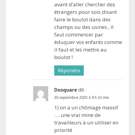
avant d’aller chercher des
étrangers pour sois disant
faire le boulot dans des
champs ou des usines , il
faut commencer par
éduquer vos enfants comme
il faut et les mettre au
boulot !
Répondre
Dosquare
dit :
30 septembre 2025 à 9 h 23 min
1) on a un chômage massif
…. une vrai mine de
travailleurs à un utiliser en
priorité