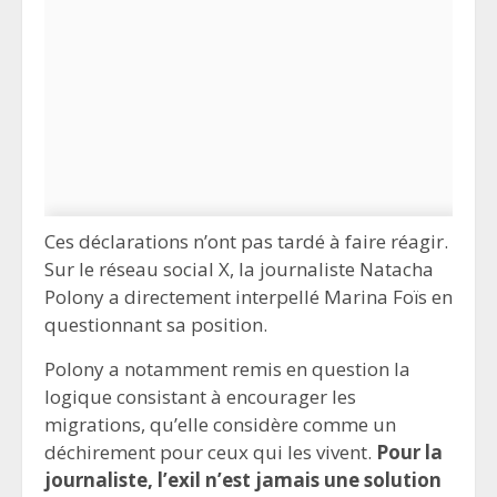
Ces déclarations n’ont pas tardé à faire réagir.
Sur le réseau social X, la journaliste Natacha
Polony a directement interpellé Marina Foïs en
questionnant sa position.
Polony a notamment remis en question la
logique consistant à encourager les
migrations, qu’elle considère comme un
déchirement pour ceux qui les vivent.
Pour la
journaliste, l’exil n’est jamais une solution