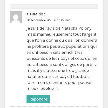
titine
dit :
30 septembre 2025 à 8 h 02 min
je suis de l’avis de Natacha Polony
mais malheureusement tout l’argent
que l’on a donné ou que l’on donnera
ne profitera pas aux populations qui
en ont besoin cela enrichit les
puissants de leur pays et ceux qui en
aurait besoin sont obligés de partir …
mais il y a aussi une trop grande
natalité dans ces pays il faudrait
faire moins d’enfants pour pouvoir
mieux les élever .
Répondre