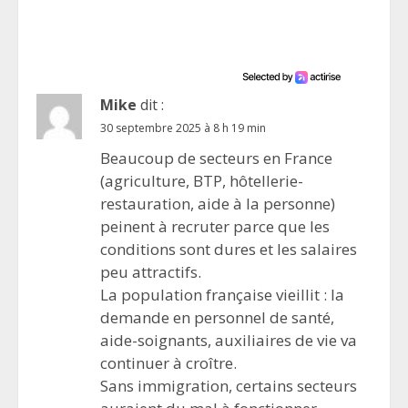
Mike
dit :
30 septembre 2025 à 8 h 19 min
Beaucoup de secteurs en France
(agriculture, BTP, hôtellerie-
restauration, aide à la personne)
peinent à recruter parce que les
conditions sont dures et les salaires
peu attractifs.
La population française vieillit : la
demande en personnel de santé,
aide-soignants, auxiliaires de vie va
continuer à croître.
Sans immigration, certains secteurs