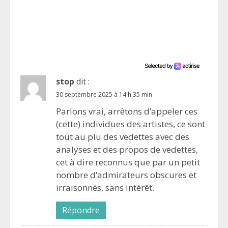
stop
dit :
30 septembre 2025 à 14 h 35 min
Parlons vrai, arrêtons d’appeler ces
(cette) individues des artistes, ce sont
tout au plu des vedettes avec des
analyses et des propos de vedettes,
cet à dire reconnus que par un petit
nombre d’admirateurs obscures et
irraisonnés, sans intérêt.
Répondre