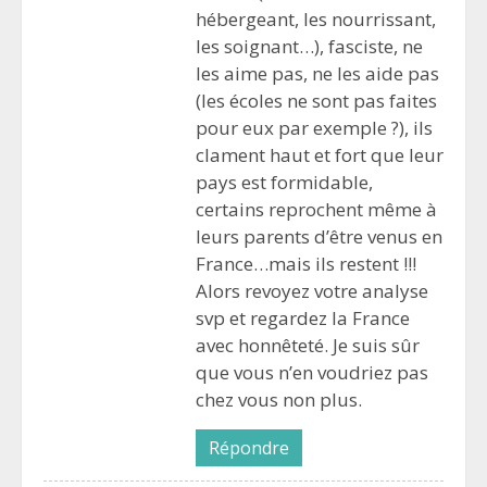
hébergeant, les nourrissant,
les soignant…), fasciste, ne
les aime pas, ne les aide pas
(les écoles ne sont pas faites
pour eux par exemple ?), ils
clament haut et fort que leur
pays est formidable,
certains reprochent même à
leurs parents d’être venus en
France…mais ils restent !!!
Alors revoyez votre analyse
svp et regardez la France
avec honnêteté. Je suis sûr
que vous n’en voudriez pas
chez vous non plus.
Répondre