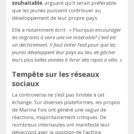
souhaitable
, arguant qu’il serait préférable
que les jeunes puissent contribuer au
développement de leur propre pays.
Elle a notamment écrit :
« Pourquoi encourager
les migrants à vivre une vie misérable? L’exil est
un déchirement. Il faut éviter l’exil pour que les
jeunes développent leur pays au lieu de gâcher
leurs plus belles années à livrer des repas à vélo. »
Tempête sur les réseaux
sociaux
La controverse ne s’est pas limitée à cet
échange. Sur diverses plateformes, les propos
de Marina Foïs ont généré une vague de
réactions, majoritairement critiques. De
nombreux internautes ont manifesté leur
désaccord avec la position de l’actrice,