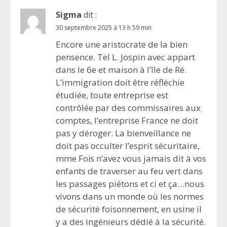
Sigma
dit :
30 septembre 2025 à 13 h 59 min
Encore une aristocrate de la bien
pensence. Tel L. Jospin avec appart
dans le 6e et maison à l’île de Ré.
L’immigration doit être réfléchie
étudiée, toute entreprise est
contrôlée par des commissaires aux
comptes, l’entreprise France ne doit
pas y déroger. La bienveillance ne
doit pas occulter l’esprit sécuritaire,
mme Foïs n’avez vous jamais dit à vos
enfants de traverser au feu vert dans
les passages piétons et ci et ça…nous
vivons dans un monde où les normes
de sécurité foisonnement, en usine il
y a des ingénieurs dédié à la sécurité.