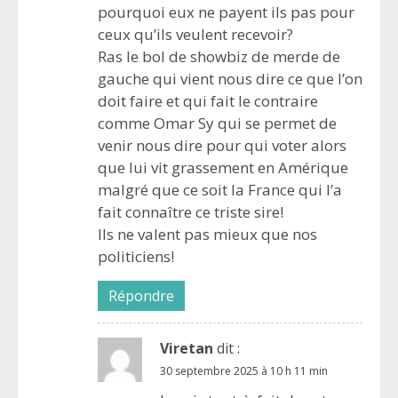
pourquoi eux ne payent ils pas pour
ceux qu’ils veulent recevoir?
Ras le bol de showbiz de merde de
gauche qui vient nous dire ce que l’on
doit faire et qui fait le contraire
comme Omar Sy qui se permet de
venir nous dire pour qui voter alors
que lui vit grassement en Amérique
malgré que ce soit la France qui l’a
fait connaître ce triste sire!
Ils ne valent pas mieux que nos
politiciens!
Répondre
Viretan
dit :
30 septembre 2025 à 10 h 11 min