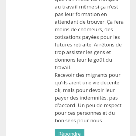
au travail même si ça n’est
pas leur formation en
attendant de trouver. Ça fera
moins de chômeurs, des
cotisations payées pour les
futures retraite. Arrêtons de
trop assister les gens et
donnons leur le goût du
travail.
Recevoir des migrants pour
qu’ils aient une vie décente
ok, mais pour devoir leur
payer des indemnités, pas
d’accord. Un peu de respect
pour ces personnes et du
bon sens pour nous.
Répondre