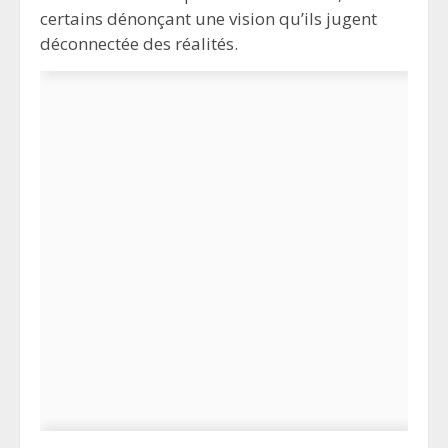
certains dénonçant une vision qu’ils jugent
déconnectée des réalités.