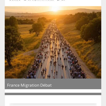
France Migration Débat