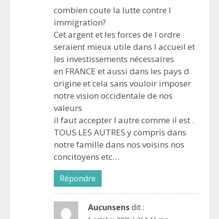
combien coute la lutte contre l
immigration?
Cet argent et les forces de l ordre
seraient mieux utile dans l accueil et
les investissements nécessaires
en FRANCE et aussi dans les pays d
origine et cela sans vouloir imposer
notre vision occidentale de nos
valeurs
il faut accepter l autre comme il est .
TOUS LES AUTRES y compris dans
notre famille dans nos voisins nos
concitoyens etc…
Répondre
Aucunsens
dit :