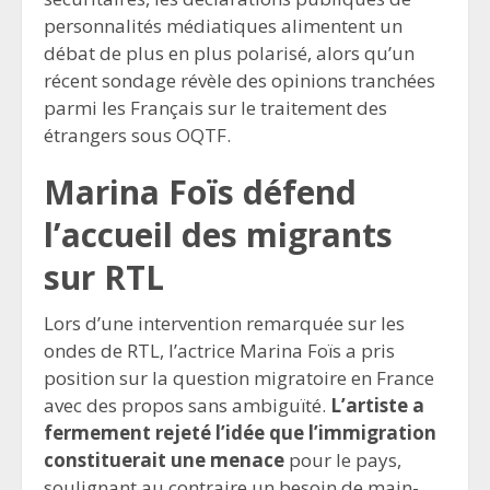
personnalités médiatiques alimentent un
débat de plus en plus polarisé, alors qu’un
récent sondage révèle des opinions tranchées
parmi les Français sur le traitement des
étrangers sous OQTF.
Marina Foïs défend
l’accueil des migrants
sur RTL
Lors d’une intervention remarquée sur les
ondes de RTL, l’actrice Marina Foïs a pris
position sur la question migratoire en France
avec des propos sans ambiguïté.
L’artiste a
fermement rejeté l’idée que l’immigration
constituerait une menace
pour le pays,
soulignant au contraire un besoin de main-