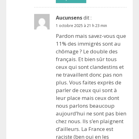
Aucunsens
dit :
1 octobre 2025 à 21 h 23 min
Pardon mais savez-vous que
11% des immigrés sont au
chômage ? Le double des
français. Et bien sûr tous
ceux qui sont clandestins et
ne travaillent donc pas non
plus. Vous faites exprès de
parler de ceux qui sont à
leur place mais ceux dont
nous parlons beaucoup
aujourd’hui ne sont pas bien
chez nous. Ils s’en plaignent
d’ailleurs. La France est
raciste (ben oui en les