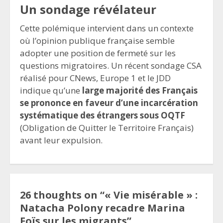
Un sondage révélateur
Cette polémique intervient dans un contexte
où l’opinion publique française semble
adopter une position de fermeté sur les
questions migratoires. Un récent sondage CSA
réalisé pour CNews, Europe 1 et le JDD
indique qu’une
large majorité des Français
se prononce en faveur d’une incarcération
systématique des étrangers sous OQTF
(Obligation de Quitter le Territoire Français)
avant leur expulsion.
26 thoughts on “
« Vie misérable » :
Natacha Polony recadre Marina
Foïs sur les migrants
”