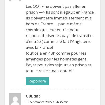
Les OQTF ne doivent pas aller en
prison —> Ils sont illégaux en France ,
ils doivent être immédiatement mis
hors de France … par le même
chemin que leur entrée pour
responsabiliser les pays de transit et
d’entrée ( comme le fait l’Angleterre
avec la France)
tout cela en 48h comme pour les
amendes pour les honnêtes gens.
Payer pour des séjours en prison et
tout le reste : inacceptable
Répondre
GBE
dit :
30 septembre 2025 à 8 h 45 min