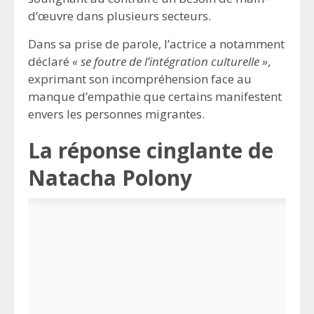
d’œuvre dans plusieurs secteurs.
Dans sa prise de parole, l’actrice a notamment
déclaré
« se foutre de l’intégration culturelle »
,
exprimant son incompréhension face au
manque d’empathie que certains manifestent
envers les personnes migrantes.
La réponse cinglante de
Natacha Polony