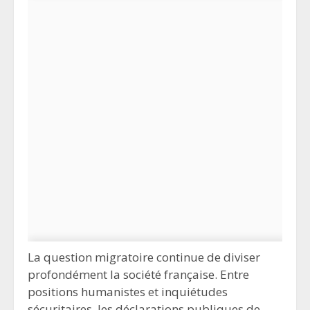
La question migratoire continue de diviser
profondément la société française. Entre
positions humanistes et inquiétudes
sécuritaires, les déclarations publiques de