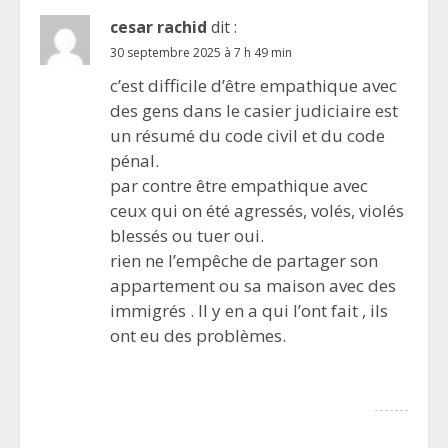
cesar rachid
dit :
30 septembre 2025 à 7 h 49 min
c’est difficile d’être empathique avec
des gens dans le casier judiciaire est
un résumé du code civil et du code
pénal.
par contre être empathique avec
ceux qui on été agressés, volés, violés
blessés ou tuer oui.
rien ne l’empêche de partager son
appartement ou sa maison avec des
immigrés . Il y en a qui l’ont fait , ils
ont eu des problèmes.
Répondre
Mike
dit :