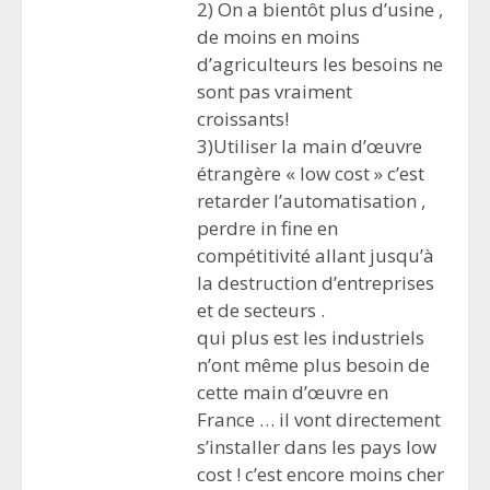
2) On a bientôt plus d’usine ,
de moins en moins
d’agriculteurs les besoins ne
sont pas vraiment
croissants!
3)Utiliser la main d’œuvre
étrangère « low cost » c’est
retarder l’automatisation ,
perdre in fine en
compétitivité allant jusqu’à
la destruction d’entreprises
et de secteurs .
qui plus est les industriels
n’ont même plus besoin de
cette main d’œuvre en
France … il vont directement
s’installer dans les pays low
cost ! c’est encore moins cher