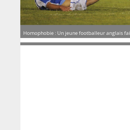
Homophobie : Un jeune footballeur anglais fa