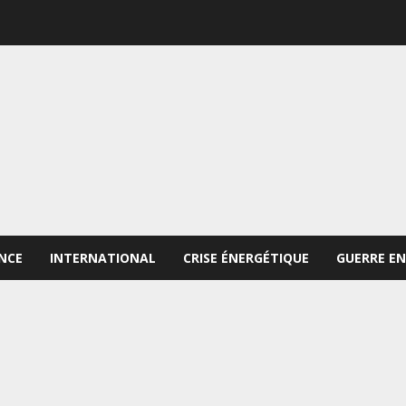
NCE
INTERNATIONAL
CRISE ÉNERGÉTIQUE
GUERRE EN