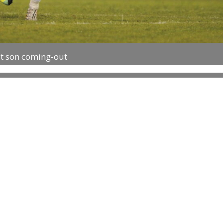
it son coming-out