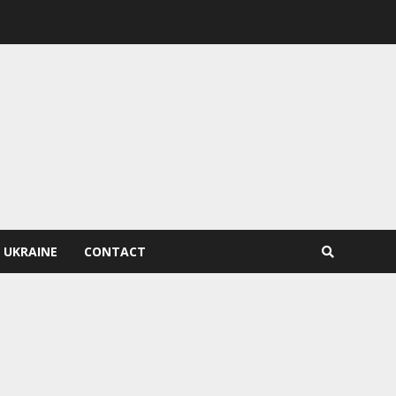
 UKRAINE
CONTACT