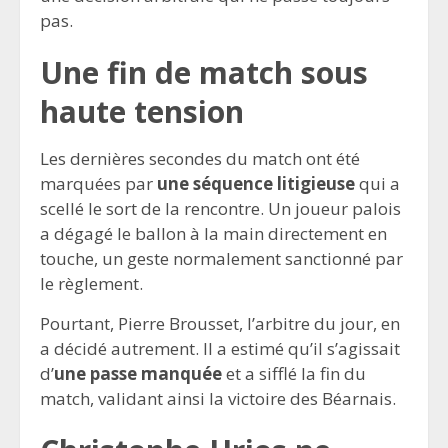
pas.
Une fin de match sous
haute tension
Les dernières secondes du match ont été
marquées par
une séquence litigieuse
qui a
scellé le sort de la rencontre. Un joueur palois
a dégagé le ballon à la main directement en
touche, un geste normalement sanctionné par
le règlement.
Pourtant, Pierre Brousset, l’arbitre du jour, en
a décidé autrement. Il a estimé qu’il s’agissait
d’
une passe manquée
et a sifflé la fin du
match, validant ainsi la victoire des Béarnais.