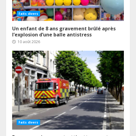
Faits divers
Un enfant de 8 ans gravement brûlé après
l’explosion d’une balle antistress
10 août 2026
Faits divers