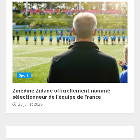
Sport
Zinédine Zidane officiellement nommé
sélectionneur de l’équipe de France
28 juillet 2026