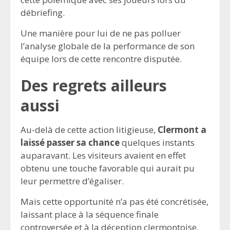
débriefing.
Une manière pour lui de ne pas polluer
l’analyse globale de la performance de son
équipe lors de cette rencontre disputée.
Des regrets ailleurs
aussi
Au-delà de cette action litigieuse,
Clermont a
laissé passer sa chance
quelques instants
auparavant. Les visiteurs avaient en effet
obtenu une touche favorable qui aurait pu
leur permettre d’égaliser.
Mais cette opportunité n’a pas été concrétisée,
laissant place à la séquence finale
controversée et à la déception clermontoise.