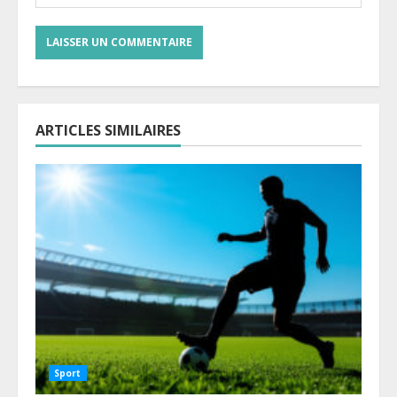
ARTICLES SIMILAIRES
Sport