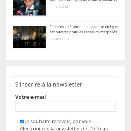
4 mars 2022
Émeutes en France: une cagnotte en ligne
est ouverte pour les casseurs interpellés
6 juillet 2023
S'inscrire à la newsletter
Votre e-mail
Je souhaite recevoir, par voie
électronique la newsletter de L'info au