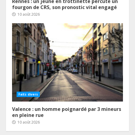
Rennes : un jeune en trottinette percute un
fourgon de CRS, son pronostic vital engagé
10 août 2026
Faits divers
Valence : un homme poignardé par 3 mineurs
en pleine rue
10 août 2026