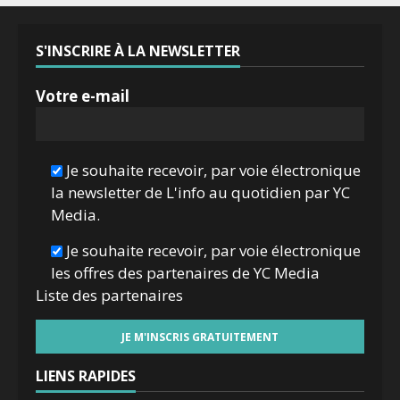
S'INSCRIRE À LA NEWSLETTER
Votre e-mail
Je souhaite recevoir, par voie électronique
la newsletter de L'info au quotidien par YC
Media.
Je souhaite recevoir, par voie électronique
les offres des partenaires de YC Media
Liste des
partenaires
LIENS RAPIDES