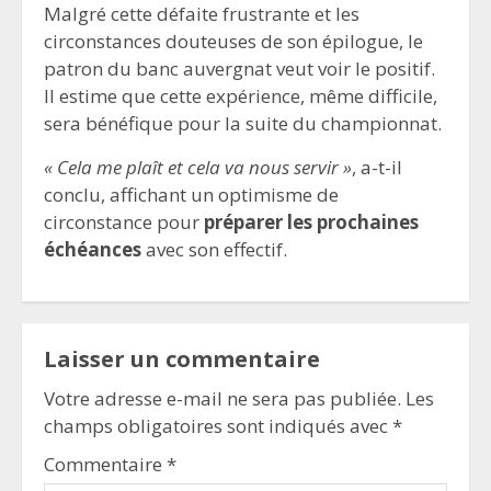
Malgré cette défaite frustrante et les
circonstances douteuses de son épilogue, le
patron du banc auvergnat veut voir le positif.
Il estime que cette expérience, même difficile,
sera bénéfique pour la suite du championnat.
« Cela me plaît et cela va nous servir »
, a-t-il
conclu, affichant un optimisme de
circonstance pour
préparer les prochaines
échéances
avec son effectif.
Laisser un commentaire
Votre adresse e-mail ne sera pas publiée.
Les
champs obligatoires sont indiqués avec
*
Commentaire
*