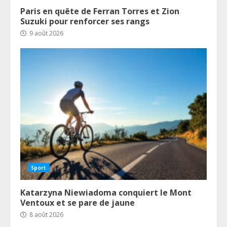
Paris en quête de Ferran Torres et Zion
Suzuki pour renforcer ses rangs
9 août 2026
Sport
Katarzyna Niewiadoma conquiert le Mont
Ventoux et se pare de jaune
8 août 2026