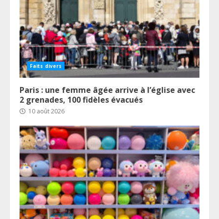
Faits divers
Paris : une femme âgée arrive à l’église avec
2 grenades, 100 fidèles évacués
10 août 2026