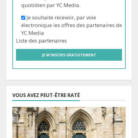
quotidien par YC Media.
Je souhaite recevoir, par voie
électronique les offres des partenaires de
YC Media
Liste des
partenaires
VOUS AVEZ PEUT-ÊTRE RATÉ