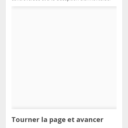
Tourner la page et avancer