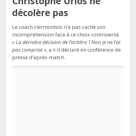
Christophe Urios ne
décolère pas
Le coach clermontois n’a pas caché son
incompréhension face à ce choix controversé.
« La dernière décision de l’arbitre ? Non je ne l’ai
pas comprise »
, a-t-il déclaré en conférence de
presse d’après-match.