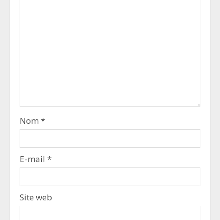
Nom
*
E-mail
*
Site web