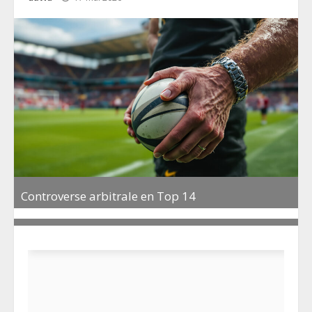
Controverse arbitrale en Top 14