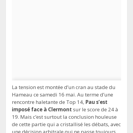
La tension est montée d’un cran au stade du
Hameau ce samedi 16 mai. Au terme d’une
rencontre haletante de Top 14,
Pau s’est
imposé face à Clermont
sur le score de 24 à
19. Mais c’est surtout la conclusion houleuse
de cette partie qui a cristallisé les débats, avec
une décision arbitrale qui ne passe toujours