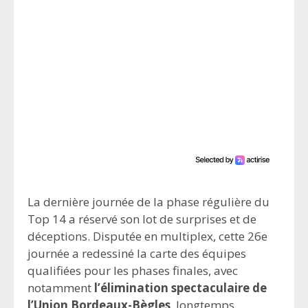
La dernière journée de la phase régulière du
Top 14 a réservé son lot de surprises et de
déceptions. Disputée en multiplex, cette 26e
journée a redessiné la carte des équipes
qualifiées pour les phases finales, avec
notamment
l’élimination spectaculaire de
l’Union Bordeaux-Bègles
, longtemps