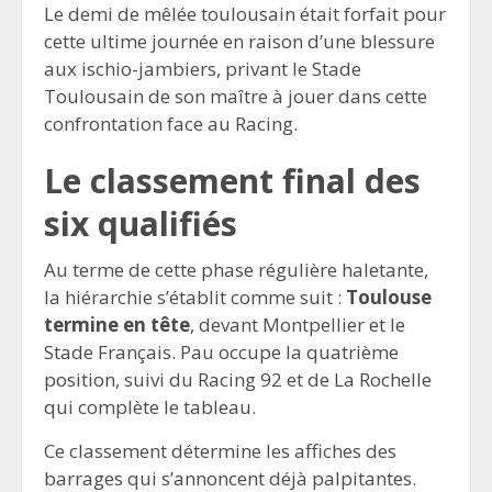
Le demi de mêlée toulousain était forfait pour
cette ultime journée en raison d’une blessure
aux ischio-jambiers, privant le Stade
Toulousain de son maître à jouer dans cette
confrontation face au Racing.
Le classement final des
six qualifiés
Au terme de cette phase régulière haletante,
la hiérarchie s’établit comme suit :
Toulouse
termine en tête
, devant Montpellier et le
Stade Français. Pau occupe la quatrième
position, suivi du Racing 92 et de La Rochelle
qui complète le tableau.
Ce classement détermine les affiches des
barrages qui s’annoncent déjà palpitantes.