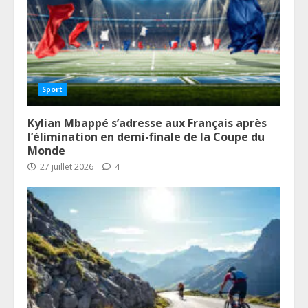
Sport
Kylian Mbappé s’adresse aux Français après
l’élimination en demi-finale de la Coupe du
Monde
27 juillet 2026
4