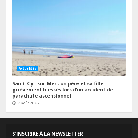
Actualités
Saint-Cyr-sur-Mer : un père et sa fille
grièvement blessés lors d’un accident de
parachute ascensionnel
7 août 2026
S'INSCRIRE À LA NEWSLETTER