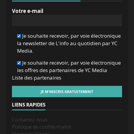
Votre e-mail
Je souhaite recevoir, par voie électronique
la newsletter de L'info au quotidien par YC
Media.
Je souhaite recevoir, par voie électronique
les offres des partenaires de YC Media
Liste des
partenaires
LIENS RAPIDES
Contactez-nous
Politique de confidentialité