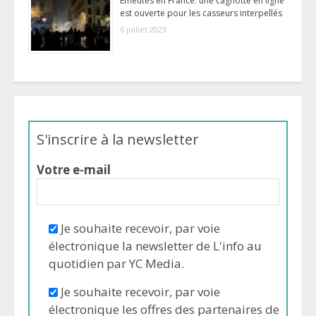
Émeutes en France: une cagnotte en ligne
est ouverte pour les casseurs interpellés
6 juillet 2023
S'inscrire à la newsletter
Votre e-mail
Je souhaite recevoir, par voie
électronique la newsletter de L'info au
quotidien par YC Media.
Je souhaite recevoir, par voie
électronique les offres des partenaires de