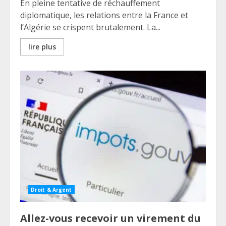
En pleine tentative de réchauffement
diplomatique, les relations entre la France et
l’Algérie se crispent brutalement. La...
lire plus
Droit & Argent
Allez-vous recevoir un virement du