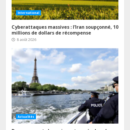
International
Cyberattaques massives : l’Iran soupçonné, 10
millions de dollars de récompense
8 août 2026
Actualités