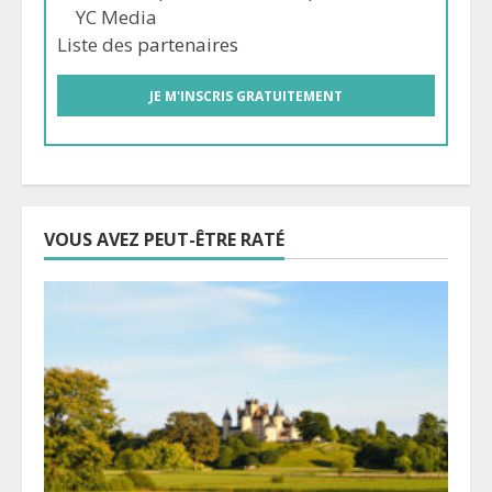
YC Media
Liste des
partenaires
VOUS AVEZ PEUT-ÊTRE RATÉ