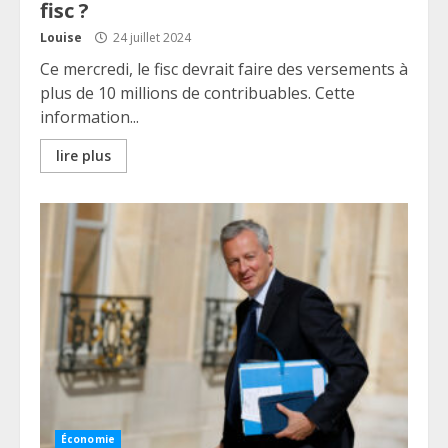
fisc ?
Louise
24 juillet 2024
Ce mercredi, le fisc devrait faire des versements à
plus de 10 millions de contribuables. Cette
information...
lire plus
Économie