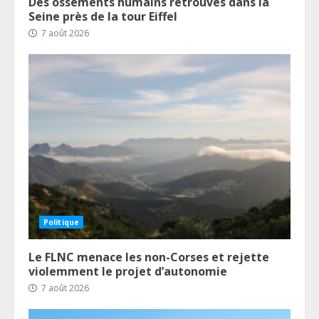
Des ossements humains retrouvés dans la
Seine près de la tour Eiffel
7 août 2026
Politique
Le FLNC menace les non-Corses et rejette
violemment le projet d’autonomie
7 août 2026