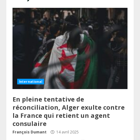
International
En pleine tentative de
réconciliation, Alger exulte contre
la France qui retient un agent
consulaire
François Dumant
14 avril 2025