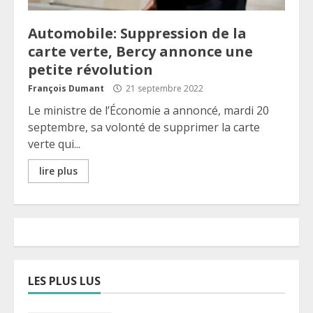
Automobile: Suppression de la
carte verte, Bercy annonce une
petite révolution
François Dumant
21 septembre 2022
Le ministre de l’Économie a annoncé, mardi 20
septembre, sa volonté de supprimer la carte
verte qui...
lire plus
LES PLUS LUS