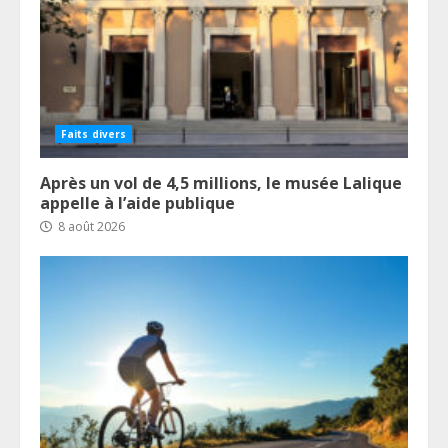
Faits divers
Après un vol de 4,5 millions, le musée Lalique
appelle à l’aide publique
8 août 2026