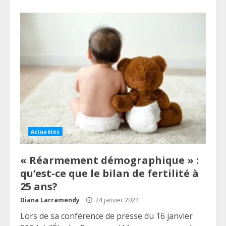
Actualités
« Réarmement démographique » :
qu’est-ce que le bilan de fertilité à
25 ans?
Diana Larramendy
24 janvier 2024
Lors de sa conférence de presse du 16 janvier