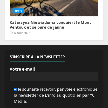
Sport
Katarzyna Niewiadoma conquiert le Mont
Ventoux et se pare de jaune
8 août 2026
S'INSCRIRE À LA NEWSLETTER
Votre e-mail
Je souhaite recevoir, par voie électronique
la newsletter de L'info au quotidien par YC
Media.