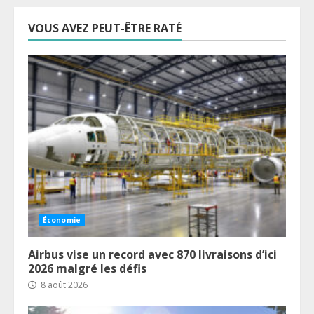
VOUS AVEZ PEUT-ÊTRE RATÉ
Économie
Airbus vise un record avec 870 livraisons d’ici
2026 malgré les défis
8 août 2026