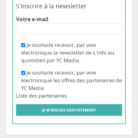
S'inscrire à la newsletter
Votre e-mail
Je souhaite recevoir, par voie
électronique la newsletter de L'info au
quotidien par YC Media.
Je souhaite recevoir, par voie
électronique les offres des partenaires de
YC Media
Liste des
partenaires