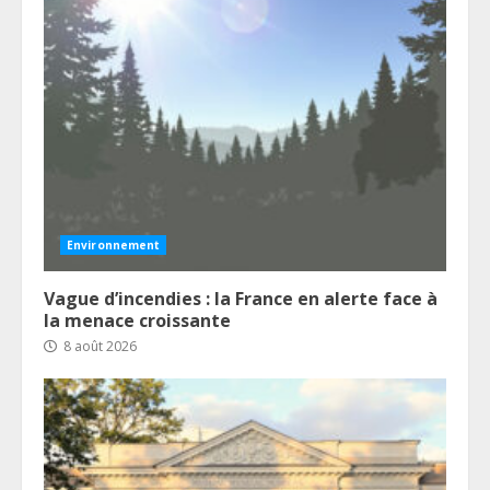
Environnement
Vague d’incendies : la France en alerte face à
la menace croissante
8 août 2026