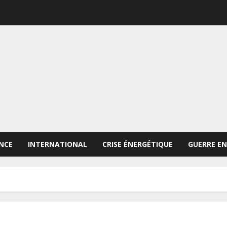
NCE
INTERNATIONAL
CRISE ÉNERGÉTIQUE
GUERRE EN