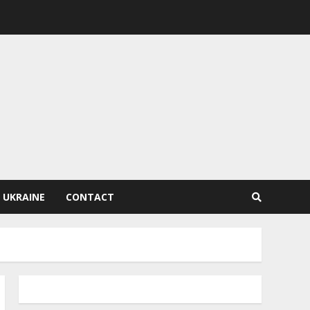
 UKRAINE
CONTACT