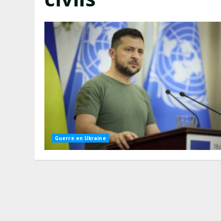
Guerre en Ukraine