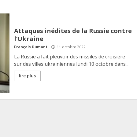
Attaques inédites de la Russie contre
l’Ukraine
François Dumant
11 octobre 2022
La Russie a fait pleuvoir des missiles de croisière
sur des villes ukrainiennes lundi 10 octobre dans...
lire plus