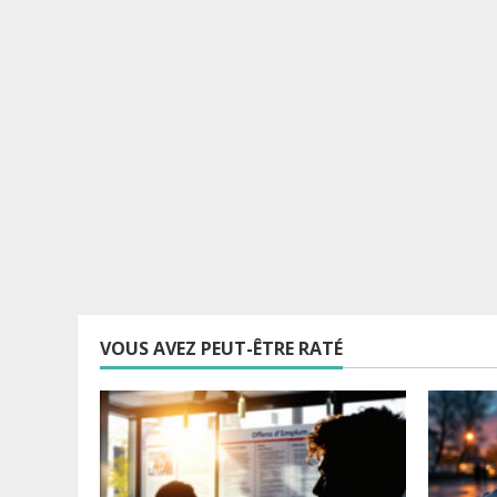
VOUS AVEZ PEUT-ÊTRE RATÉ