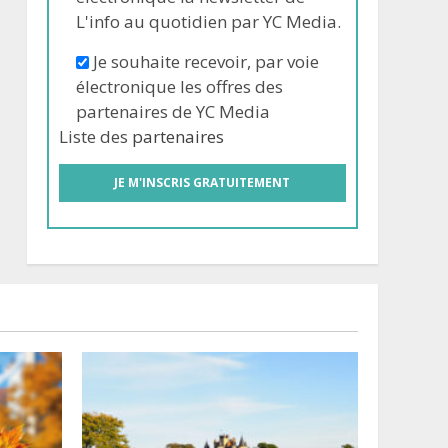
L'info au quotidien par YC Media.
Je souhaite recevoir, par voie
électronique les offres des
partenaires de YC Media
Liste des
partenaires