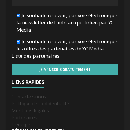
Je souhaite recevoir, par voie électronique
la newsletter de L'info au quotidien par YC
Media.
Je souhaite recevoir, par voie électronique
les offres des partenaires de YC Media
Liste des
partenaires
LIENS RAPIDES
Contactez-nous
Politique de confidentialité
Mentions légales
Partenaires
L'équipe