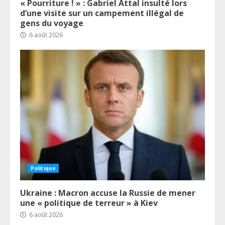
« Pourriture ! » : Gabriel Attal insulté lors
d’une visite sur un campement illégal de
gens du voyage
6 août 2026
Politique
Ukraine : Macron accuse la Russie de mener
une « politique de terreur » à Kiev
6 août 2026