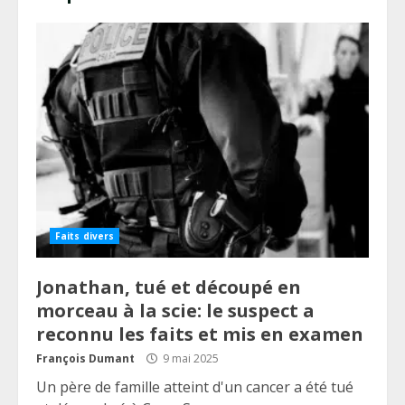
Faits divers
Jonathan, tué et découpé en
morceau à la scie: le suspect a
reconnu les faits et mis en examen
François Dumant
9 mai 2025
Un père de famille atteint d'un cancer a été tué