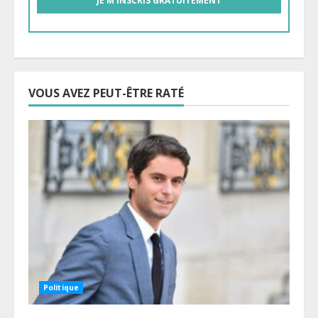
VOUS AVEZ PEUT-ÊTRE RATÉ
Politique