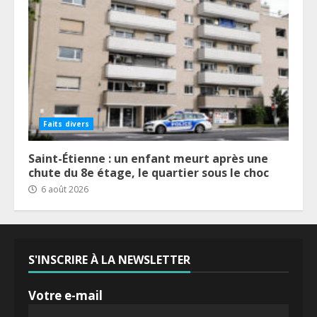
Faits divers
Saint-Étienne : un enfant meurt après une
chute du 8e étage, le quartier sous le choc
6 août 2026
S'INSCRIRE À LA NEWSLETTER
Votre e-mail