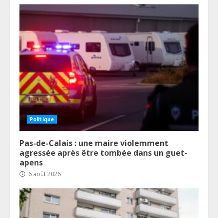
Politique
Pas-de-Calais : une maire violemment
agressée après être tombée dans un guet-
apens
6 août 2026