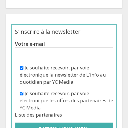
S'inscrire à la newsletter
Votre e-mail
Je souhaite recevoir, par voie
électronique la newsletter de L'info au
quotidien par YC Media.
Je souhaite recevoir, par voie
électronique les offres des partenaires de
YC Media
Liste des
partenaires