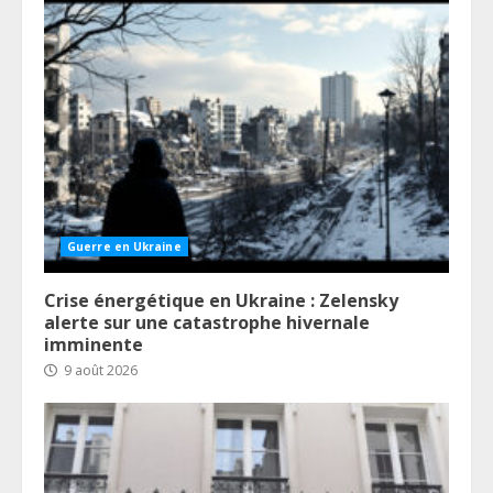
Guerre en Ukraine
Crise énergétique en Ukraine : Zelensky
alerte sur une catastrophe hivernale
imminente
9 août 2026