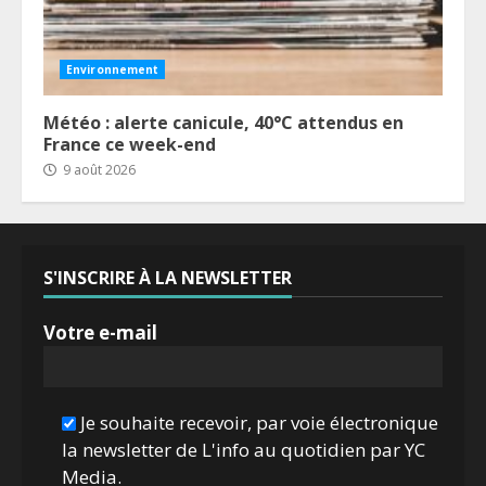
Environnement
Météo : alerte canicule, 40°C attendus en
France ce week-end
9 août 2026
S'INSCRIRE À LA NEWSLETTER
Votre e-mail
Je souhaite recevoir, par voie électronique
la newsletter de L'info au quotidien par YC
Media.