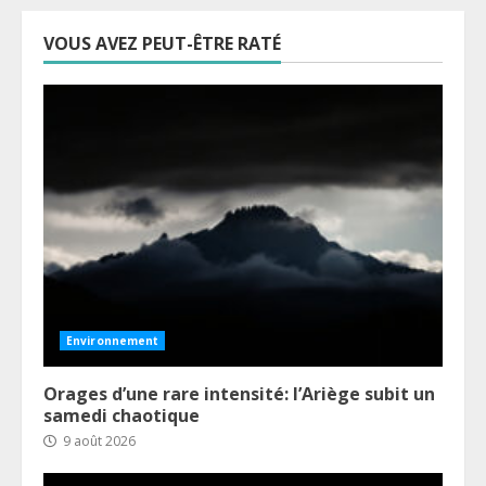
VOUS AVEZ PEUT-ÊTRE RATÉ
Environnement
Orages d’une rare intensité: l’Ariège subit un
samedi chaotique
9 août 2026