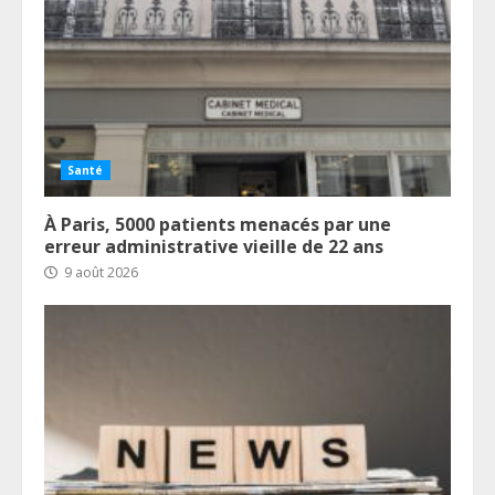
Santé
À Paris, 5000 patients menacés par une
erreur administrative vieille de 22 ans
9 août 2026