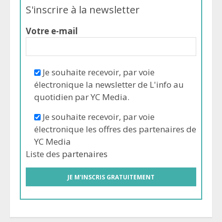
S'inscrire à la newsletter
Votre e-mail
Je souhaite recevoir, par voie
électronique la newsletter de L'info au
quotidien par YC Media.
Je souhaite recevoir, par voie
électronique les offres des partenaires de
YC Media
Liste des
partenaires