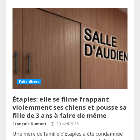
Faits divers
Étaples: elle se filme frappant
violemment ses chiens et pousse sa
fille de 3 ans à faire de même
François Dumant
30 avril 2025
Une mère de famille d’Étaples a été condamnée