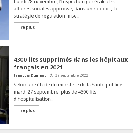
Lundi 28 novembre, l’Inspection générale des
affaires sociales approuve, dans un rapport, la
stratégie de régulation mise...
lire plus
4300 lits supprimés dans les hôpitaux
français en 2021
François Dumant
29 septembre 2022
Selon une étude du ministère de la Santé publiée
mardi 27 septembre, plus de 4300 lits
d'hospitalisation...
lire plus