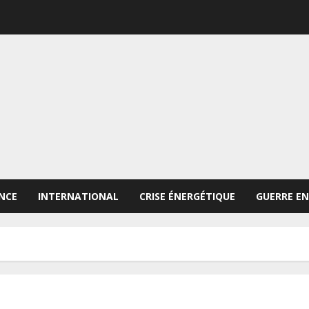
NCE
INTERNATIONAL
CRISE ÉNERGÉTIQUE
GUERRE EN