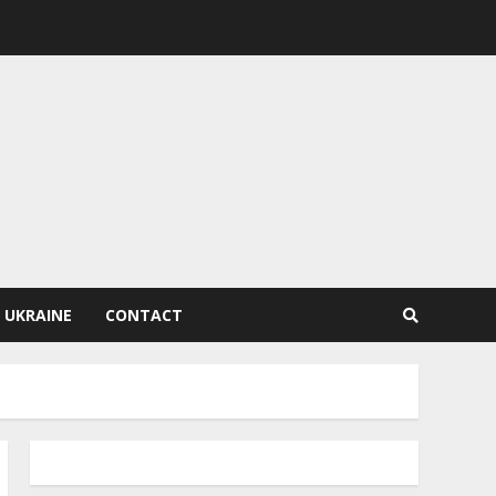
 UKRAINE
CONTACT