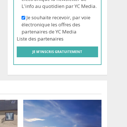
L'info au quotidien par YC Media.
Je souhaite recevoir, par voie
électronique les offres des
partenaires de YC Media
Liste des
partenaires