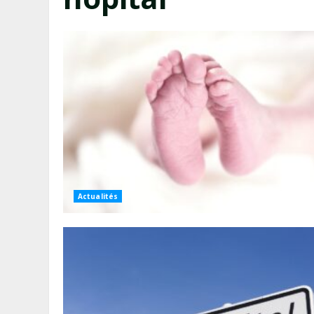
Actualités