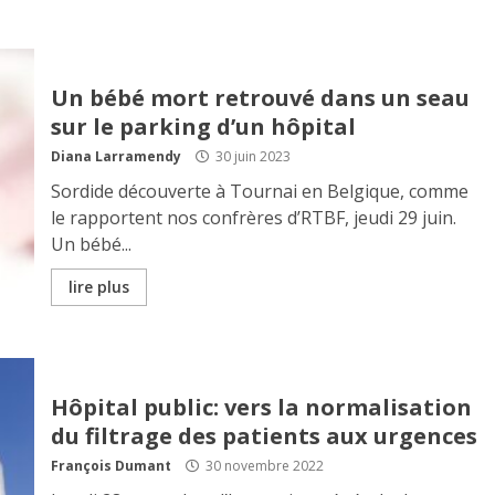
Un bébé mort retrouvé dans un seau
sur le parking d’un hôpital
Diana Larramendy
30 juin 2023
Sordide découverte à Tournai en Belgique, comme
le rapportent nos confrères d’RTBF, jeudi 29 juin.
Un bébé...
lire plus
Hôpital public: vers la normalisation
du filtrage des patients aux urgences
François Dumant
30 novembre 2022