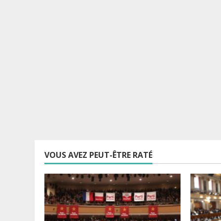
VOUS AVEZ PEUT-ÊTRE RATÉ