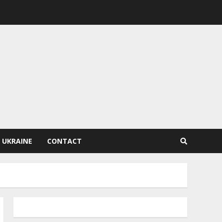
 UKRAINE
CONTACT