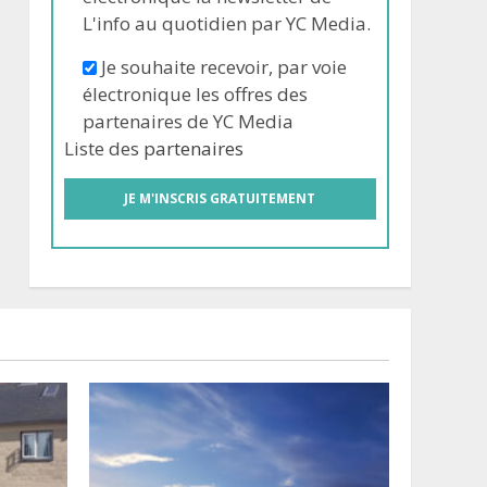
L'info au quotidien par YC Media.
Je souhaite recevoir, par voie
électronique les offres des
partenaires de YC Media
Liste des
partenaires