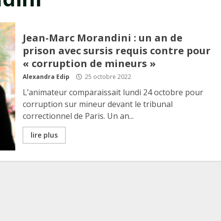
Jean-Marc Morandini : un an de
prison avec sursis requis contre pour
« corruption de mineurs »
Alexandra Edip
25 octobre 2022
L’animateur comparaissait lundi 24 octobre pour
corruption sur mineur devant le tribunal
correctionnel de Paris. Un an...
lire plus