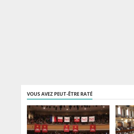
VOUS AVEZ PEUT-ÊTRE RATÉ