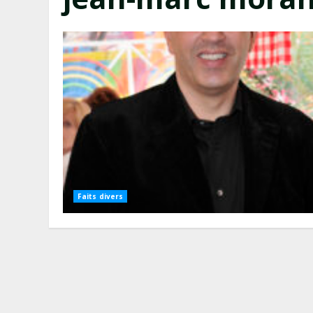
Faits divers