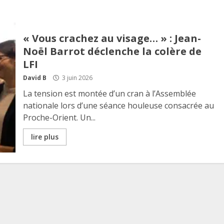
« Vous crachez au visage… » : Jean-
Noël Barrot déclenche la colère de
LFI
David B
3 juin 2026
La tension est montée d’un cran à l’Assemblée
nationale lors d’une séance houleuse consacrée au
Proche-Orient. Un...
lire plus