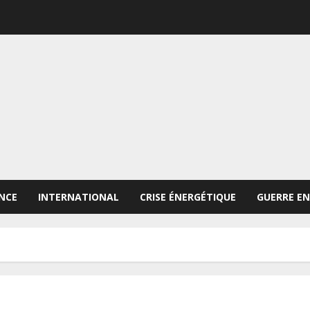
NCE
INTERNATIONAL
CRISE ÉNERGÉTIQUE
GUERRE EN