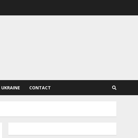
 UKRAINE
CONTACT