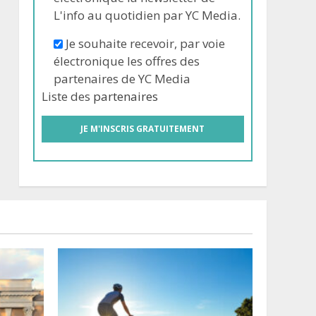
L'info au quotidien par YC Media.
Je souhaite recevoir, par voie
électronique les offres des
partenaires de YC Media
Liste des
partenaires