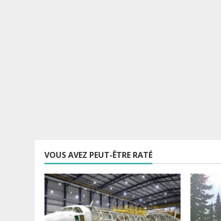
VOUS AVEZ PEUT-ÊTRE RATÉ