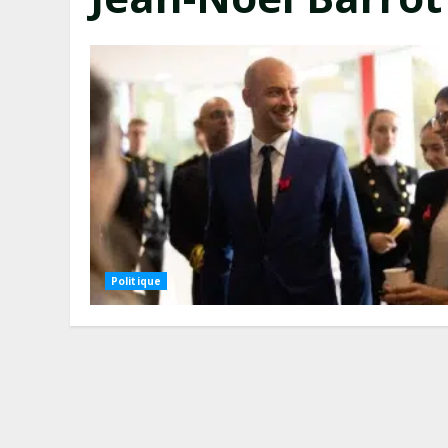
Politique