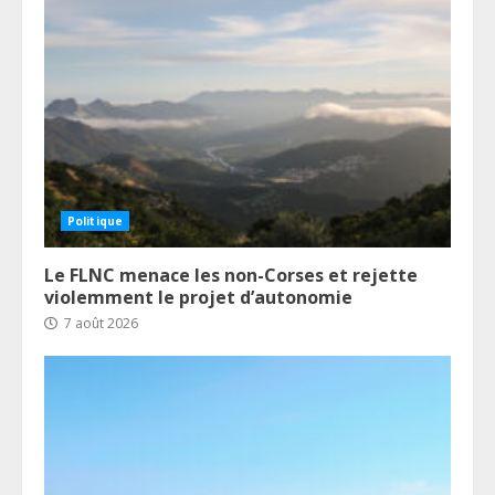
Politique
Le FLNC menace les non-Corses et rejette
violemment le projet d’autonomie
7 août 2026