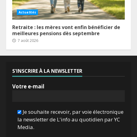
Actualités
Retraite : les mères vont enfin bénéficier de
meilleures pensions dès septembre
7 août 2026
S'INSCRIRE À LA NEWSLETTER
Votre e-mail
Je souhaite recevoir, par voie électronique
la newsletter de L'info au quotidien par YC
Media.