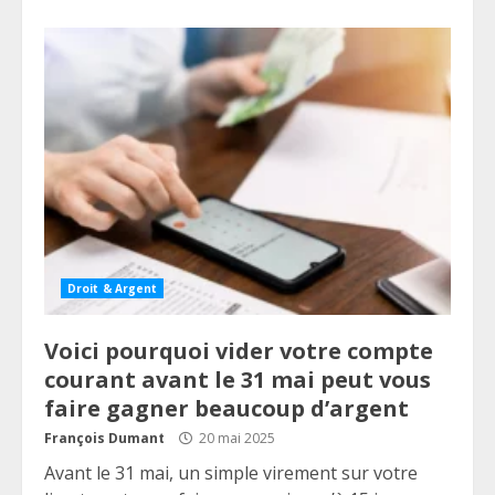
Droit & Argent
Voici pourquoi vider votre compte
courant avant le 31 mai peut vous
faire gagner beaucoup d’argent
François Dumant
20 mai 2025
Avant le 31 mai, un simple virement sur votre