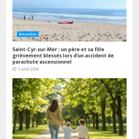
Actualités
Saint-Cyr-sur-Mer : un père et sa fille
grièvement blessés lors d’un accident de
parachute ascensionnel
7 août 2026