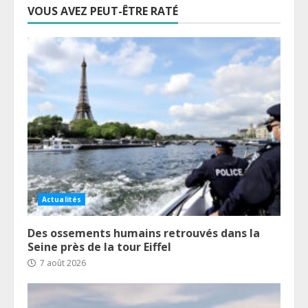
VOUS AVEZ PEUT-ÊTRE RATÉ
Actualités
Des ossements humains retrouvés dans la
Seine près de la tour Eiffel
7 août 2026