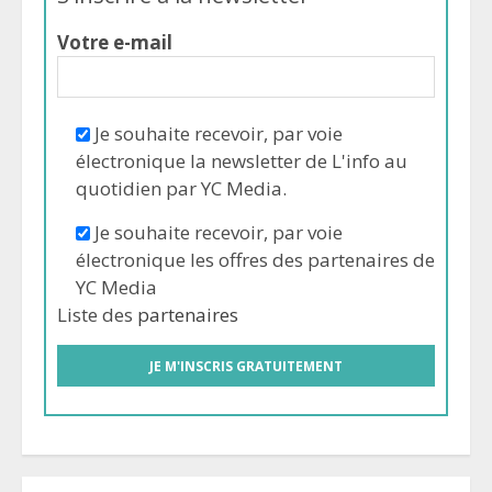
Votre e-mail
Je souhaite recevoir, par voie
électronique la newsletter de L'info au
quotidien par YC Media.
Je souhaite recevoir, par voie
électronique les offres des partenaires de
YC Media
Liste des
partenaires