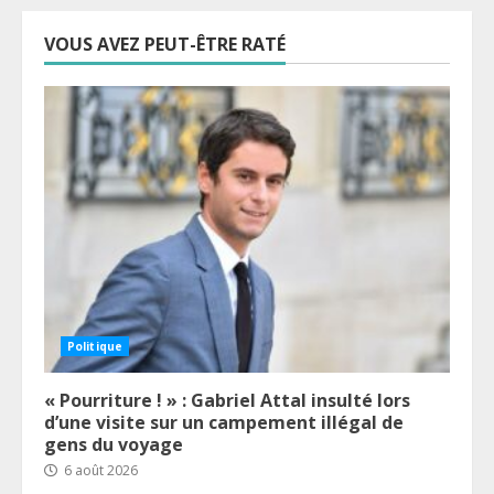
VOUS AVEZ PEUT-ÊTRE RATÉ
Politique
« Pourriture ! » : Gabriel Attal insulté lors
d’une visite sur un campement illégal de
gens du voyage
6 août 2026