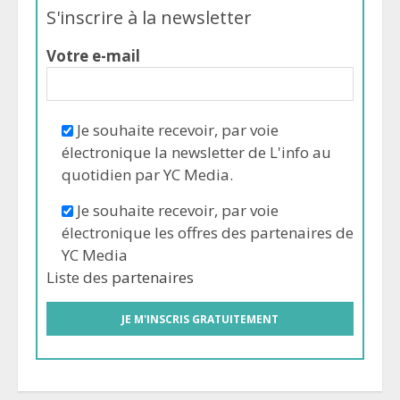
S'inscrire à la newsletter
Votre e-mail
Je souhaite recevoir, par voie
électronique la newsletter de L'info au
quotidien par YC Media.
Je souhaite recevoir, par voie
électronique les offres des partenaires de
YC Media
Liste des
partenaires