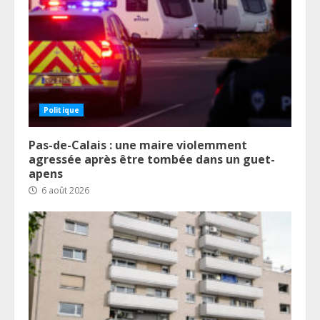
Politique
Pas-de-Calais : une maire violemment
agressée après être tombée dans un guet-
apens
6 août 2026