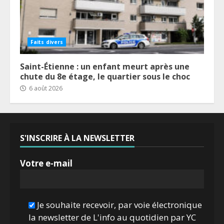
Faits divers
Saint-Étienne : un enfant meurt après une
chute du 8e étage, le quartier sous le choc
6 août 2026
S'INSCRIRE À LA NEWSLETTER
Votre e-mail
Je souhaite recevoir, par voie électronique
la newsletter de L'info au quotidien par YC