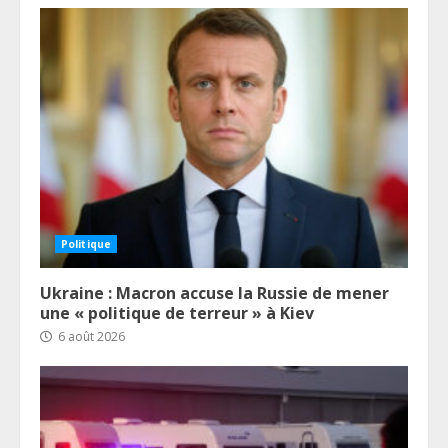
Politique
Ukraine : Macron accuse la Russie de mener
une « politique de terreur » à Kiev
6 août 2026