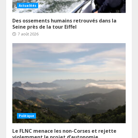
Actualités
Des ossements humains retrouvés dans la
Seine près de la tour Eiffel
7 août 2026
Politique
Le FLNC menace les non-Corses et rejette
violemment le projet d’autonomie