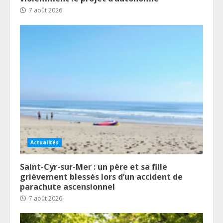
7 août 2026
Actualités
Saint-Cyr-sur-Mer : un père et sa fille
grièvement blessés lors d’un accident de
parachute ascensionnel
7 août 2026