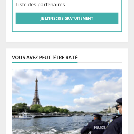
Liste des
partenaires
VOUS AVEZ PEUT-ÊTRE RATÉ