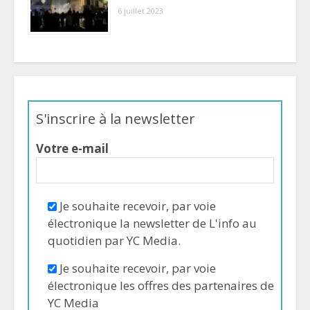
6 juillet 2023
S'inscrire à la newsletter
Votre e-mail
Je souhaite recevoir, par voie
électronique la newsletter de L'info au
quotidien par YC Media.
Je souhaite recevoir, par voie
électronique les offres des partenaires de
YC Media