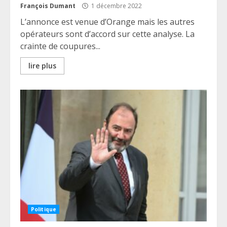
François Dumant
1 décembre 2022
L’annonce est venue d’Orange mais les autres
opérateurs sont d’accord sur cette analyse. La
crainte de coupures...
lire plus
Politique