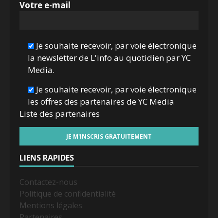
Votre e-mail
Je souhaite recevoir, par voie électronique
la newsletter de L'info au quotidien par YC
Media.
Je souhaite recevoir, par voie électronique
les offres des partenaires de YC Media
Liste des
partenaires
LIENS RAPIDES
Contactez-nous
Politique de confidentialité
Mentions légales
Partenaires