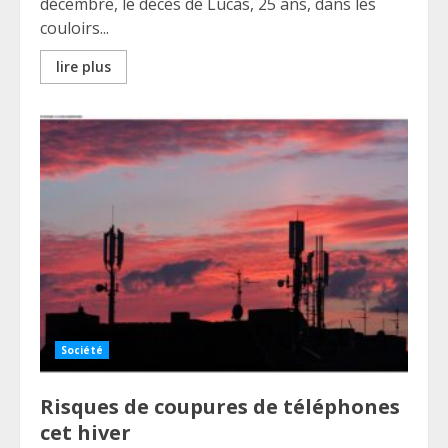
décembre, le décès de Lucas, 25 ans, dans les
couloirs...
lire plus
Société
Risques de coupures de téléphones
cet hiver