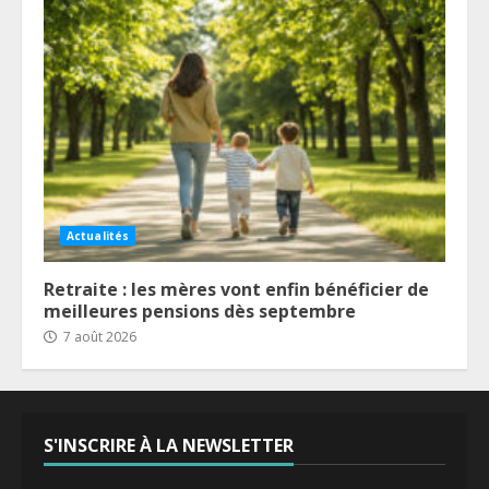
Actualités
Retraite : les mères vont enfin bénéficier de
meilleures pensions dès septembre
7 août 2026
S'INSCRIRE À LA NEWSLETTER