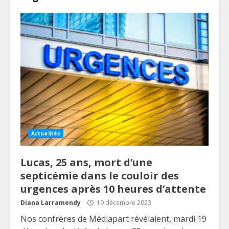
Actualités
Lucas, 25 ans, mort d’une
septicémie dans le couloir des
urgences après 10 heures d’attente
Diana Larramendy
19 décembre 2023
Nos confrères de Médiapart révélaient, mardi 19