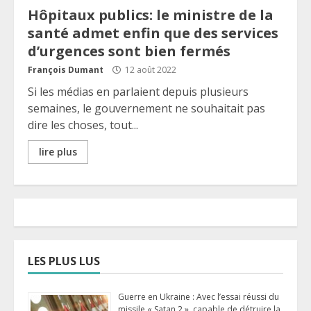
Hôpitaux publics: le ministre de la
santé admet enfin que des services
d’urgences sont bien fermés
François Dumant
12 août 2022
Si les médias en parlaient depuis plusieurs
semaines, le gouvernement ne souhaitait pas
dire les choses, tout...
lire plus
LES PLUS LUS
Guerre en Ukraine : Avec l’essai réussi du
missile « Satan 2 », capable de détruire la