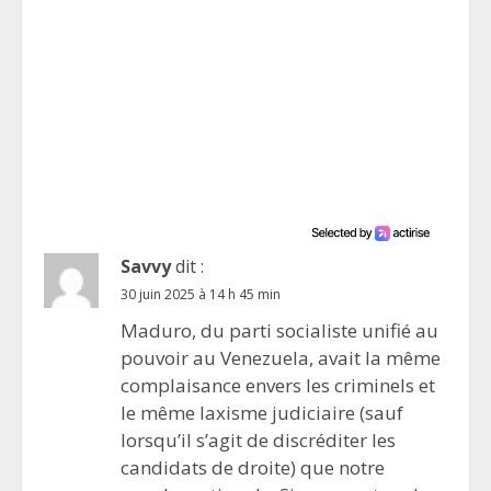
Savvy
dit :
30 juin 2025 à 14 h 45 min
Maduro, du parti socialiste unifié au
pouvoir au Venezuela, avait la même
complaisance envers les criminels et
le même laxisme judiciaire (sauf
lorsqu’il s’agit de discréditer les
candidats de droite) que notre