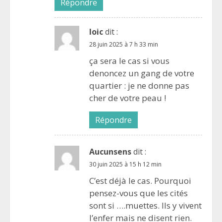
Répondre
loic
dit :
28 juin 2025 à 7 h 33 min
ça sera le cas si vous
denoncez un gang de votre
quartier : je ne donne pas
cher de votre peau !
Répondre
Aucunsens
dit :
30 juin 2025 à 15 h 12 min
C’est déjà le cas. Pourquoi
pensez-vous que les cités
sont si ….muettes. Ils y vivent
l’enfer mais ne disent rien.