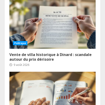
Politique
Vente de villa historique à Dinard : scandale
autour du prix dérisoire
9 août 2026