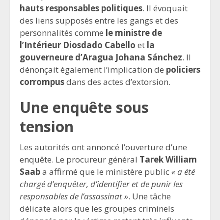
hauts responsables politiques
. Il évoquait
des liens supposés entre les gangs et des
personnalités comme
le ministre de
l’Intérieur Diosdado Cabello
et
la
gouverneure d’Aragua Johana Sánchez
. Il
dénonçait également l’implication de
policiers
corrompus
dans des actes d’extorsion.
Une enquête sous
tension
Les autorités ont annoncé l’ouverture d’une
enquête. Le procureur général
Tarek William
Saab
a affirmé que le ministère public
« a été
chargé d’enquêter, d’identifier et de punir les
responsables de l’assassinat »
. Une tâche
délicate alors que les groupes criminels