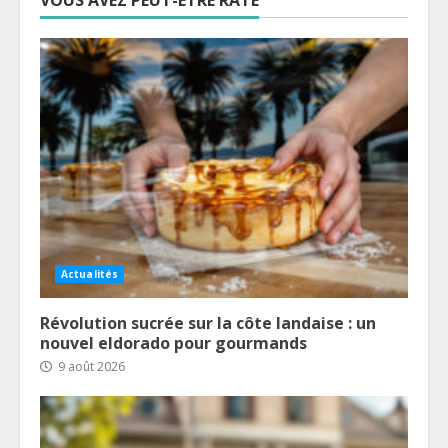
Actualités
Révolution sucrée sur la côte landaise : un
nouvel eldorado pour gourmands
9 août 2026