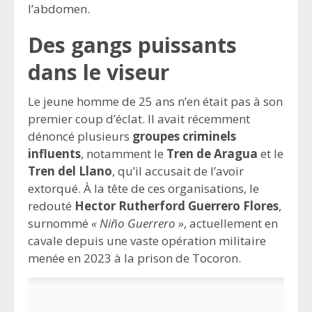
l’abdomen.
Des gangs puissants
dans le viseur
Le jeune homme de 25 ans n’en était pas à son
premier coup d’éclat. Il avait récemment
dénoncé plusieurs
groupes criminels
influents
, notamment le
Tren de Aragua
et le
Tren del Llano
, qu’il accusait de l’avoir
extorqué. À la tête de ces organisations, le
redouté
Hector Rutherford Guerrero Flores
,
surnommé
« Niño Guerrero »
, actuellement en
cavale depuis une vaste opération militaire
menée en 2023 à la prison de Tocoron.