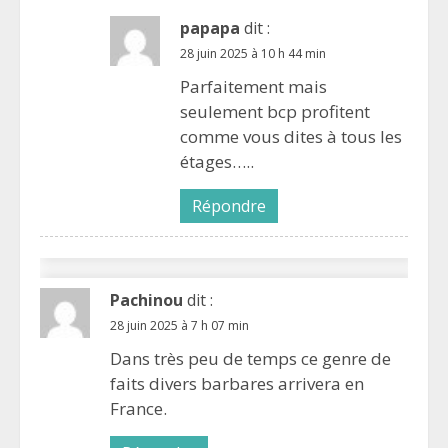
papapa
dit :
28 juin 2025 à 10 h 44 min
Parfaitement mais
seulement bcp profitent
comme vous dites à tous les
étages…..
Répondre
Pachinou
dit :
28 juin 2025 à 7 h 07 min
Dans très peu de temps ce genre de
faits divers barbares arrivera en
France.