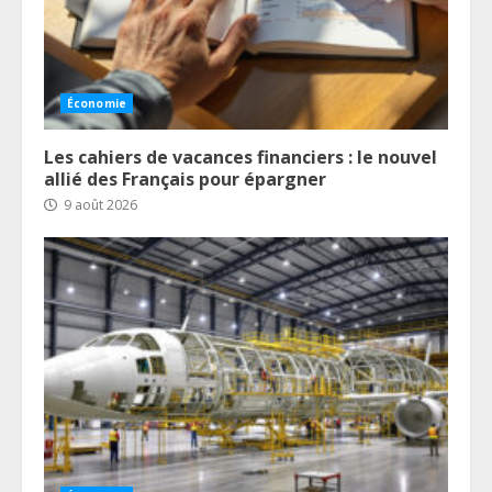
Économie
Les cahiers de vacances financiers : le nouvel
allié des Français pour épargner
9 août 2026