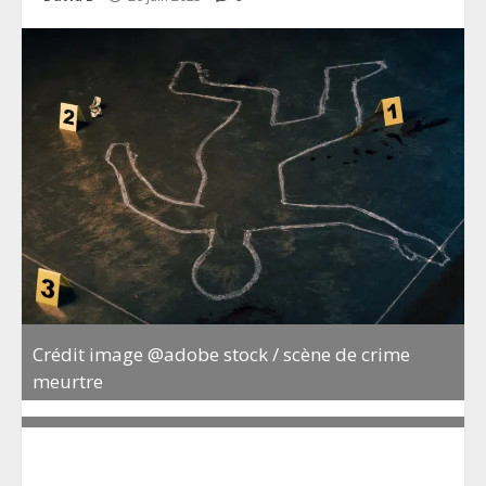
Crédit image @adobe stock / scène de crime
meurtre