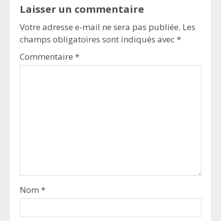
Laisser un commentaire
Votre adresse e-mail ne sera pas publiée.
Les
champs obligatoires sont indiqués avec
*
Commentaire
*
Nom
*