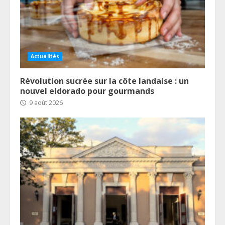
Actualités
Révolution sucrée sur la côte landaise : un
nouvel eldorado pour gourmands
9 août 2026