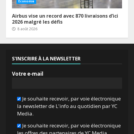
Économie
Airbus vise un record avec 870 livraisons d’ici
2026 malgré les défis
8 août 2026
S'INSCRIRE À LA NEWSLETTER
Votre e-mail
Je souhaite recevoir, par voie électronique
la newsletter de L'info au quotidien par YC
Media.
Je souhaite recevoir, par voie électronique
les offres des partenaires de YC Media