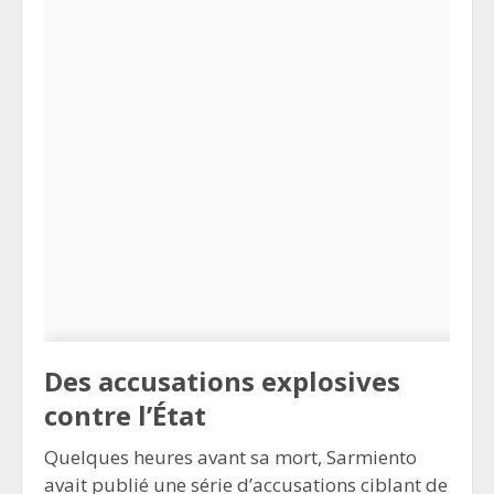
Des accusations explosives
contre l’État
Quelques heures avant sa mort, Sarmiento
avait publié une série d’accusations ciblant de