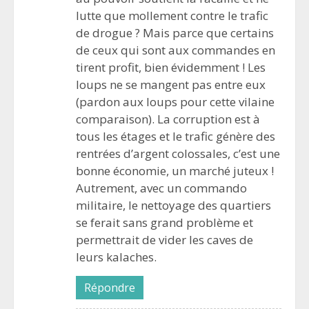
lutte que mollement contre le trafic
de drogue ? Mais parce que certains
de ceux qui sont aux commandes en
tirent profit, bien évidemment ! Les
loups ne se mangent pas entre eux
(pardon aux loups pour cette vilaine
comparaison). La corruption est à
tous les étages et le trafic génère des
rentrées d’argent colossales, c’est une
bonne économie, un marché juteux !
Autrement, avec un commando
militaire, le nettoyage des quartiers
se ferait sans grand problème et
permettrait de vider les caves de
leurs kalaches.
Répondre