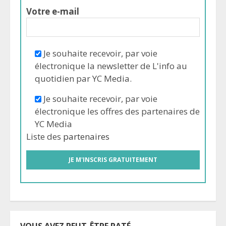
Votre e-mail
Je souhaite recevoir, par voie
électronique la newsletter de L'info au
quotidien par YC Media.
Je souhaite recevoir, par voie
électronique les offres des partenaires de
YC Media
Liste des
partenaires
VOUS AVEZ PEUT-ÊTRE RATÉ