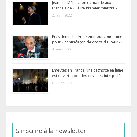
Jean-Luc Mélenchon demande aux
Français de « l’élire Premier ministre »
20 avril 2022
Présidentielle : Eric Zemmour condamné
pour « contrefaçon de droits d’auteur » !
4 mars 2022
Émeutes en France: une cagnotte en ligne
est ouverte pour les casseurs interpellés
6 juillet 2023
S'inscrire à la newsletter