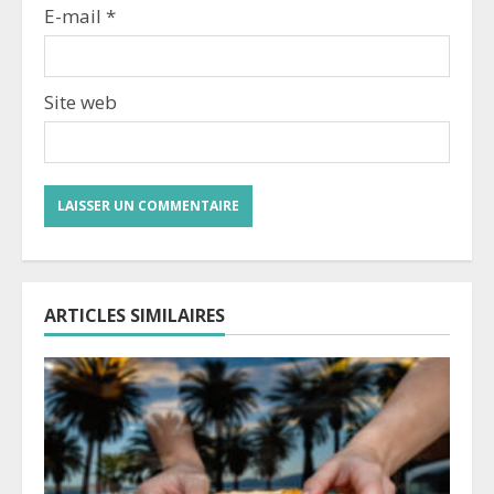
E-mail
*
Site web
ARTICLES SIMILAIRES