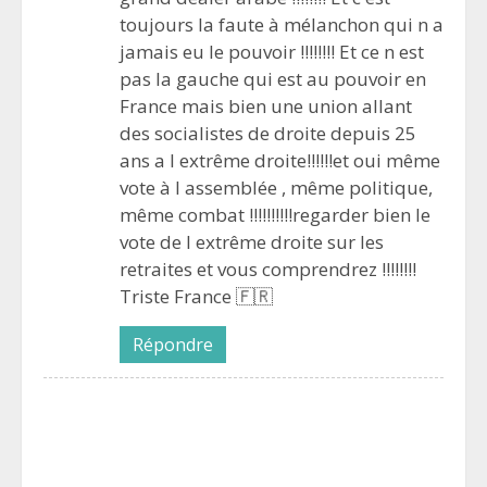
toujours la faute à mélanchon qui n a
jamais eu le pouvoir !!!!!!!! Et ce n est
pas la gauche qui est au pouvoir en
France mais bien une union allant
des socialistes de droite depuis 25
ans a l extrême droite!!!!!!et oui même
vote à l assemblée , même politique,
même combat !!!!!!!!!!regarder bien le
vote de l extrême droite sur les
retraites et vous comprendrez !!!!!!!!
Triste France 🇫🇷
Répondre