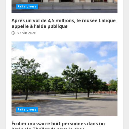
Faits divers
Après un vol de 4,5 millions, le musée Lalique
appelle à l’aide publique
8 août 2026
Faits divers
Écolier massacre huit personnes dans un