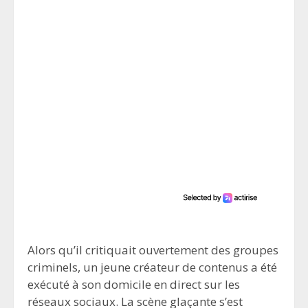
Alors qu’il critiquait ouvertement des groupes
criminels, un jeune créateur de contenus a été
exécuté à son domicile en direct sur les
réseaux sociaux. La scène glaçante s’est