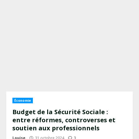
Économie
Budget de la Sécurité Sociale :
entre réformes, controverses et
soutien aux professionnels
Louise
31 octobre 2024
3