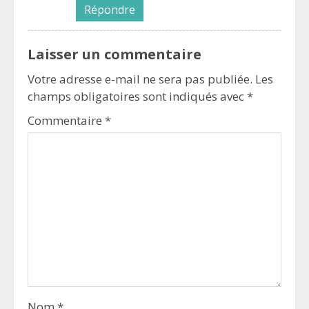
Répondre
Laisser un commentaire
Votre adresse e-mail ne sera pas publiée.
Les
champs obligatoires sont indiqués avec
*
Commentaire
*
Nom
*