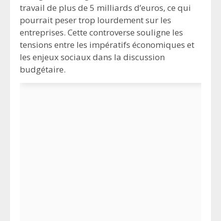
travail de plus de 5 milliards d’euros, ce qui
pourrait peser trop lourdement sur les
entreprises. Cette controverse souligne les
tensions entre les impératifs économiques et
les enjeux sociaux dans la discussion
budgétaire.