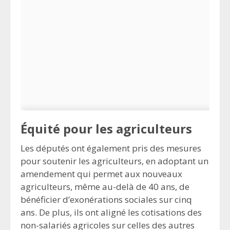
Équité pour les agriculteurs
Les députés ont également pris des mesures
pour soutenir les agriculteurs, en adoptant un
amendement qui permet aux nouveaux
agriculteurs, même au-delà de 40 ans, de
bénéficier d’exonérations sociales sur cinq
ans. De plus, ils ont aligné les cotisations des
non-salariés agricoles sur celles des autres