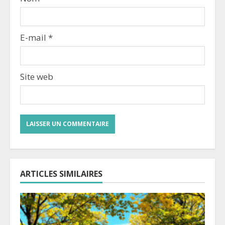
E-mail
*
Site web
ARTICLES SIMILAIRES