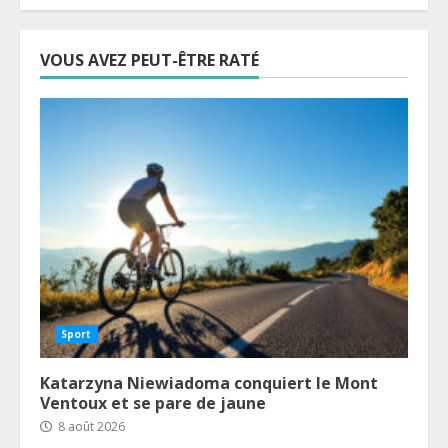
VOUS AVEZ PEUT-ÊTRE RATÉ
Sport
Katarzyna Niewiadoma conquiert le Mont
Ventoux et se pare de jaune
8 août 2026