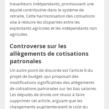
travailleurs indépendants, promouvant une
équité contributive dans le système de
retraite. Cette harmonisation des cotisations
vise à réduire les disparités entre les
exploitants agricoles et les indépendants non
agricoles.
Controverse sur les
allègements de cotisations
patronales
Un autre point de discorde est l’article 6 du
projet de budget, qui proposait des
modifications significatives des allègements
de cotisations patronales sur les bas salaires.
Les députés de droite ont réussi à faire
supprimer cet article, arguant que les
changements augmenteraient le coût du