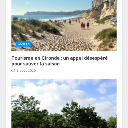
Société
Tourisme en Gironde : un appel désespéré
pour sauver la saison
8 août 2026