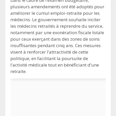
Dans le cadre de l’examen budgétaire,
plusieurs amendements ont été adoptés pour
améliorer le cumul emploi-retraite pour les
médecins. Le gouvernement souhaite inciter
les médecins retraités à reprendre du service,
notamment par une exonération fiscale totale
pour ceux exerçant dans des zones de soins
insuffisantes pendant cinq ans. Ces mesures
visent à renforcer l’attractivité de cette
politique, en facilitant la poursuite de
l’activité médicale tout en bénéficiant d’une
retraite.