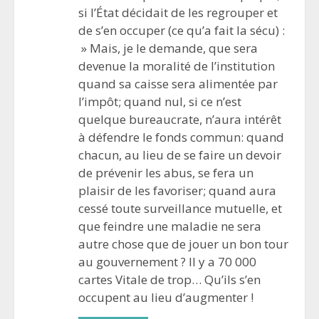
si l’État décidait de les regrouper et
de s’en occuper (ce qu’a fait la sécu) :
» Mais, je le demande, que sera
devenue la moralité de l’institution
quand sa caisse sera alimentée par
l’impôt; quand nul, si ce n’est
quelque bureaucrate, n’aura intérêt
à défendre le fonds commun: quand
chacun, au lieu de se faire un devoir
de prévenir les abus, se fera un
plaisir de les favoriser; quand aura
cessé toute surveillance mutuelle, et
que feindre une maladie ne sera
autre chose que de jouer un bon tour
au gouvernement ? Il y a 70 000
cartes Vitale de trop… Qu’ils s’en
occupent au lieu d’augmenter !