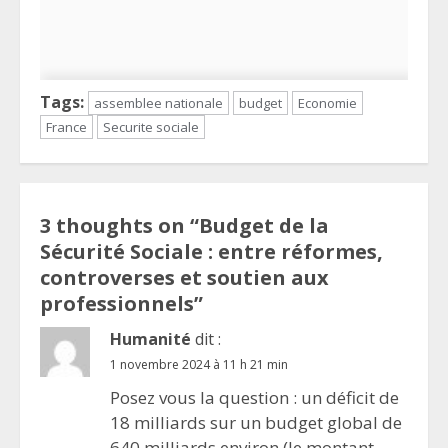
Tags:
assemblee nationale
budget
Economie
France
Securite sociale
3 thoughts on “
Budget de la
Sécurité Sociale : entre réformes,
controverses et soutien aux
professionnels
”
Humanité
dit :
1 novembre 2024 à 11 h 21 min
Posez vous la question : un déficit de
18 milliards sur un budget global de
640 milliards environ (le montant