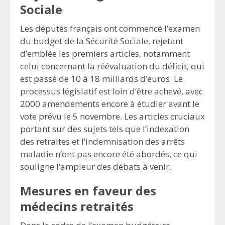
Sociale
Les députés français ont commencé l’examen
du budget de la Sécurité Sociale, rejetant
d’emblée les premiers articles, notamment
celui concernant la réévaluation du déficit, qui
est passé de 10 à 18 milliards d’euros. Le
processus législatif est loin d’être achevé, avec
2000 amendements encore à étudier avant le
vote prévu le 5 novembre. Les articles cruciaux
portant sur des sujets tels que l’indexation
des retraites et l’indemnisation des arrêts
maladie n’ont pas encore été abordés, ce qui
souligne l’ampleur des débats à venir.
Mesures en faveur des
médecins retraités