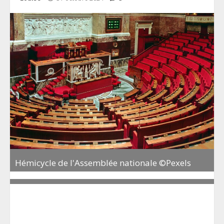
Hémicycle de l'Assemblée nationale ©Pexels