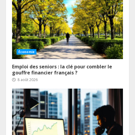
Économie
Emploi des seniors : la clé pour combler le
gouffre financier français ?
8 août 2026