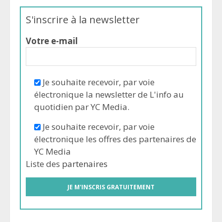
S'inscrire à la newsletter
Votre e-mail
Je souhaite recevoir, par voie
électronique la newsletter de L'info au
quotidien par YC Media.
Je souhaite recevoir, par voie
électronique les offres des partenaires de
YC Media
Liste des
partenaires