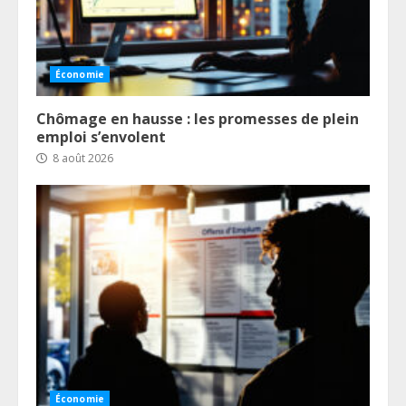
Économie
Chômage en hausse : les promesses de plein
emploi s’envolent
8 août 2026
Économie