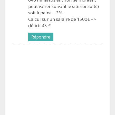
peut varier suivant le site consulté)
soit à peine …3%..
Calcul sur un salaire de 1500€ =>
déficit 45 €.
Répondre