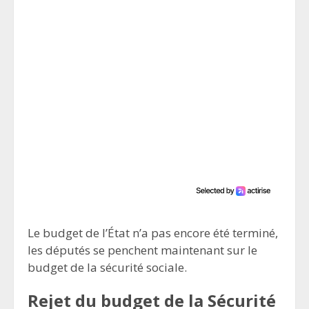
Le budget de l’État n’a pas encore été terminé,
les députés se penchent maintenant sur le
budget de la sécurité sociale.
Rejet du budget de la Sécurité