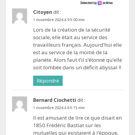
Citoyen
dit :
1 novembre 2024 à 9 h 00 min
Lors de la création de la sécurité
sociale, elle était au service des
travailleurs français. Aujourd’hui elle
est au service de la moitié de la
planète. Alors faut t’il s’étonné qu’elle
soit tombée dans un déficit abyssal !!
Répondre
Bernard Ciochetti
dit :
1 novembre 2024 à 6 h 15 min
Il est amusant de lire ce que disait en
1850 Frédéric Bastiat sur les
mutuelles qui existaient à l’époque,