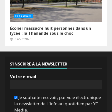
Faits divers
Écolier massacre huit personnes dans un
lycée : la Thaïlande sous le choc
8 août 2026
S'INSCRIRE À LA NEWSLETTER
Votre e-mail
Je souhaite recevoir, par voie électronique
la newsletter de L'info au quotidien par YC
Media.