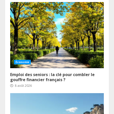
Économie
Emploi des seniors : la clé pour combler le
gouffre financier français ?
8 août 2026