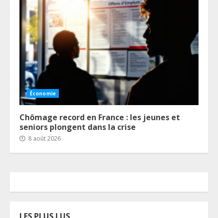
Économie
Chômage record en France : les jeunes et
seniors plongent dans la crise
8 août 2026
LES PLUS LUS