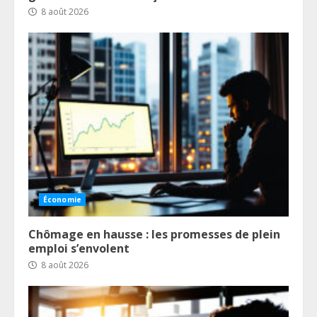
8 août 2026
Économie
Chômage en hausse : les promesses de plein
emploi s’envolent
8 août 2026