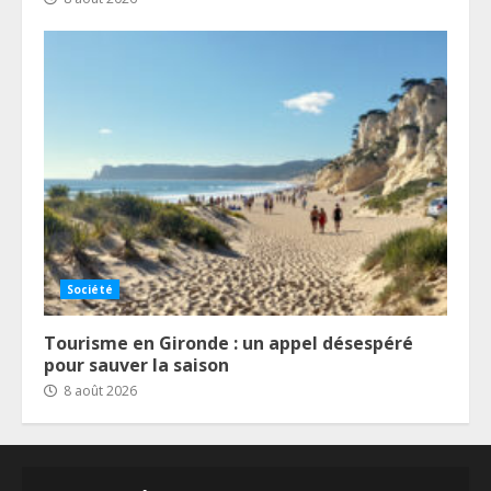
Société
Tourisme en Gironde : un appel désespéré
pour sauver la saison
8 août 2026