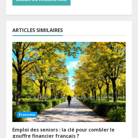
ARTICLES SIMILAIRES
Économie
Emploi des seniors : la clé pour combler le
gouffre financier français ?