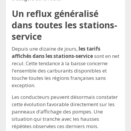
Un reflux généralisé
dans toutes les stations-
service
Depuis une dizaine de jours,
les tarifs
affichés dans les stations-service
sont en net
recul. Cette tendance à la baisse concerne
l’ensemble des carburants disponibles et
touche toutes les régions françaises sans
exception.
Les conducteurs peuvent désormais constater
cette évolution favorable directement sur les
panneaux d’affichage des pompes. Une
situation qui tranche avec les hausses
répétées observées ces derniers mois.