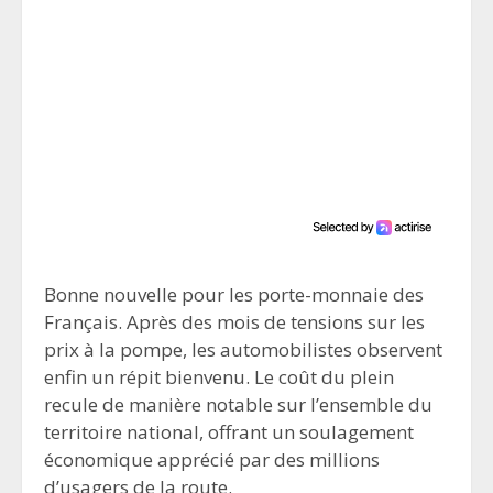
Bonne nouvelle pour les porte-monnaie des
Français. Après des mois de tensions sur les
prix à la pompe, les automobilistes observent
enfin un répit bienvenu. Le coût du plein
recule de manière notable sur l’ensemble du
territoire national, offrant un soulagement
économique apprécié par des millions
d’usagers de la route.