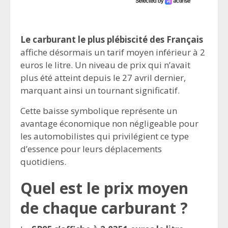
Le carburant le plus plébiscité des Français
affiche désormais un tarif moyen inférieur à 2
euros le litre. Un niveau de prix qui n’avait
plus été atteint depuis le 27 avril dernier,
marquant ainsi un tournant significatif.
Cette baisse symbolique représente un
avantage économique non négligeable pour
les automobilistes qui privilégient ce type
d’essence pour leurs déplacements
quotidiens.
Quel est le prix moyen
de chaque carburant ?