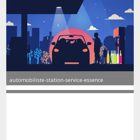
automobiliste-station-service-essence