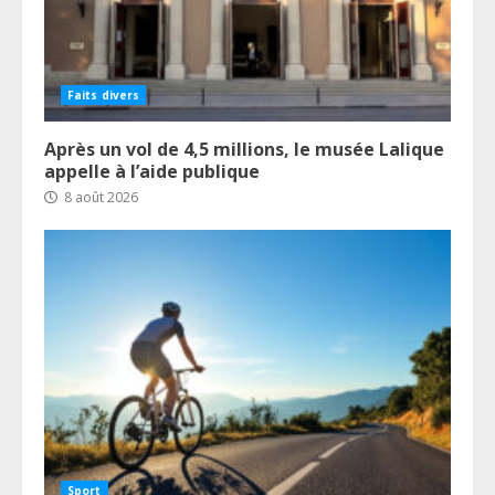
Faits divers
Après un vol de 4,5 millions, le musée Lalique
appelle à l’aide publique
8 août 2026
Sport