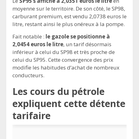
Le
SP95 s’affiche à 2,0351 euros le litre
en
moyenne sur le territoire. De son côté, le SP98,
carburant premium, est vendu 2,0738 euros le
litre, restant ainsi le plus onéreux à la pompe.
Fait notable :
le gazole se positionne à
2,0454 euros le litre
, un tarif désormais
inférieur à celui du SP98 et très proche de
celui du SP95. Cette convergence des prix
modifie les habitudes d’achat de nombreux
conducteurs.
Les cours du pétrole
expliquent cette détente
tarifaire