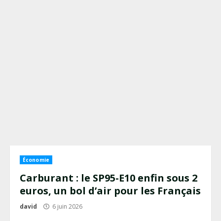
Économie
Carburant : le SP95-E10 enfin sous 2
euros, un bol d’air pour les Français
david
6 juin 2026