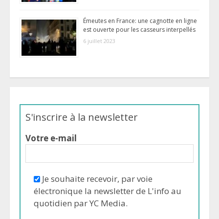
Émeutes en France: une cagnotte en ligne
est ouverte pour les casseurs interpellés
6 juillet 2023
S'inscrire à la newsletter
Votre e-mail
Je souhaite recevoir, par voie
électronique la newsletter de L'info au
quotidien par YC Media.