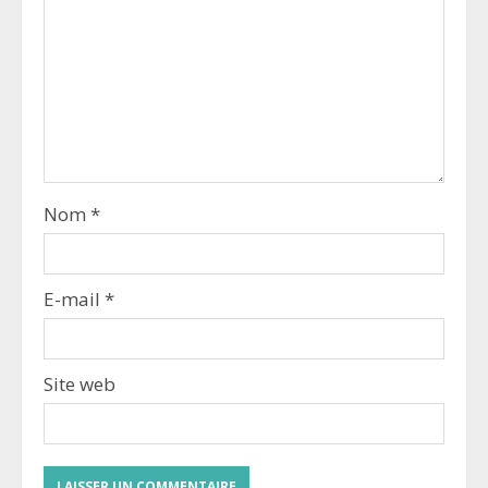
Nom
*
E-mail
*
Site web