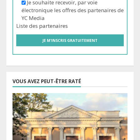
Je souhaite recevoir, par voie
électronique les offres des partenaires de
YC Media
Liste des
partenaires
VOUS AVEZ PEUT-ÊTRE RATÉ