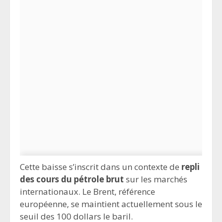
Cette baisse s’inscrit dans un contexte de
repli
des cours du pétrole brut
sur les marchés
internationaux. Le Brent, référence
européenne, se maintient actuellement sous le
seuil des 100 dollars le baril.