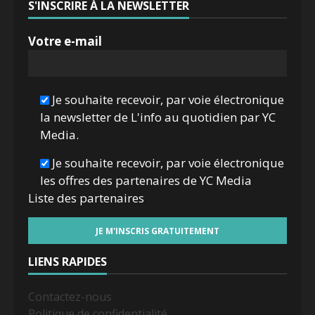
S'INSCRIRE À LA NEWSLETTER
Votre e-mail
Je souhaite recevoir, par voie électronique
la newsletter de L'info au quotidien par YC
Media.
Je souhaite recevoir, par voie électronique
les offres des partenaires de YC Media
Liste des
partenaires
LIENS RAPIDES
Contactez-nous
Politique de confidentialité