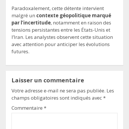
Paradoxalement, cette détente intervient
malgré un
contexte géopolitique marqué
par l’incertitude
, notamment en raison des
tensions persistantes entre les États-Unis et
l’Iran. Les analystes observent cette situation
avec attention pour anticiper les évolutions
futures.
Laisser un commentaire
Votre adresse e-mail ne sera pas publiée.
Les
champs obligatoires sont indiqués avec
*
Commentaire
*