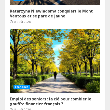
Katarzyna Niewiadoma conquiert le Mont
Ventoux et se pare de jaune
8 août 2026
Économie
Emploi des seniors : la clé pour combler le
gouffre financier français ?
8 août 2026