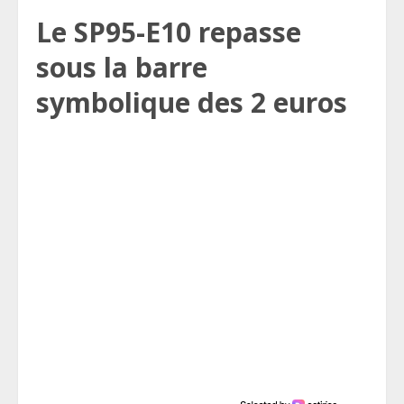
Le SP95-E10 repasse
sous la barre
symbolique des 2 euros