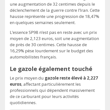
une augmentation de 32 centimes depuis le
déclenchement de la guerre contre l’Iran. Cette
hausse représente une progression de 18,47%
en quelques semaines seulement.
L’essence SP98 n’est pas en reste avec un prix
moyen de 2,123 euros, soit une augmentation
de près de 30 centimes. Cette hausse de
16,29% pèse lourdement sur le budget des
automobilistes français.
Le gazole également touché
Le prix moyen du
gazole reste élevé à 2,227
euros
, affectant particulièrement les
professionnels qui dépendent massivement
de ce carburant pour leurs activités
quotidiennes.