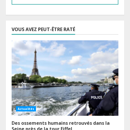
VOUS AVEZ PEUT-ÊTRE RATÉ
Actualités
Des ossements humains retrouvés dans la
Seine près de la tour Eiffel