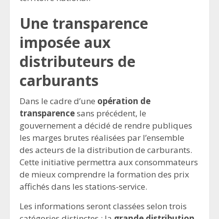
Une transparence
imposée aux
distributeurs de
carburants
Dans le cadre d’une
opération de
transparence
sans précédent, le
gouvernement a décidé de rendre publiques
les marges brutes réalisées par l’ensemble
des acteurs de la distribution de carburants.
Cette initiative permettra aux consommateurs
de mieux comprendre la formation des prix
affichés dans les stations-service.
Les informations seront classées selon trois
catégories distinctes : la
grande distribution
,