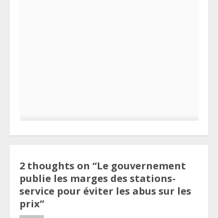
2 thoughts on “
Le gouvernement
publie les marges des stations-
service pour éviter les abus sur les
prix
”