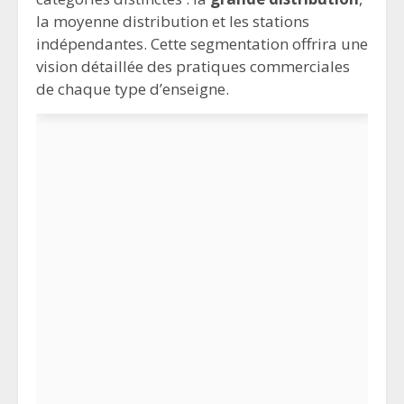
la moyenne distribution et les stations
indépendantes. Cette segmentation offrira une
vision détaillée des pratiques commerciales
de chaque type d’enseigne.