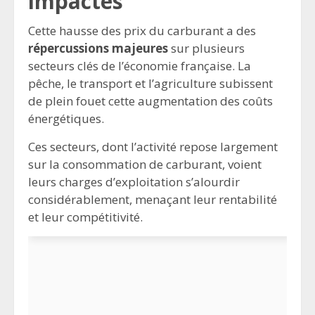
impactés
Cette hausse des prix du carburant a des
répercussions majeures
sur plusieurs
secteurs clés de l’économie française. La
pêche, le transport et l’agriculture subissent
de plein fouet cette augmentation des coûts
énergétiques.
Ces secteurs, dont l’activité repose largement
sur la consommation de carburant, voient
leurs charges d’exploitation s’alourdir
considérablement, menaçant leur rentabilité
et leur compétitivité.