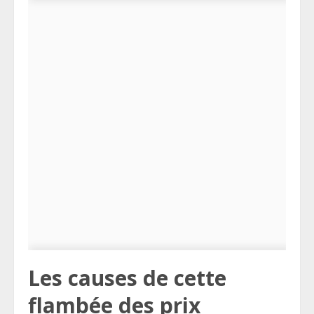
Les causes de cette
flambée des prix