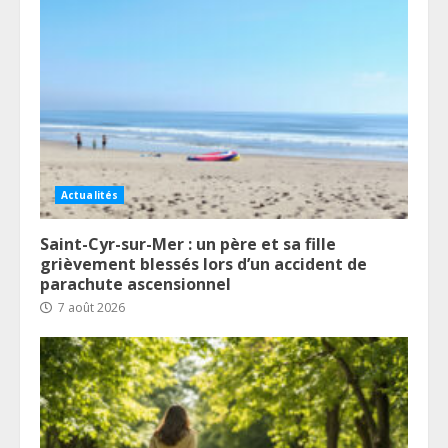
Actualités
Saint-Cyr-sur-Mer : un père et sa fille
grièvement blessés lors d’un accident de
parachute ascensionnel
7 août 2026