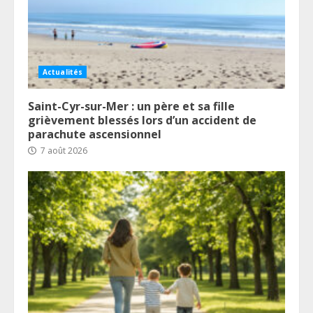
Actualités
Saint-Cyr-sur-Mer : un père et sa fille
grièvement blessés lors d’un accident de
parachute ascensionnel
7 août 2026