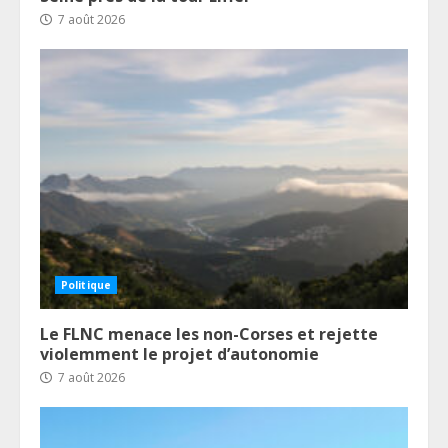
7 août 2026
Politique
Le FLNC menace les non-Corses et rejette
violemment le projet d’autonomie
7 août 2026