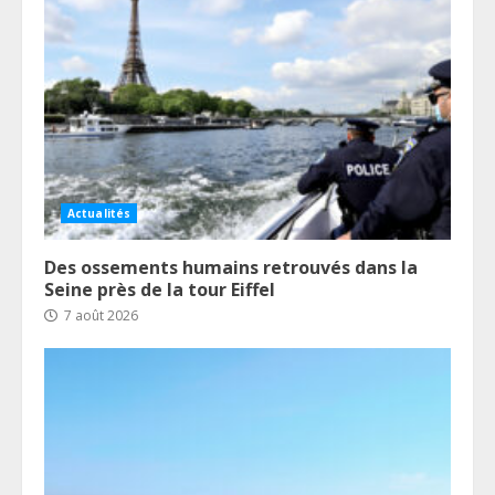
Actualités
Des ossements humains retrouvés dans la
Seine près de la tour Eiffel
7 août 2026