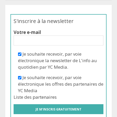
S'inscrire à la newsletter
Votre e-mail
Je souhaite recevoir, par voie
électronique la newsletter de L'info au
quotidien par YC Media.
Je souhaite recevoir, par voie
électronique les offres des partenaires de
YC Media
Liste des
partenaires