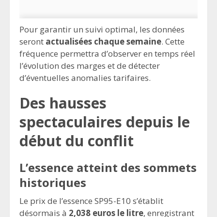
Pour garantir un suivi optimal, les données
seront
actualisées chaque semaine
. Cette
fréquence permettra d’observer en temps réel
l’évolution des marges et de détecter
d’éventuelles anomalies tarifaires.
Des hausses
spectaculaires depuis le
début du conflit
L’essence atteint des sommets
historiques
Le prix de l’essence SP95-E10 s’établit
désormais à
2,038 euros le litre
, enregistrant