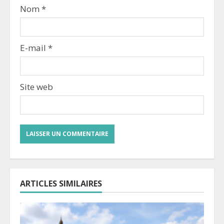
Nom
*
E-mail
*
Site web
ARTICLES SIMILAIRES