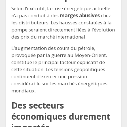
Selon l’exécutif, la crise énergétique actuelle
n’a pas conduit à des
marges abusives
chez
les distributeurs. Les hausses constatées à la
pompe seraient directement liées à l’évolution
des prix du marché international.
L’augmentation des cours du pétrole,
provoquée par la guerre au Moyen-Orient,
constitue le principal facteur explicatif de
cette situation. Les tensions géopolitiques
continuent d’exercer une pression
considérable sur les marchés énergétiques
mondiaux.
Des secteurs
économiques durement