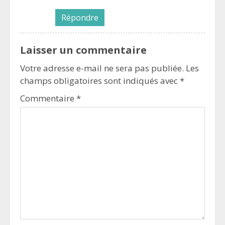
Répondre
Laisser un commentaire
Votre adresse e-mail ne sera pas publiée.
Les
champs obligatoires sont indiqués avec
*
Commentaire
*