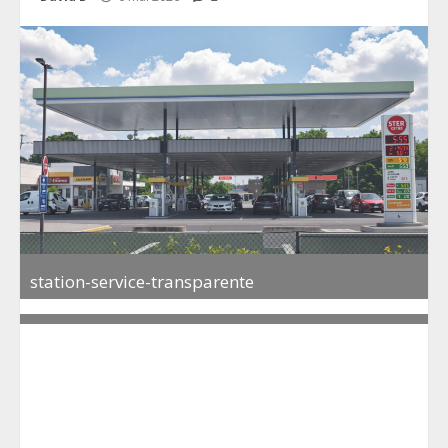
station-service-transparente