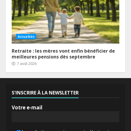
Actualités
Retraite : les mères vont enfin bénéficier de
meilleures pensions dès septembre
7 août 2026
S'INSCRIRE À LA NEWSLETTER
Votre e-mail