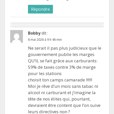
Répondre
Bobby
dit :
8 mai 2026 à 9 h 46 min
Ne serait il pas plus judicieux que le
gouvernement publie les marges
QU’IL se fait grâce aux carburants:
59% de taxes contre 3% de marge
pour les stations
choisit ton camps camarade !!!!!!
Moi je rêve d’un mois sans tabac ni
alcool ni carburant et j’imagine la
tête de nos élites qui, pourtant,
devraient être content que l’on suive
leurs directives non ?