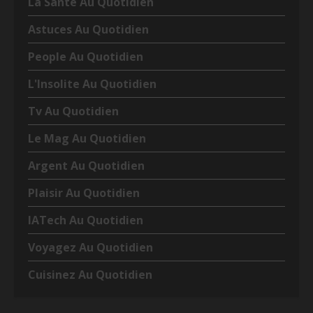
La Santé Au Quotidien
Astuces Au Quotidien
People Au Quotidien
L'Insolite Au Quotidien
Tv Au Quotidien
Le Mag Au Quotidien
Argent Au Quotidien
Plaisir Au Quotidien
IATech Au Quotidien
Voyagez Au Quotidien
Cuisinez Au Quotidien